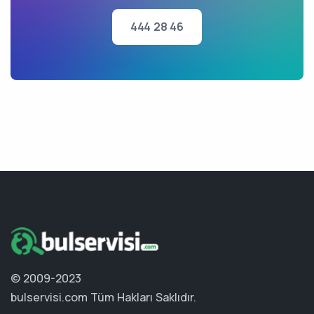
444 28 46
© 2009-2023
bulservisi.com
Tüm Hakları Saklıdır.