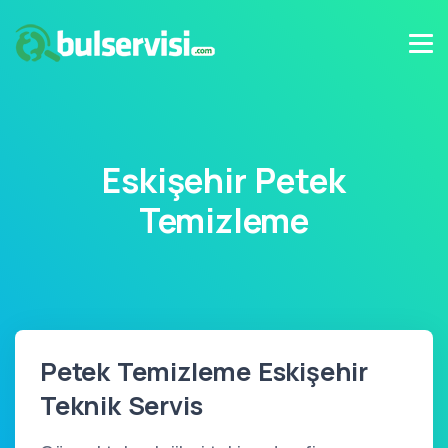
Eskişehir Petek
Temizleme
Petek Temizleme Eskişehir
Teknik Servis