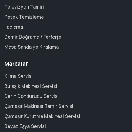
Televizyon Tamiri
Petek Temizleme
İlaçlama
Demir Doğrama / Ferforje
Masa Sandalye Kiralama
Markalar
Klima Servisi
Bulaşık Makinesi Servisi
Derin Dondurucu Servisi
Çamaşır Makinası Tamir Servisi
Çamaşır Kurutma Makinesi Servisi
Beyaz Eşya Servisi