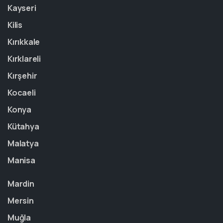
Kayseri
Kilis
Kırıkkale
Kırklareli
Kırşehir
Kocaeli
Konya
Kütahya
Malatya
Manisa
Mardin
Mersin
Muğla