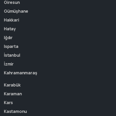
Giresun
Gümüşhane
Hakkari
Hatay
Iğdır
Isparta
İstanbul
İzmir
Kahramanmaraş
Karabük
Karaman
Kars
Kastamonu