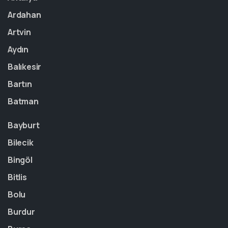
Ardahan
Artvin
Aydın
Balıkesir
Bartın
Batman
Bayburt
Bilecik
Bingöl
Bitlis
Bolu
Burdur