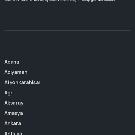
Adana
Adıyaman
Afyonkarahisar
Ağrı
Aksaray
Amasya
Ankara
Antalya