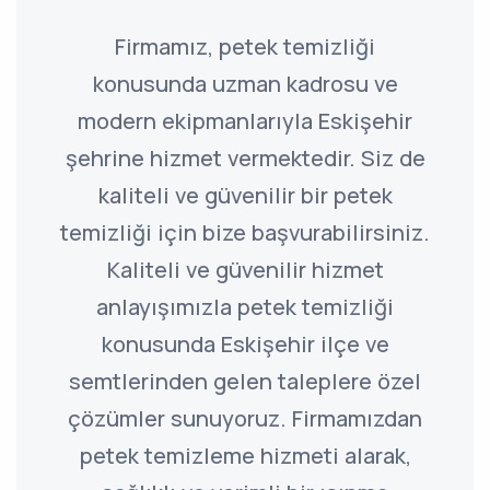
Firmamız, petek temizliği
konusunda uzman kadrosu ve
modern ekipmanlarıyla Eskişehir
şehrine hizmet vermektedir. Siz de
kaliteli ve güvenilir bir petek
temizliği için bize başvurabilirsiniz.
Kaliteli ve güvenilir hizmet
anlayışımızla petek temizliği
konusunda Eskişehir ilçe ve
semtlerinden gelen taleplere özel
çözümler sunuyoruz. Firmamızdan
petek temizleme hizmeti alarak,