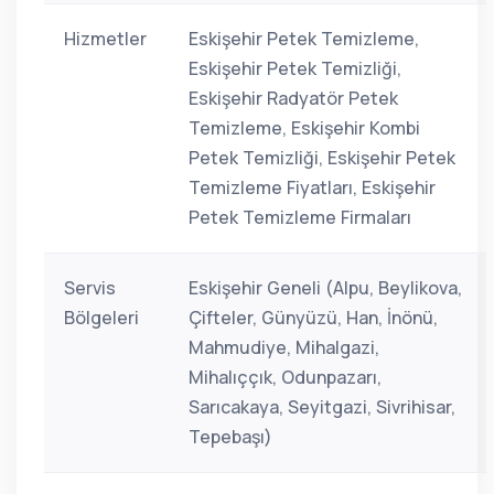
Hizmetler
Eskişehir Petek Temizleme,
Eskişehir Petek Temizliği,
Eskişehir Radyatör Petek
Temizleme, Eskişehir Kombi
Petek Temizliği, Eskişehir Petek
Temizleme Fiyatları, Eskişehir
Petek Temizleme Firmaları
Servis
Eskişehir Geneli (Alpu, Beylikova,
Bölgeleri
Çifteler, Günyüzü, Han, İnönü,
Mahmudiye, Mihalgazi,
Mihalıççık, Odunpazarı,
Sarıcakaya, Seyitgazi, Sivrihisar,
Tepebaşı)