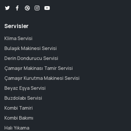
Servisler
Klima Servisi
Bulaşık Makinesi Servisi
Derin Dondurucu Servisi
Çamaşır Makinası Tamir Servisi
Çamaşır Kurutma Makinesi Servisi
Beyaz Eşya Servisi
Buzdolabı Servisi
Kombi Tamiri
Kombi Bakımı
Halı Yıkama