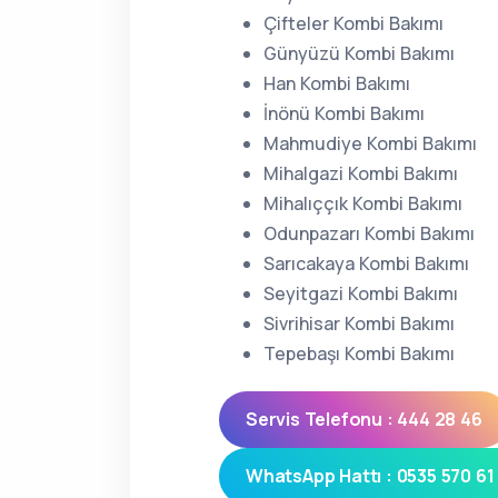
Çifteler Kombi Bakımı
Günyüzü Kombi Bakımı
Han Kombi Bakımı
İnönü Kombi Bakımı
Mahmudiye Kombi Bakımı
Mihalgazi Kombi Bakımı
Mihalıççık Kombi Bakımı
Odunpazarı Kombi Bakımı
Sarıcakaya Kombi Bakımı
Seyitgazi Kombi Bakımı
Sivrihisar Kombi Bakımı
Tepebaşı Kombi Bakımı
Servis Telefonu : 444 28 46
WhatsApp Hattı : 0535 570 61