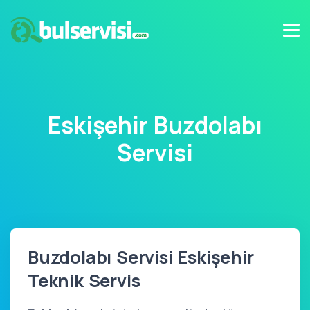
Eskişehir Buzdolabı
Servisi
Buzdolabı Servisi Eskişehir
Teknik Servis