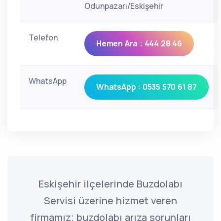
Odunpazarı/Eskişehir
Telefon
Hemen Ara : 444 28 46
WhatsApp
WhatsApp : 0535 570 61 87
Eskişehir ilçelerinde Buzdolabı
Servisi üzerine hizmet veren
firmamız; buzdolabı arıza sorunları