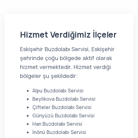
Hizmet Verdiğimiz İlçeler
Eskişehir Buzdolabı Servisi, Eskişehir
şehrinde çoğu bölgede aktif olarak
hizmet vermektedir. Hizmet verdiği
bölgeler şu şekildedir:
Alpu Buzdolabı Servisi
Beylikova Buzdolabı Servisi
Çifteler Buzdolabı Servisi
Günyüzü Buzdolabı Servisi
Han Buzdolabı Servisi
İnönü Buzdolabı Servisi