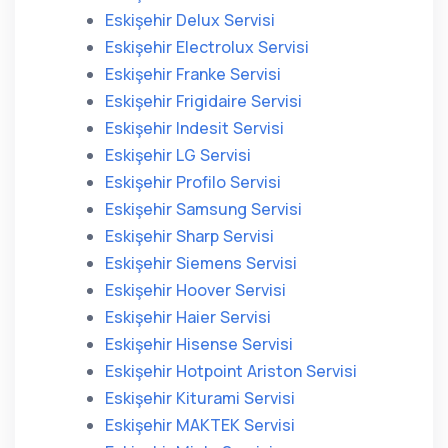
Eskişehir Delux Servisi
Eskişehir Electrolux Servisi
Eskişehir Franke Servisi
Eskişehir Frigidaire Servisi
Eskişehir Indesit Servisi
Eskişehir LG Servisi
Eskişehir Profilo Servisi
Eskişehir Samsung Servisi
Eskişehir Sharp Servisi
Eskişehir Siemens Servisi
Eskişehir Hoover Servisi
Eskişehir Haier Servisi
Eskişehir Hisense Servisi
Eskişehir Hotpoint Ariston Servisi
Eskişehir Kiturami Servisi
Eskişehir MAKTEK Servisi