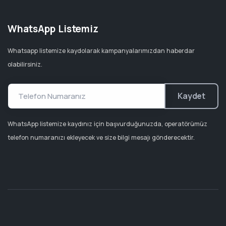
WhatsApp Listemiz
Whatsapp listemize kaydolarak kampanyalarımızdan haberdar
olabilirsiniz.
Kaydet
WhatsApp listemize kaydınız için başvurduğunuzda, operatörümüz
telefon numaranızı ekleyecek ve size bilgi mesajı gönderecektir.