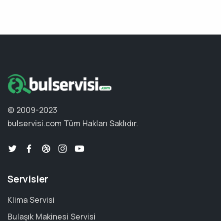
© 2009-2023
bulservisi.com
Tüm Hakları Saklıdır.
Servisler
Klima Servisi
Bulaşık Makinesi Servisi