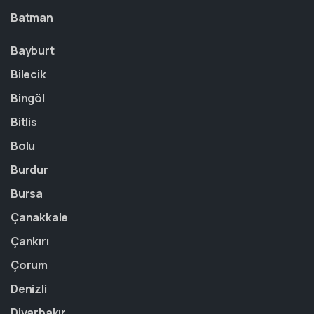
Batman
Bayburt
Bilecik
Bingöl
Bitlis
Bolu
Burdur
Bursa
Çanakkale
Çankırı
Çorum
Denizli
Diyarbakır