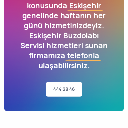
konusunda
Eskişehir
genelinde haftanın her
günü hizmetinizdeyiz.
Eskişehir Buzdolabı
Servisi hizmetleri sunan
firmamıza
telefonla
ulaşabilirsiniz.
444 28 46