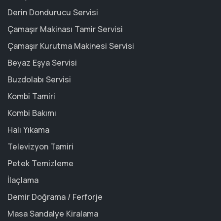
Derin Dondurucu Servisi
Çamaşır Makinası Tamir Servisi
Çamaşır Kurutma Makinesi Servisi
Beyaz Eşya Servisi
Buzdolabı Servisi
Kombi Tamiri
Kombi Bakımı
Halı Yıkama
Televizyon Tamiri
Petek Temizleme
İlaçlama
Demir Doğrama / Ferforje
Masa Sandalye Kiralama