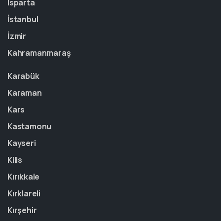
Isparta
İstanbul
İzmir
Kahramanmaraş
Karabük
Karaman
Kars
Kastamonu
Kayseri
Kilis
Kırıkkale
Kırklareli
Kırşehir