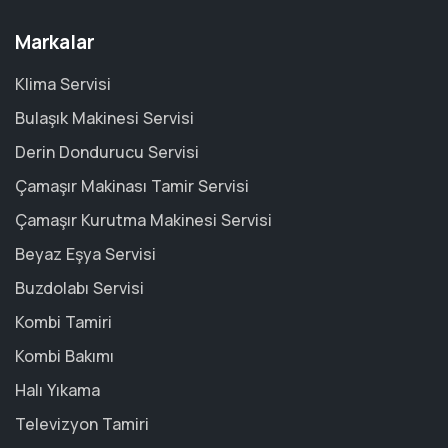
Markalar
Klima Servisi
Bulaşık Makinesi Servisi
Derin Dondurucu Servisi
Çamaşır Makinası Tamir Servisi
Çamaşır Kurutma Makinesi Servisi
Beyaz Eşya Servisi
Buzdolabı Servisi
Kombi Tamiri
Kombi Bakımı
Halı Yıkama
Televizyon Tamiri