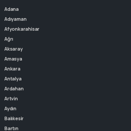
Adana
Adıyaman
Afyonkarahisar
Ağrı
Aksaray
Amasya
Ankara
Antalya
Ardahan
Artvin
Aydın
Balıkesir
Bartın