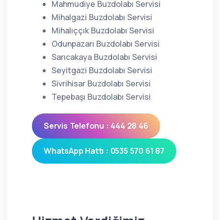
Mahmudiye Buzdolabı Servisi
Mihalgazi Buzdolabı Servisi
Mihalıççık Buzdolabı Servisi
Odunpazarı Buzdolabı Servisi
Sarıcakaya Buzdolabı Servisi
Seyitgazi Buzdolabı Servisi
Sivrihisar Buzdolabı Servisi
Tepebaşı Buzdolabı Servisi
Servis Telefonu : 444 28 46
WhatsApp Hattı : 0535 570 61 87