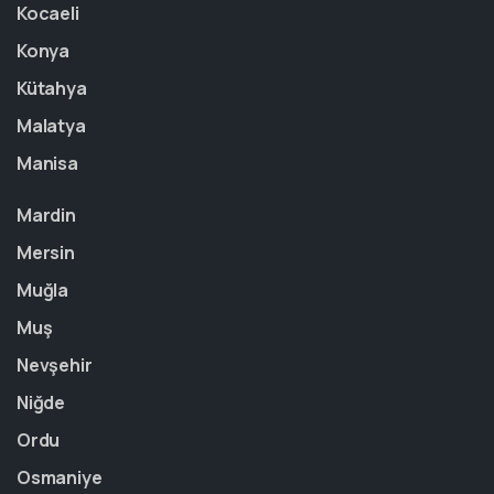
Kocaeli
Konya
Kütahya
Malatya
Manisa
Mardin
Mersin
Muğla
Muş
Nevşehir
Niğde
Ordu
Osmaniye