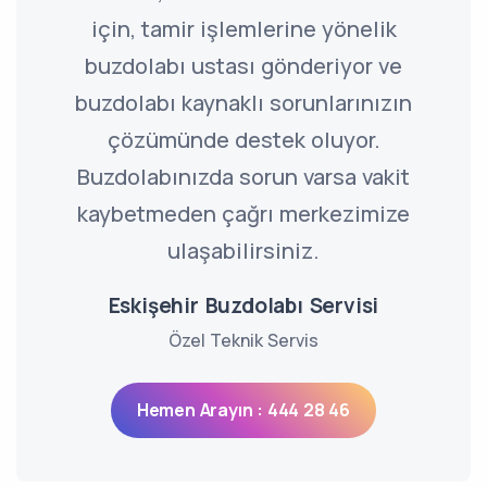
için, tamir işlemlerine yönelik
buzdolabı ustası gönderiyor ve
buzdolabı kaynaklı sorunlarınızın
çözümünde destek oluyor.
Buzdolabınızda sorun varsa vakit
kaybetmeden çağrı merkezimize
ulaşabilirsiniz.
Eskişehir Buzdolabı Servisi
Özel Teknik Servis
Hemen Arayın : 444 28 46