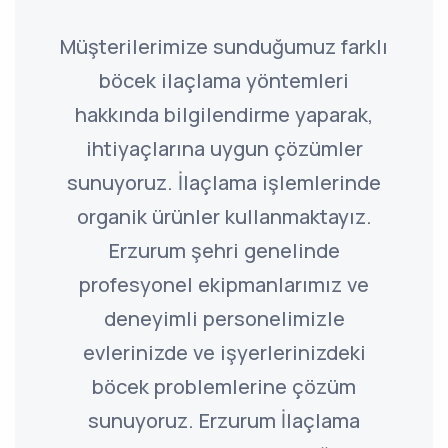
Müşterilerimize sunduğumuz farklı
böcek ilaçlama yöntemleri
hakkında bilgilendirme yaparak,
ihtiyaçlarına uygun çözümler
sunuyoruz. İlaçlama işlemlerinde
organik ürünler kullanmaktayız.
Erzurum şehri genelinde
profesyonel ekipmanlarımız ve
deneyimli personelimizle
evlerinizde ve işyerlerinizdeki
böcek problemlerine çözüm
sunuyoruz. Erzurum İlaçlama