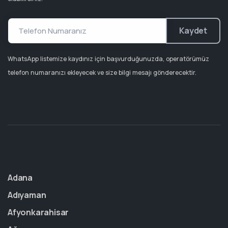
Kaydet
WhatsApp listemize kaydınız için başvurduğunuzda, operatörümüz
telefon numaranızı ekleyecek ve size bilgi mesajı gönderecektir.
Adana
Adıyaman
Afyonkarahisar