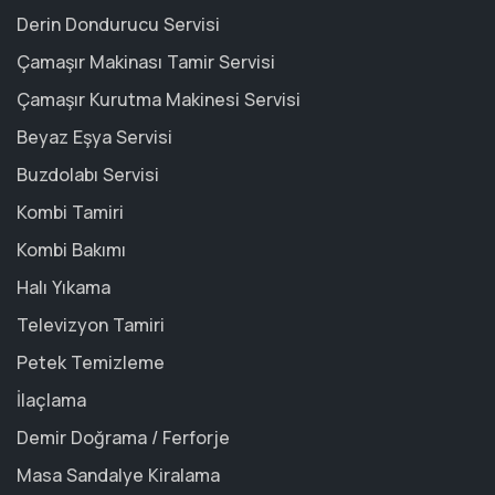
Derin Dondurucu Servisi
Çamaşır Makinası Tamir Servisi
Çamaşır Kurutma Makinesi Servisi
Beyaz Eşya Servisi
Buzdolabı Servisi
Kombi Tamiri
Kombi Bakımı
Halı Yıkama
Televizyon Tamiri
Petek Temizleme
İlaçlama
Demir Doğrama / Ferforje
Masa Sandalye Kiralama