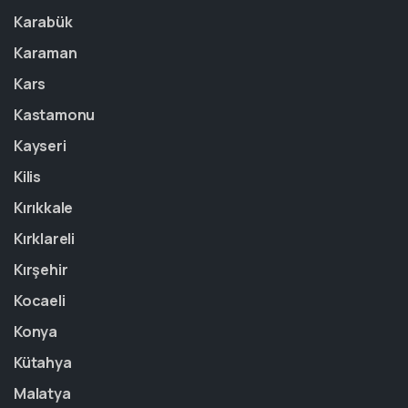
Karabük
Karaman
Kars
Kastamonu
Kayseri
Kilis
Kırıkkale
Kırklareli
Kırşehir
Kocaeli
Konya
Kütahya
Malatya