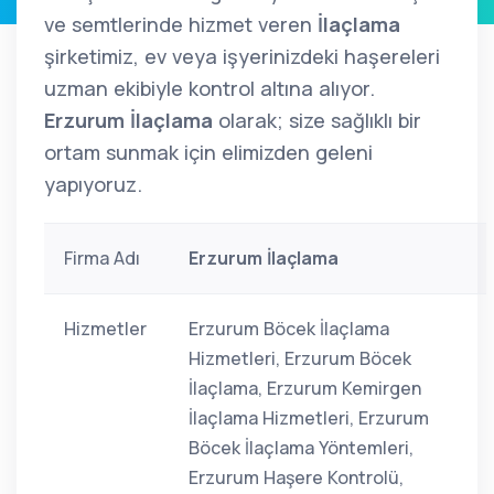
ve semtlerinde hizmet veren
İlaçlama
şirketimiz, ev veya işyerinizdeki haşereleri
uzman ekibiyle kontrol altına alıyor.
Erzurum İlaçlama
olarak; size sağlıklı bir
ortam sunmak için elimizden geleni
yapıyoruz.
Firma Adı
Erzurum İlaçlama
Hizmetler
Erzurum Böcek İlaçlama
Hizmetleri, Erzurum Böcek
İlaçlama, Erzurum Kemirgen
İlaçlama Hizmetleri, Erzurum
Böcek İlaçlama Yöntemleri,
Erzurum Haşere Kontrolü,