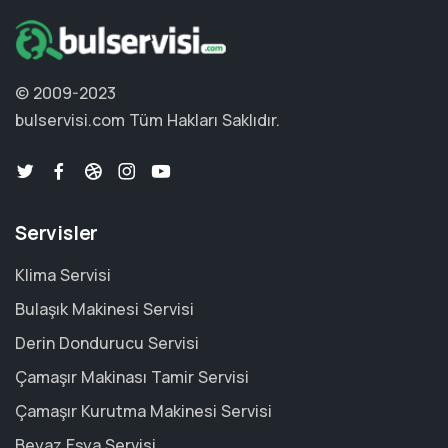
© 2009-2023
bulservisi.com
Tüm Hakları Saklıdır.
Servisler
Klima Servisi
Bulaşık Makinesi Servisi
Derin Dondurucu Servisi
Çamaşır Makinası Tamir Servisi
Çamaşır Kurutma Makinesi Servisi
Beyaz Eşya Servisi