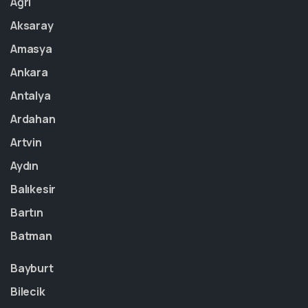
Ağrı
Aksaray
Amasya
Ankara
Antalya
Ardahan
Artvin
Aydın
Balıkesir
Bartın
Batman
Bayburt
Bilecik