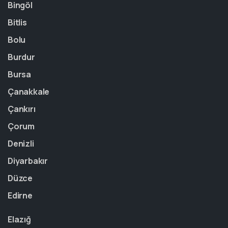
Bingöl
Bitlis
Bolu
Burdur
Bursa
Çanakkale
Çankırı
Çorum
Denizli
Diyarbakır
Düzce
Edirne
Elazığ