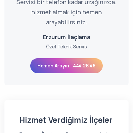
Servisi bir telefon kadar uzağınızda.
hizmet almak için hemen
arayabilirsiniz.
Erzurum İlaçlama
Özel Teknik Servis
Hemen Arayın : 444 28 46
Hizmet Verdiğimiz İlçeler