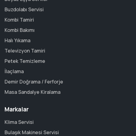
Buzdolabı Servisi
Kombi Tamiri
Kombi Bakımı
Halı Yıkama
Televizyon Tamiri
Petek Temizleme
İlaçlama
Demir Doğrama / Ferforje
Masa Sandalye Kiralama
Markalar
Klima Servisi
Bulaşık Makinesi Servisi