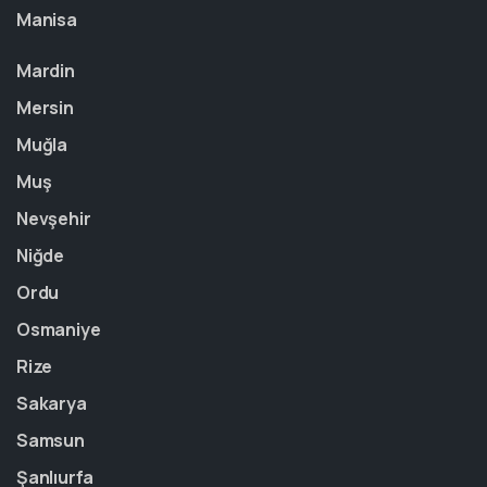
Manisa
Mardin
Mersin
Muğla
Muş
Nevşehir
Niğde
Ordu
Osmaniye
Rize
Sakarya
Samsun
Şanlıurfa