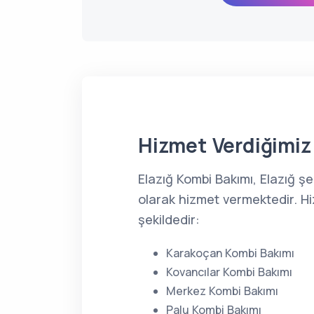
Hizmet Verdiğimiz 
Elazığ Kombi Bakımı, Elazığ ş
olarak hizmet vermektedir. Hi
şekildedir:
Karakoçan Kombi Bakımı
Kovancılar Kombi Bakımı
Merkez Kombi Bakımı
Palu Kombi Bakımı