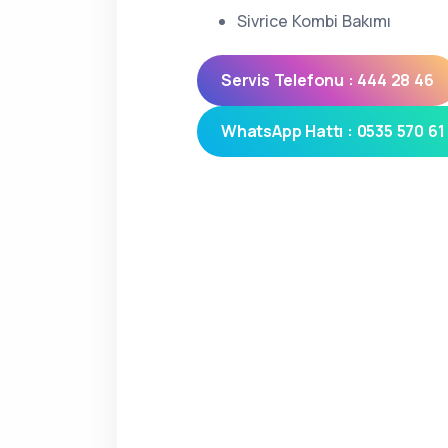
Sivrice Kombi Bakımı
Servis Telefonu : 444 28 46
WhatsApp Hattı : 0535 570 61