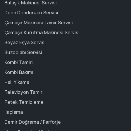
Bulaşık Makinesi Servisi
Derin Dondurucu Servisi
Çamaşır Makinası Tamir Servisi
Çamaşır Kurutma Makinesi Servisi
Beyaz Eşya Servisi
Buzdolabı Servisi
Kombi Tamiri
Kombi Bakımı
Halı Yıkama
Televizyon Tamiri
Petek Temizleme
İlaçlama
Demir Doğrama / Ferforje