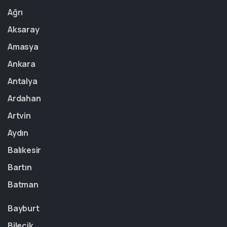
Ağrı
Aksaray
Amasya
Ankara
Antalya
Ardahan
Artvin
Aydın
Balıkesir
Bartın
Batman
Bayburt
Bilecik