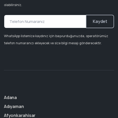
olabilirsiniz.
Kaydet
WhatsApp listemize kaydınız için başvurduğunuzda, operatörümüz
telefon numaranızı ekleyecek ve size bilgi mesajı gönderecektir.
Adana
Adıyaman
Afyonkarahisar