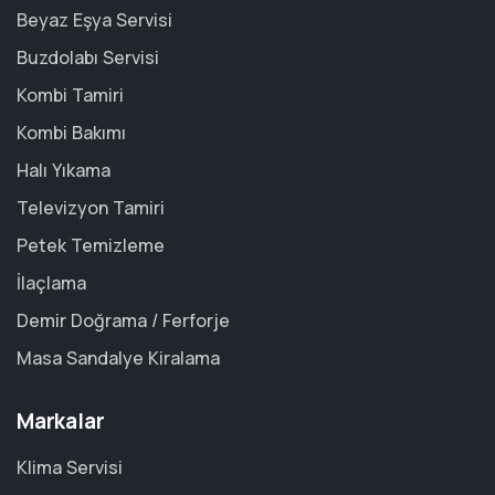
Beyaz Eşya Servisi
Buzdolabı Servisi
Kombi Tamiri
Kombi Bakımı
Halı Yıkama
Televizyon Tamiri
Petek Temizleme
İlaçlama
Demir Doğrama / Ferforje
Masa Sandalye Kiralama
Markalar
Klima Servisi