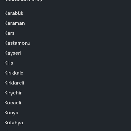
Karabük
Karaman
Kars
Kastamonu
Kayseri
Kilis
Kırıkkale
Kırklareli
Kırşehir
Kocaeli
Konya
Kütahya