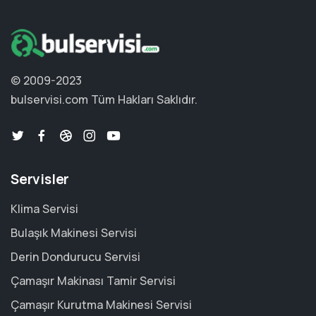
© 2009-2023
bulservisi.com
Tüm Hakları Saklıdır.
Servisler
Klima Servisi
Bulaşık Makinesi Servisi
Derin Dondurucu Servisi
Çamaşır Makinası Tamir Servisi
Çamaşır Kurutma Makinesi Servisi