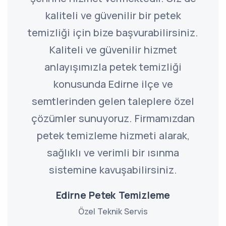
kaliteli ve güvenilir bir petek
temizliği için bize başvurabilirsiniz.
Kaliteli ve güvenilir hizmet
anlayışımızla petek temizliği
konusunda Edirne ilçe ve
semtlerinden gelen taleplere özel
çözümler sunuyoruz. Firmamızdan
petek temizleme hizmeti alarak,
sağlıklı ve verimli bir ısınma
sistemine kavuşabilirsiniz.
Edirne Petek Temizleme
Özel Teknik Servis