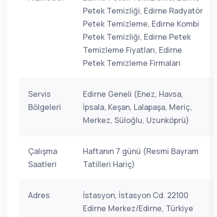
Petek Temizliği, Edirne Radyatör
Petek Temizleme, Edirne Kombi
Petek Temizliği, Edirne Petek
Temizleme Fiyatları, Edirne
Petek Temizleme Firmaları
Servis
Edirne Geneli (Enez, Havsa,
Bölgeleri
İpsala, Keşan, Lalapaşa, Meriç,
Merkez, Süloğlu, Uzunköprü)
Çalışma
Haftanın 7 günü (Resmi Bayram
Saatleri
Tatilleri Hariç)
Adres
İstasyon, İstasyon Cd. 22100
Edirne Merkez/Edirne, Türkiye