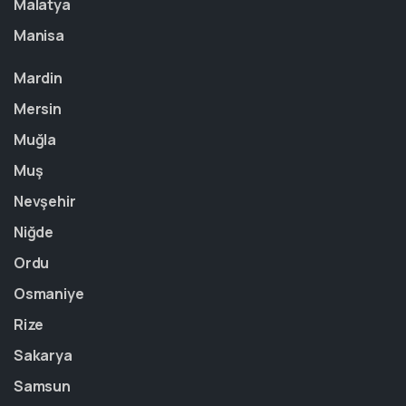
Malatya
Manisa
Mardin
Mersin
Muğla
Muş
Nevşehir
Niğde
Ordu
Osmaniye
Rize
Sakarya
Samsun