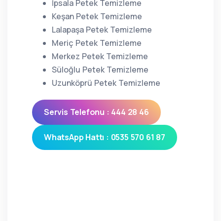
İpsala Petek Temizleme
Keşan Petek Temizleme
Lalapaşa Petek Temizleme
Meriç Petek Temizleme
Merkez Petek Temizleme
Süloğlu Petek Temizleme
Uzunköprü Petek Temizleme
Servis Telefonu : 444 28 46
WhatsApp Hattı : 0535 570 61 87