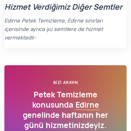
Hizmet Verdiğimiz Diğer Semtler
Edirne Petek Temizleme, Edirne sınırları
içerisinde ayrıca şu semtlere de hizmet
vermektedir:
BIZI ARAYIN
Petek Temizleme
konusunda
Edirne
genelinde haftanın her
günü hizmetinizdeyiz.