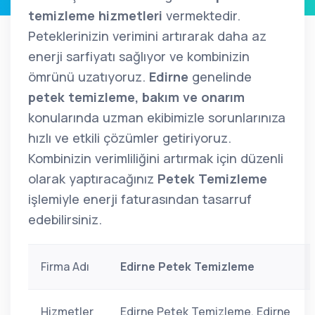
temizleme hizmetleri
vermektedir.
Peteklerinizin verimini artırarak daha az
enerji sarfiyatı sağlıyor ve kombinizin
ömrünü uzatıyoruz.
Edirne
genelinde
petek temizleme, bakım ve onarım
konularında uzman ekibimizle sorunlarınıza
hızlı ve etkili çözümler getiriyoruz.
Kombinizin verimliliğini artırmak için düzenli
olarak yaptıracağınız
Petek Temizleme
işlemiyle enerji faturasından tasarruf
edebilirsiniz.
Firma Adı
Edirne Petek Temizleme
Hizmetler
Edirne Petek Temizleme, Edirne