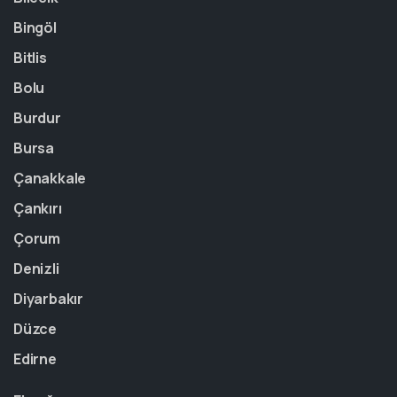
Bingöl
Bitlis
Bolu
Burdur
Bursa
Çanakkale
Çankırı
Çorum
Denizli
Diyarbakır
Düzce
Edirne