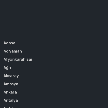
Adana
Adıyaman
Afyonkarahisar
Ağrı
Aksaray
Amasya
Ankara
Antalya