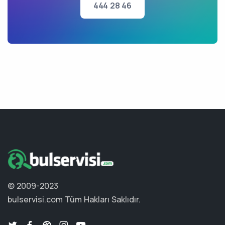
444 28 46
© 2009-2023
bulservisi.com
Tüm Hakları Saklıdır.