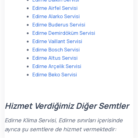
Edirne Airfel Servisi
Edirne Alarko Servisi
Edirne Buderus Servisi
Edirne Demirdöküm Servisi
Edirne Vaillant Servisi
Edirne Bosch Servisi
Edirne Altus Servisi
Edirne Arçelik Servisi
Edirne Beko Servisi
Hizmet Verdiğimiz Diğer Semtler
Edirne Klima Servisi, Edirne sınırları içerisinde
ayrıca şu semtlere de hizmet vermektedir: