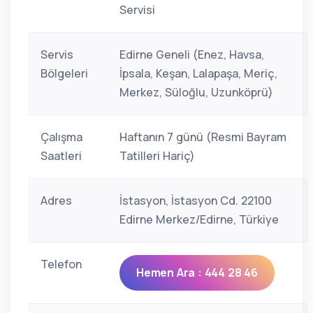
Servisi
Servis
Edirne Geneli (Enez, Havsa,
Bölgeleri
İpsala, Keşan, Lalapaşa, Meriç,
Merkez, Süloğlu, Uzunköprü)
Çalışma
Haftanın 7 günü (Resmi Bayram
Saatleri
Tatilleri Hariç)
Adres
İstasyon, İstasyon Cd. 22100
Edirne Merkez/Edirne, Türkiye
Telefon
Hemen Ara : 444 28 46