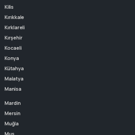
Kilis
Kırıkkale
Kırklareli
Kırşehir
Kocaeli
Konya
Kütahya
Malatya
Manisa
Mardin
Mersin
Muğla
Muş