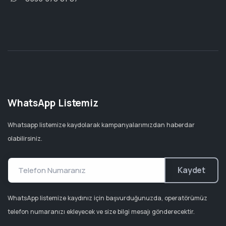
WhatsApp Listemiz
Whatsapp listemize kaydolarak kampanyalarımızdan haberdar
olabilirsiniz.
Kaydet
WhatsApp listemize kaydınız için başvurduğunuzda, operatörümüz
telefon numaranızı ekleyecek ve size bilgi mesajı gönderecektir.