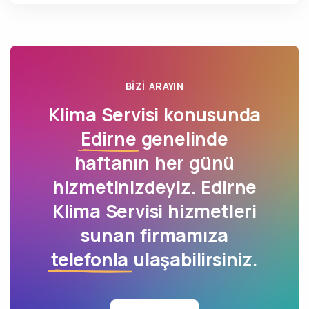
BIZI ARAYIN
Klima Servisi konusunda
Edirne
genelinde
haftanın her günü
hizmetinizdeyiz. Edirne
Klima Servisi hizmetleri
sunan firmamıza
telefonla
ulaşabilirsiniz.