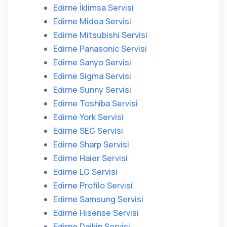
Edirne İklimsa Servisi
Edirne Midea Servisi
Edirne Mitsubishi Servisi
Edirne Panasonic Servisi
Edirne Sanyo Servisi
Edirne Sigma Servisi
Edirne Sunny Servisi
Edirne Toshiba Servisi
Edirne York Servisi
Edirne SEG Servisi
Edirne Sharp Servisi
Edirne Haier Servisi
Edirne LG Servisi
Edirne Profilo Servisi
Edirne Samsung Servisi
Edirne Hisense Servisi
Edirne Daikin Servisi