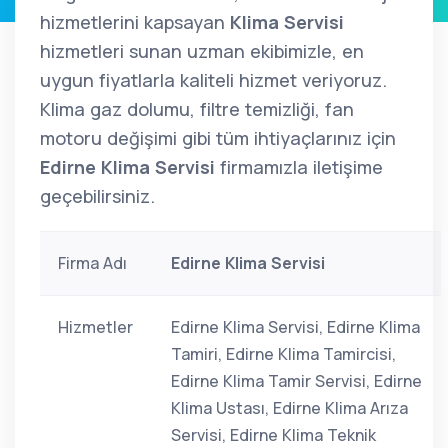
hizmetlerini kapsayan
Klima Servisi
hizmetleri sunan uzman ekibimizle, en
uygun fiyatlarla kaliteli hizmet veriyoruz.
Klima gaz dolumu, filtre temizliği, fan
motoru değişimi gibi tüm ihtiyaçlarınız için
Edirne Klima Servisi
firmamızla iletişime
geçebilirsiniz.
Firma Adı
Edirne Klima Servisi
Hizmetler
Edirne Klima Servisi, Edirne Klima
Tamiri, Edirne Klima Tamircisi,
Edirne Klima Tamir Servisi, Edirne
Klima Ustası, Edirne Klima Arıza
Servisi, Edirne Klima Teknik