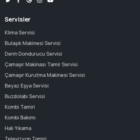
Servisler
Klima Servisi
Bulaşık Makinesi Servisi
Derin Dondurucu Servisi
Çamaşır Makinası Tamir Servisi
Çamaşır Kurutma Makinesi Servisi
Beyaz Eşya Servisi
Buzdolabı Servisi
Kombi Tamiri
Kombi Bakımı
Halı Yıkama
Televizyon Tamiri