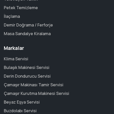
Petek Temizleme
İlaçlama
Demir Doğrama / Ferforje
Masa Sandalye Kiralama
Markalar
Klima Servisi
Bulaşık Makinesi Servisi
Derin Dondurucu Servisi
Çamaşır Makinası Tamir Servisi
Çamaşır Kurutma Makinesi Servisi
Beyaz Eşya Servisi
Buzdolabı Servisi