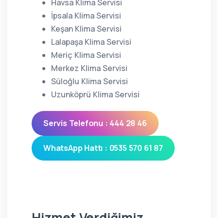
Havsa Klima Servisi
İpsala Klima Servisi
Keşan Klima Servisi
Lalapaşa Klima Servisi
Meriç Klima Servisi
Merkez Klima Servisi
Süloğlu Klima Servisi
Uzunköprü Klima Servisi
Servis Telefonu : 444 28 46
WhatsApp Hattı : 0535 570 61 87
Hizmet Verdiğimiz