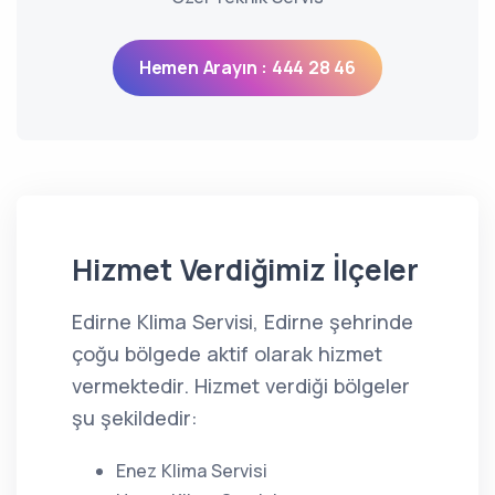
Hemen Arayın : 444 28 46
Hizmet Verdiğimiz İlçeler
Edirne Klima Servisi, Edirne şehrinde
çoğu bölgede aktif olarak hizmet
vermektedir. Hizmet verdiği bölgeler
şu şekildedir:
Enez Klima Servisi