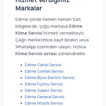
Markalar
Edirne içinde hemen hemen tüm
bölgelerde, çoğu markaya
Edirne
Klima Servisi
hizmeti vermekteyiz.
Çağrı merkezimize kayıt bırakın veya
WhatsApp üzerinden ulaşın; hızlıca
Klima Servisi ustası
yönlendirelim.
Edirne Cartel Servisi
Edirne Contek Servisi
Edirne Blyss Electric Servisi
Edirne Fujıtsu Servisi
Edirne Galanz Servisi
Edirne General Servisi
Edirne Hitachi Servisi