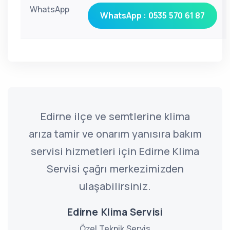
WhatsApp
WhatsApp : 0535 570 61 87
Edirne ilçe ve semtlerine klima
arıza tamir ve onarım yanısıra bakım
servisi hizmetleri için Edirne Klima
Servisi çağrı merkezimizden
ulaşabilirsiniz.
Edirne Klima Servisi
Özel Teknik Servis