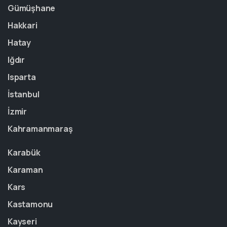
Gümüşhane
Hakkari
Hatay
Iğdır
Isparta
İstanbul
İzmir
Kahramanmaraş
Karabük
Karaman
Kars
Kastamonu
Kayseri