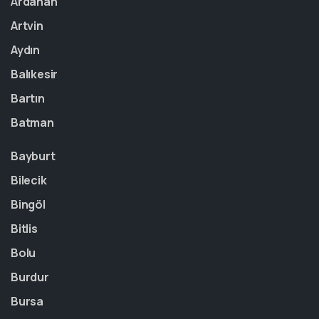
Ardahan
Artvin
Aydın
Balıkesir
Bartın
Batman
Bayburt
Bilecik
Bingöl
Bitlis
Bolu
Burdur
Bursa