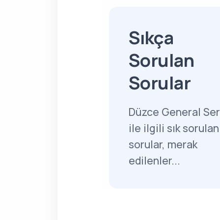
Sıkça
Sorulan
Sorular
Düzce General Ser
ile ilgili sık sorulan
sorular, merak
edilenler...