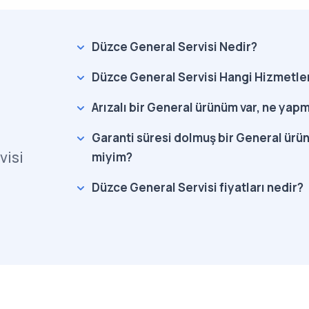
Düzce General Servisi Nedir?
Düzce General Servisi Hangi Hizmetle
Arızalı bir General ürünüm var, ne yap
Garanti süresi dolmuş bir General ürün
visi
miyim?
Düzce General Servisi fiyatları nedir?