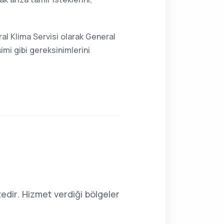
al Klima Servisi olarak General
imi gibi gereksinimlerini
dir. Hizmet verdiği bölgeler