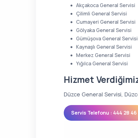
Akçakoca General Servisi
Çilimli General Servisi
Cumayeri General Servisi
Gölyaka General Servisi
Gümüşova General Servisi
Kaynaşlı General Servisi
Merkez General Servisi
Yığılca General Servisi
Hizmet Verdiğimi
Düzce General Servisi, Düzce
Servis Telefonu : 444 28 46