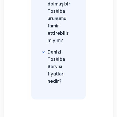
dolmuş bir
Toshiba
ürünümü
tamir
ettirebilir
miyim?
Denizli
Toshiba
Servisi
fiyatları
nedir?