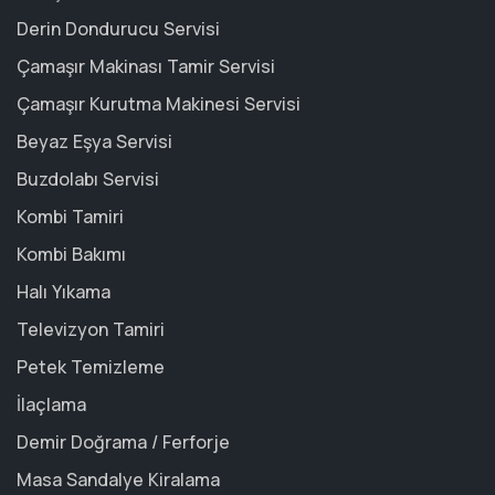
Derin Dondurucu Servisi
Çamaşır Makinası Tamir Servisi
Çamaşır Kurutma Makinesi Servisi
Beyaz Eşya Servisi
Buzdolabı Servisi
Kombi Tamiri
Kombi Bakımı
Halı Yıkama
Televizyon Tamiri
Petek Temizleme
İlaçlama
Demir Doğrama / Ferforje
Masa Sandalye Kiralama