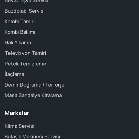
Beyaz Eşya Servisi
Buzdolabı Servisi
Kombi Tamiri
Kombi Bakımı
Halı Yıkama
Televizyon Tamiri
Petek Temizleme
İlaçlama
Demir Doğrama / Ferforje
Masa Sandalye Kiralama
Markalar
Klima Servisi
Bulaşık Makinesi Servisi