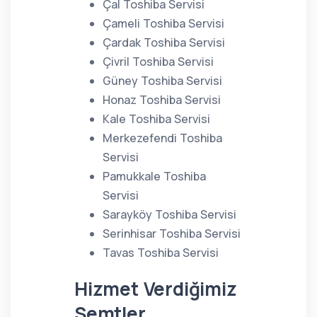
Çal Toshiba Servisi
Çameli Toshiba Servisi
Çardak Toshiba Servisi
Çivril Toshiba Servisi
Güney Toshiba Servisi
Honaz Toshiba Servisi
Kale Toshiba Servisi
Merkezefendi Toshiba
Servisi
Pamukkale Toshiba
Servisi
Sarayköy Toshiba Servisi
Serinhisar Toshiba Servisi
Tavas Toshiba Servisi
Hizmet Verdiğimiz
Semtler