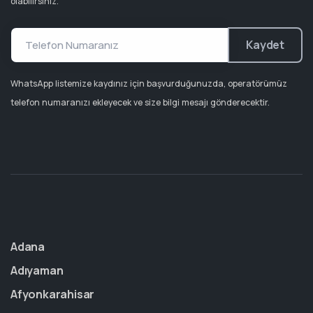
olabilirsiniz.
Kaydet
WhatsApp listemize kaydınız için başvurduğunuzda, operatörümüz
telefon numaranızı ekleyecek ve size bilgi mesajı gönderecektir.
Adana
Adıyaman
Afyonkarahisar