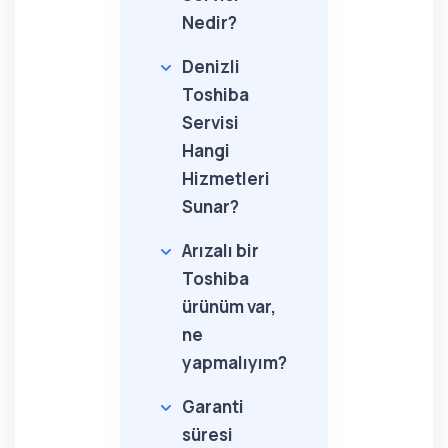
Nedir?
Denizli
Toshiba
Servisi
Hangi
Hizmetleri
Sunar?
Arızalı bir
Toshiba
ürünüm var,
ne
yapmalıyım?
Garanti
süresi