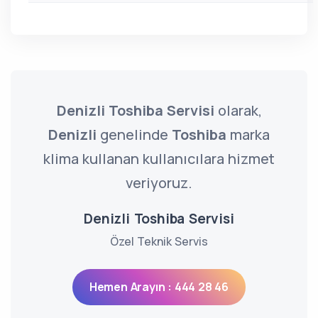
Denizli Toshiba Servisi
olarak,
Denizli
genelinde
Toshiba
marka
klima kullanan kullanıcılara hizmet
veriyoruz.
Denizli Toshiba Servisi
Özel Teknik Servis
Hemen Arayın : 444 28 46