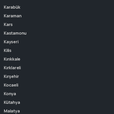
Karabük
Karaman
Kars
Kastamonu
Kayseri
Kilis
Kırıkkale
Kırklareli
Kırşehir
Kocaeli
Konya
Kütahya
Malatya