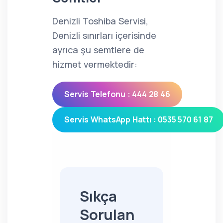
Denizli Toshiba Servisi,
Denizli sınırları içerisinde
ayrıca şu semtlere de
hizmet vermektedir:
Servis Telefonu : 444 28 46
Servis WhatsApp Hattı : 0535 570 61 87
Sıkça
Sorulan