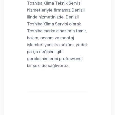
Toshiba Klima Teknik Servisi
hizmetleriyle firmamız Denizli
ilinde hizmetinizde. Denizli
Toshiba Klima Servisi olarak
Toshiba marka cihazların tamir,
bakım, onarım ve montaj
işlemleri yanısıra söküm, yedek
parça değişimi gibi
gereksinimlerini profesyonel
bir şekilde sağlıyoruz.