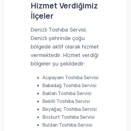
Hizmet Verdiğimiz
İlçeler
Denizli Toshiba Servisi,
Denizli şehrinde çoğu
bölgede aktif olarak hizmet
vermektedir. Hizmet verdiği
bölgeler şu şekildedir:
Acıpayam Toshiba Servisi
Babadağ Toshiba Servisi
Baklan Toshiba Servisi
Bekilli Toshiba Servisi
Beyağaç Toshiba Servisi
Bozkurt Toshiba Servisi
Buldan Toshiba Servisi