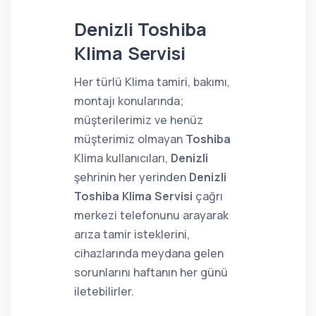
Denizli Toshiba
Klima Servisi
Her türlü Klima tamiri, bakımı,
montajı konularında;
müşterilerimiz ve henüz
müşterimiz olmayan
Toshiba
Klima kullanıcıları,
Denizli
şehrinin her yerinden
Denizli
Toshiba Klima Servisi
çağrı
merkezi telefonunu arayarak
arıza tamir isteklerini,
cihazlarında meydana gelen
sorunlarını haftanın her günü
iletebilirler.