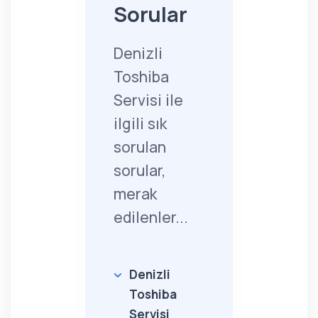
Sorular
Denizli
Toshiba
Servisi ile
ilgili sık
sorulan
sorular,
merak
edilenler...
Denizli
Toshiba
Servisi