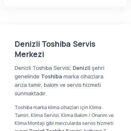
Denizli Toshiba Servis
Merkezi
Denizli Toshiba Servisi;
Denizli
şehri
genelinde
Toshiba
marka cihazlara
arıza tamir, bakım ve servis hizmeti
sunmaktadır.
Toshiba marka klima cihazları için Klima
Tamiri, Klima Servisi, Klima Bakım / Onarım ve
Klima Montajı gibi mevzularda servis hizmeti