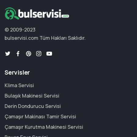
© 2009-2023
bulservisi.com
Tüm Hakları Saklıdır.
Servisler
Klima Servisi
Bulaşık Makinesi Servisi
Derin Dondurucu Servisi
Çamaşır Makinası Tamir Servisi
Çamaşır Kurutma Makinesi Servisi