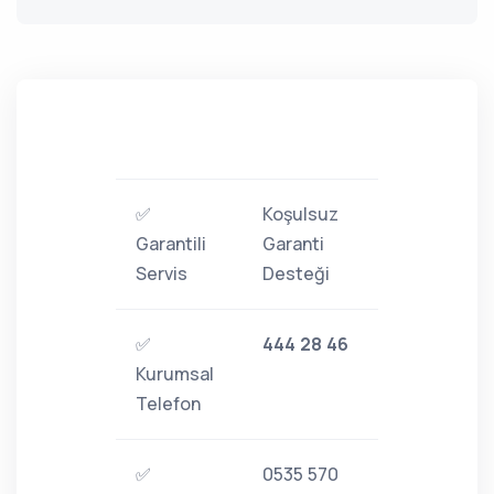
✅
Koşulsuz
Garantili
Garanti
Servis
Desteği
✅
444 28 46
Kurumsal
Telefon
✅
0535 570