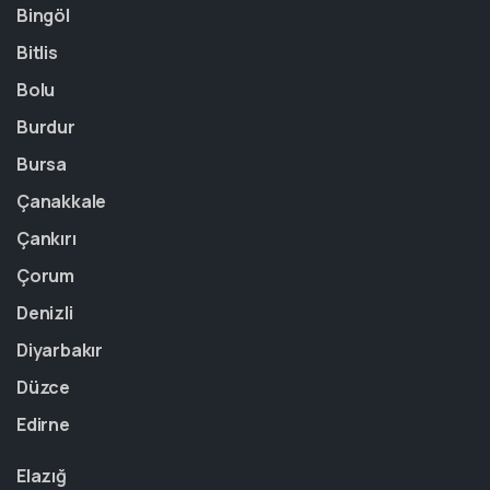
Bingöl
Bitlis
Bolu
Burdur
Bursa
Çanakkale
Çankırı
Çorum
Denizli
Diyarbakır
Düzce
Edirne
Elazığ