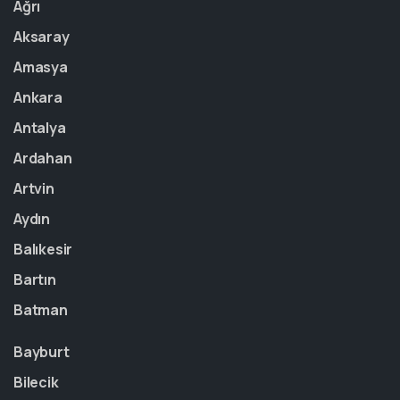
Ağrı
Aksaray
Amasya
Ankara
Antalya
Ardahan
Artvin
Aydın
Balıkesir
Bartın
Batman
Bayburt
Bilecik