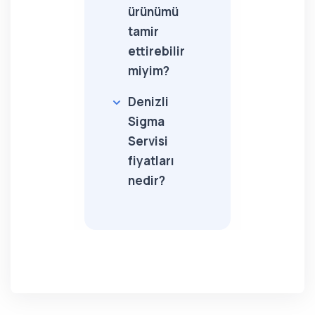
ürünümü
tamir
ettirebilir
miyim?
Denizli
Sigma
Servisi
fiyatları
nedir?