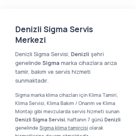
Denizli Sigma Servis
Merkezi
Denizli Sigma Servisi;
Denizli
şehri
genelinde
Sigma
marka cihazlara arıza
tamir, bakım ve servis hizmeti
sunmaktadır.
Sigma marka klima cihazları için Klima Tamiri,
Klima Servisi, Klima Bakım / Onarım ve Klima
Montajı gibi mevzularda servis hizmeti sunan
Denizli Sigma Servisi
, haftanın 7 günü
Denizli
genelinde
Sigma klima tamircisi
olarak