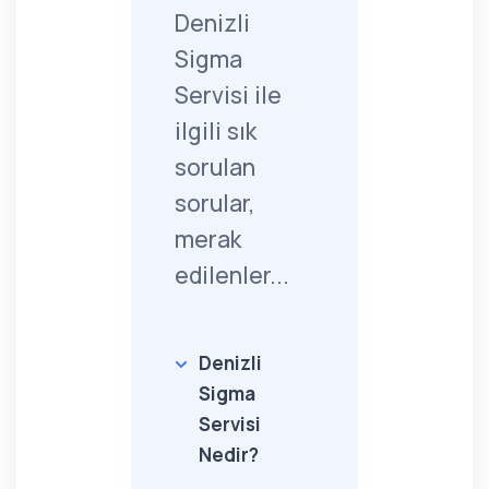
Denizli
Sigma
Servisi ile
ilgili sık
sorulan
sorular,
merak
edilenler...
Denizli
Sigma
Servisi
Nedir?