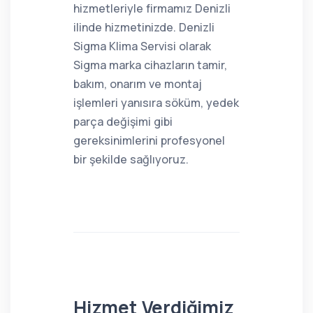
hizmetleriyle firmamız Denizli
ilinde hizmetinizde. Denizli
Sigma Klima Servisi olarak
Sigma marka cihazların tamir,
bakım, onarım ve montaj
işlemleri yanısıra söküm, yedek
parça değişimi gibi
gereksinimlerini profesyonel
bir şekilde sağlıyoruz.
Hizmet Verdiğimiz