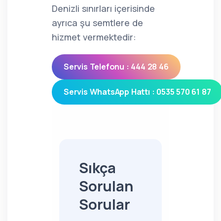
Denizli sınırları içerisinde
ayrıca şu semtlere de
hizmet vermektedir:
Servis Telefonu : 444 28 46
Servis WhatsApp Hattı : 0535 570 61 87
Sıkça
Sorulan
Sorular