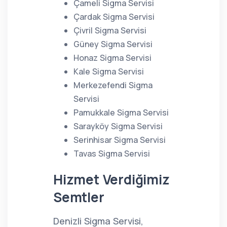
Çameli Sigma Servisi
Çardak Sigma Servisi
Çivril Sigma Servisi
Güney Sigma Servisi
Honaz Sigma Servisi
Kale Sigma Servisi
Merkezefendi Sigma
Servisi
Pamukkale Sigma Servisi
Sarayköy Sigma Servisi
Serinhisar Sigma Servisi
Tavas Sigma Servisi
Hizmet Verdiğimiz
Semtler
Denizli Sigma Servisi,