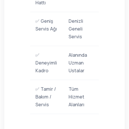
Hattı
✅ Geniş
Denizli
Servis Ağı
Geneli
Servis
✅
Alanında
Deneyimli
Uzman
Kadro
Ustalar
✅ Tamir /
Tüm
Bakım /
Hizmet
Servis
Alanları