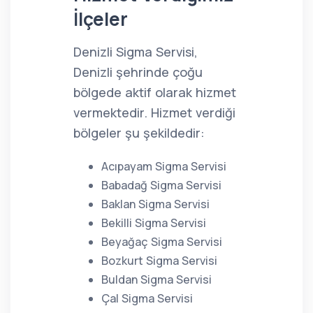
İlçeler
Denizli Sigma Servisi,
Denizli şehrinde çoğu
bölgede aktif olarak hizmet
vermektedir. Hizmet verdiği
bölgeler şu şekildedir:
Acıpayam Sigma Servisi
Babadağ Sigma Servisi
Baklan Sigma Servisi
Bekilli Sigma Servisi
Beyağaç Sigma Servisi
Bozkurt Sigma Servisi
Buldan Sigma Servisi
Çal Sigma Servisi