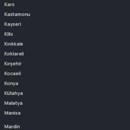
Kars
Kastamonu
Kayseri
Kilis
Kırıkkale
Kırklareli
Kırşehir
Kocaeli
Konya
Kütahya
Malatya
Manisa
Mardin