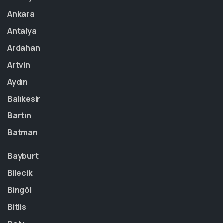
Ankara
Antalya
Ardahan
Artvin
Aydın
Balıkesir
Bartın
Batman
Bayburt
Bilecik
Bingöl
Bitlis