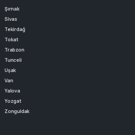
Şırnak
Sivas
Tekirdağ
Tokat
Trabzon
Tunceli
Uşak
Van
Yalova
Yozgat
Zonguldak