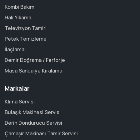
Kombi Bakımı
Halı Yıkama
Televizyon Tamiri
Petek Temizleme
İlaçlama
Demir Doğrama / Ferforje
Masa Sandalye Kiralama
Markalar
Klima Servisi
Bulaşık Makinesi Servisi
Derin Dondurucu Servisi
Çamaşır Makinası Tamir Servisi