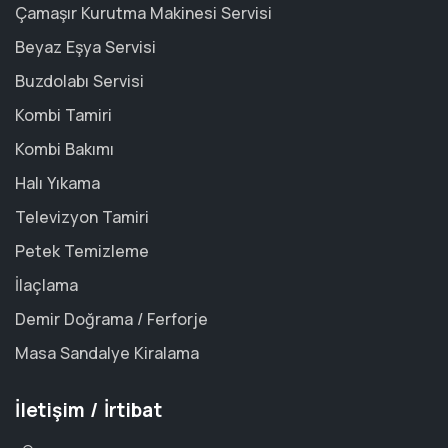
Çamaşır Kurutma Makinesi Servisi
Beyaz Eşya Servisi
Buzdolabı Servisi
Kombi Tamiri
Kombi Bakımı
Halı Yıkama
Televizyon Tamiri
Petek Temizleme
İlaçlama
Demir Doğrama / Ferforje
Masa Sandalye Kiralama
İletişim / İrtibat