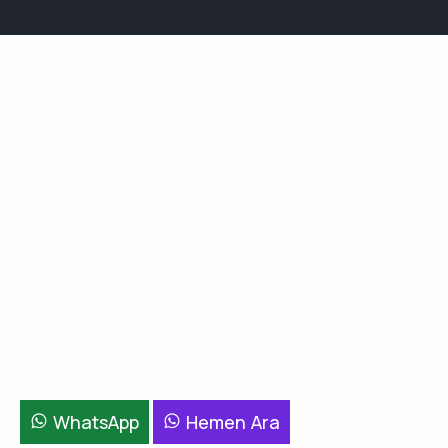
WhatsApp
Hemen Ara