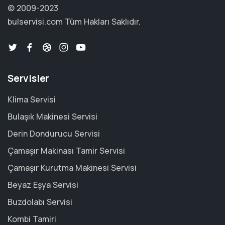
© 2009-2023
bulservisi.com
Tüm Hakları Saklıdır.
Servisler
Klima Servisi
Bulaşık Makinesi Servisi
Derin Dondurucu Servisi
Çamaşır Makinası Tamir Servisi
Çamaşır Kurutma Makinesi Servisi
Beyaz Eşya Servisi
Buzdolabı Servisi
Kombi Tamiri