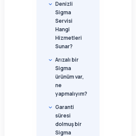
Denizli
Sigma
Servisi
Hangi
Hizmetleri
Sunar?
Arızalı bir
Sigma
ürünüm var,
ne
yapmalıyım?
Garanti
süresi
dolmuş bir
Sigma