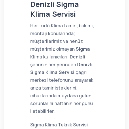
Denizli Sigma
Klima Servisi
Her türlü Klima tamiri, bakımı,
montajı konularında;
müşterilerimiz ve henüz
müşterimiz olmayan
Sigma
Klima kullanıcıları,
Denizli
şehrinin her yerinden
Denizli
Sigma Klima Servisi
çağrı
merkezi telefonunu arayarak
arıza tamir isteklerini,
cihazlarında meydana gelen
sorunlarını haftanın her günü
iletebilirler.
Sigma Klima Teknik Servisi