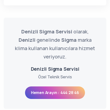
Denizli Sigma Servisi
olarak,
Denizli
genelinde
Sigma
marka
klima kullanan kullanıcılara hizmet
veriyoruz.
Denizli Sigma Servisi
Özel Teknik Servis
Hemen Arayın : 444 28 46