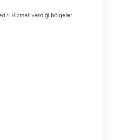
dir. Hizmet verdiği bölgeler