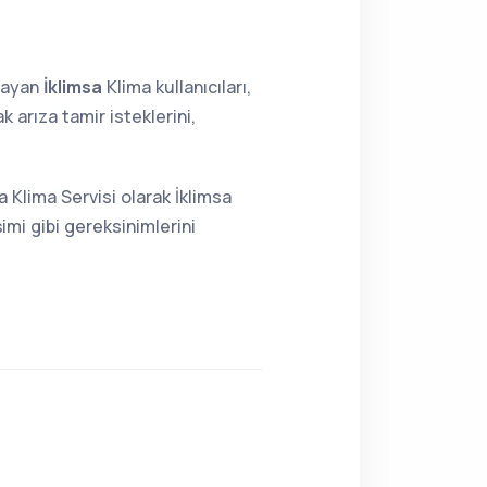
lmayan
İklimsa
Klima kullanıcıları,
 arıza tamir isteklerini,
a Klima Servisi olarak İklimsa
imi gibi gereksinimlerini