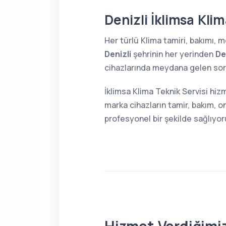
Denizli İklimsa Klim
Her türlü Klima tamiri, bakımı,
Denizli
şehrinin her yerinden
De
cihazlarında meydana gelen sorun
İklimsa Klima Teknik Servisi hizm
marka cihazların tamir, bakım, o
profesyonel bir şekilde sağlıyor