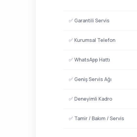
✅ Garantili Servis
✅ Kurumsal Telefon
✅ WhatsApp Hattı
✅ Geniş Servis Ağı
✅ Deneyimli Kadro
✅ Tamir / Bakım / Servis