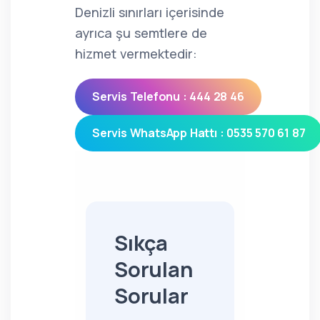
Denizli sınırları içerisinde
ayrıca şu semtlere de
hizmet vermektedir:
Servis Telefonu : 444 28 46
Servis WhatsApp Hattı : 0535 570 61 87
Sıkça
Sorulan
Sorular