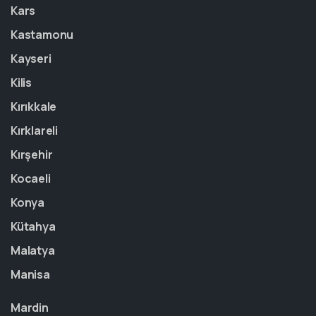
Kars
Kastamonu
Kayseri
Kilis
Kırıkkale
Kırklareli
Kırşehir
Kocaeli
Konya
Kütahya
Malatya
Manisa
Mardin