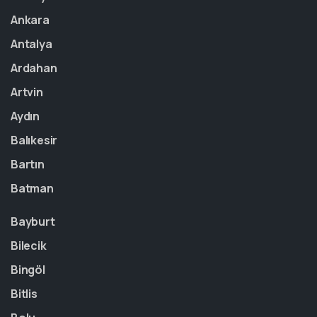
Ankara
Antalya
Ardahan
Artvin
Aydın
Balıkesir
Bartın
Batman
Bayburt
Bilecik
Bingöl
Bitlis