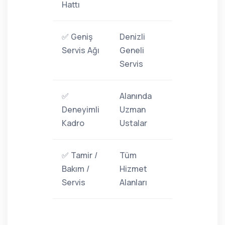
Hattı
✅ Geniş
Denizli
Servis Ağı
Geneli
Servis
✅
Alanında
Deneyimli
Uzman
Kadro
Ustalar
✅ Tamir /
Tüm
Bakım /
Hizmet
Servis
Alanları