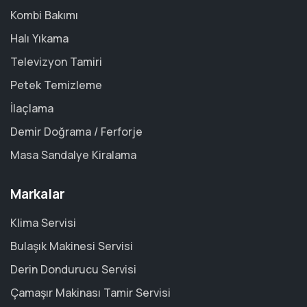
Kombi Bakımı
Halı Yıkama
Televizyon Tamiri
Petek Temizleme
İlaçlama
Demir Doğrama / Ferforje
Masa Sandalye Kiralama
Markalar
Klima Servisi
Bulaşık Makinesi Servisi
Derin Dondurucu Servisi
Çamaşır Makinası Tamir Servisi