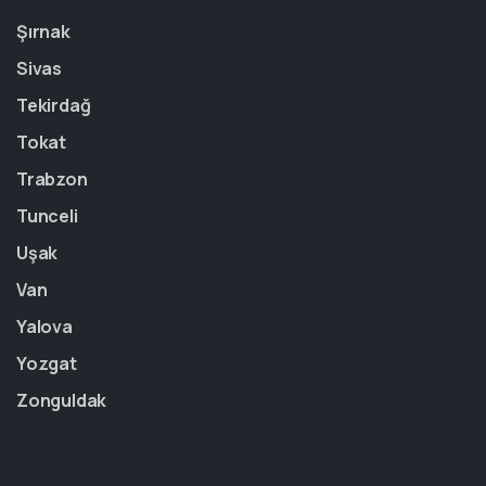
Şırnak
Sivas
Tekirdağ
Tokat
Trabzon
Tunceli
Uşak
Van
Yalova
Yozgat
Zonguldak