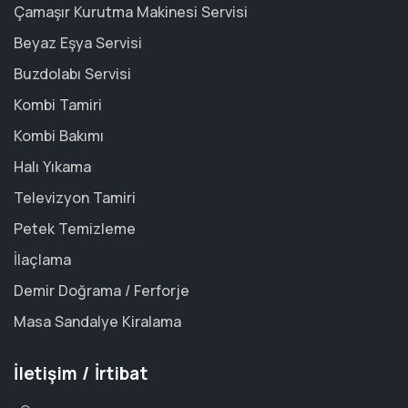
Çamaşır Kurutma Makinesi Servisi
Beyaz Eşya Servisi
Buzdolabı Servisi
Kombi Tamiri
Kombi Bakımı
Halı Yıkama
Televizyon Tamiri
Petek Temizleme
İlaçlama
Demir Doğrama / Ferforje
Masa Sandalye Kiralama
İletişim / İrtibat