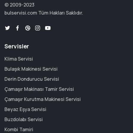
© 2009-2023
bulservisi.com
Tüm Hakları Saklıdır.
Servisler
Klima Servisi
Bulaşık Makinesi Servisi
Derin Dondurucu Servisi
Çamaşır Makinası Tamir Servisi
Çamaşır Kurutma Makinesi Servisi
Beyaz Eşya Servisi
Buzdolabı Servisi
Kombi Tamiri