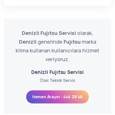
Denizli Fujıtsu Servisi
olarak,
Denizli
genelinde
Fujıtsu
marka
klima kullanan kullanıcılara hizmet
veriyoruz.
Denizli Fujıtsu Servisi
Özel Teknik Servis
Hemen Arayın : 444 28 46