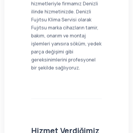
hizmetleriyle firmamız Denizli
ilinde hizmetinizde. Denizli
Fujıtsu Klima Servisi olarak
Fujıtsu marka cihazların tamir,
bakım, onarım ve montaj
işlemleri yanısıra söküm, yedek
parça değişimi gibi
gereksinimlerini profesyonel
bir şekilde sağlıyoruz.
Hizmet Verdiğimiz