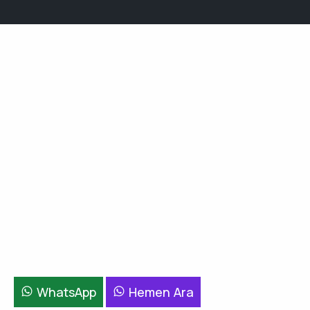
WhatsApp
Hemen Ara