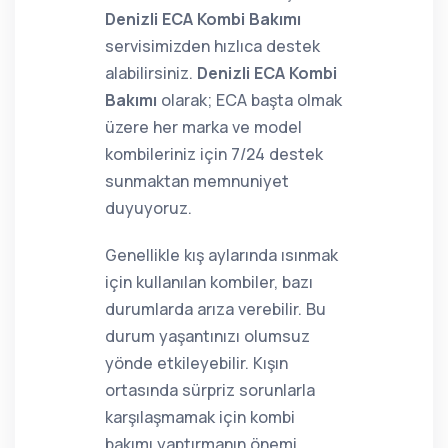
Denizli ECA Kombi Bakımı
servisimizden hızlıca destek
alabilirsiniz.
Denizli ECA Kombi
Bakımı
olarak; ECA başta olmak
üzere her marka ve model
kombileriniz için 7/24 destek
sunmaktan memnuniyet
duyuyoruz.
Genellikle kış aylarında ısınmak
için kullanılan kombiler, bazı
durumlarda arıza verebilir. Bu
durum yaşantınızı olumsuz
yönde etkileyebilir. Kışın
ortasında sürpriz sorunlarla
karşılaşmamak için kombi
bakımı yaptırmanın önemi