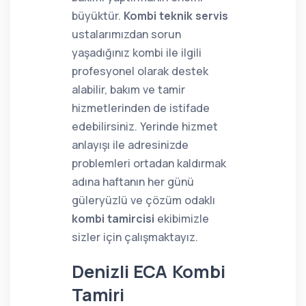
büyüktür.
Kombi teknik servis
ustalarımızdan sorun
yaşadığınız kombi ile ilgili
profesyonel olarak destek
alabilir, bakım ve tamir
hizmetlerinden de istifade
edebilirsiniz. Yerinde hizmet
anlayışı ile adresinizde
problemleri ortadan kaldırmak
adına haftanın her günü
güleryüzlü ve çözüm odaklı
kombi tamircisi
ekibimizle
sizler için çalışmaktayız.
Denizli ECA Kombi
Tamiri