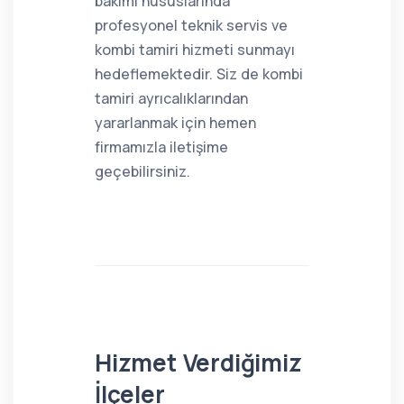
bakımı hususlarında
profesyonel teknik servis ve
kombi tamiri hizmeti sunmayı
hedeflemektedir. Siz de kombi
tamiri ayrıcalıklarından
yararlanmak için hemen
firmamızla iletişime
geçebilirsiniz.
Hizmet Verdiğimiz
İlçeler