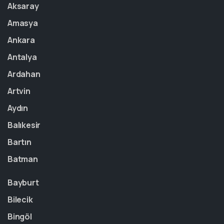
Aksaray
Amasya
Ankara
Antalya
Ardahan
Artvin
Aydın
Balıkesir
Bartın
Batman
Bayburt
Bilecik
Bingöl