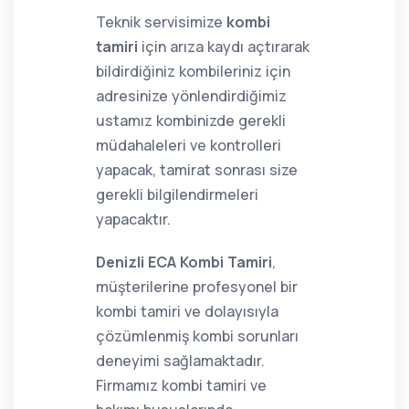
Teknik servisimize
kombi
tamiri
için arıza kaydı açtırarak
bildirdiğiniz kombileriniz için
adresinize yönlendirdiğimiz
ustamız kombinizde gerekli
müdahaleleri ve kontrolleri
yapacak, tamirat sonrası size
gerekli bilgilendirmeleri
yapacaktır.
Denizli ECA Kombi Tamiri
,
müşterilerine profesyonel bir
kombi tamiri ve dolayısıyla
çözümlenmiş kombi sorunları
deneyimi sağlamaktadır.
Firmamız kombi tamiri ve