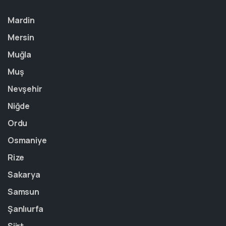
Mardin
Mersin
Muğla
Muş
Nevşehir
Niğde
Ordu
Osmaniye
Rize
Sakarya
Samsun
Şanlıurfa