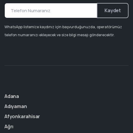
Kaydet
WhatsApp listemize kaydınız için başvurduğunuzda, operatörümüz
telefon numaranızı ekleyecek ve size bilgi mesajı gönderecektir.
Adana
Adıyaman
Afyonkarahisar
Ağrı