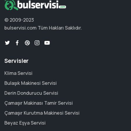
© 2009-2023
bulservisi.com
Tüm Hakları Saklıdır.
Servisler
Klima Servisi
Bulaşık Makinesi Servisi
Derin Dondurucu Servisi
Çamaşır Makinası Tamir Servisi
Çamaşır Kurutma Makinesi Servisi
Beyaz Eşya Servisi