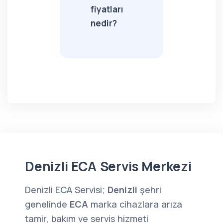
fiyatları
nedir?
Denizli ECA Servis Merkezi
Denizli ECA Servisi;
Denizli
şehri
genelinde
ECA
marka cihazlara arıza
tamir, bakım ve servis hizmeti