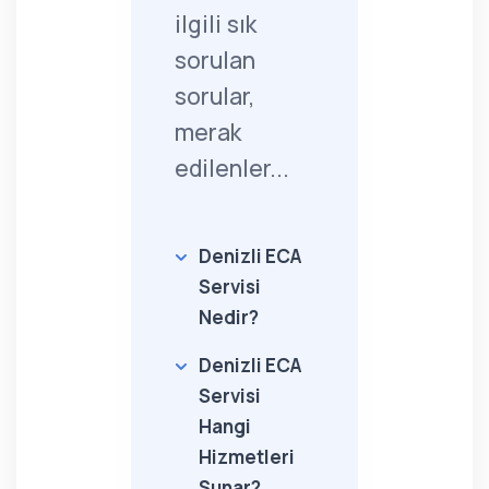
ilgili sık
sorulan
sorular,
merak
edilenler...
Denizli ECA
Servisi
Nedir?
Denizli ECA
Servisi
Hangi
Hizmetleri
Sunar?