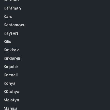
Karaman
Kars
Kastamonu
Kayseri
Kilis
Kırıkkale
Kırklareli
Kırşehir
Kocaeli
Konya
Kütahya
Malatya
Manisa