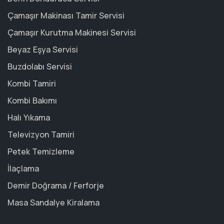
Çamaşır Makinası Tamir Servisi
Çamaşır Kurutma Makinesi Servisi
Beyaz Eşya Servisi
Buzdolabı Servisi
Kombi Tamiri
Kombi Bakımı
Halı Yıkama
Televizyon Tamiri
Petek Temizleme
İlaçlama
Demir Doğrama / Ferforje
Masa Sandalye Kiralama