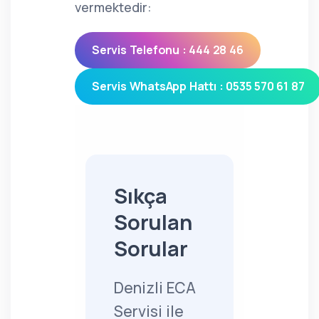
vermektedir:
Servis Telefonu : 444 28 46
Servis WhatsApp Hattı : 0535 570 61 87
Sıkça
Sorulan
Sorular
Denizli ECA
Servisi ile