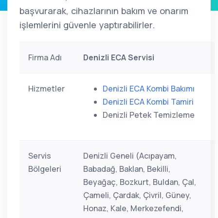
başvurarak, cihazlarının bakım ve onarım
işlemlerini güvenle yaptırabilirler.
Firma Adı
Denizli ECA Servisi
Hizmetler
Denizli ECA Kombi Bakımı
Denizli ECA Kombi Tamiri
Denizli Petek Temizleme
Servis
Denizli Geneli (Acıpayam,
Bölgeleri
Babadağ, Baklan, Bekilli,
Beyağaç, Bozkurt, Buldan, Çal,
Çameli, Çardak, Çivril, Güney,
Honaz, Kale, Merkezefendi,