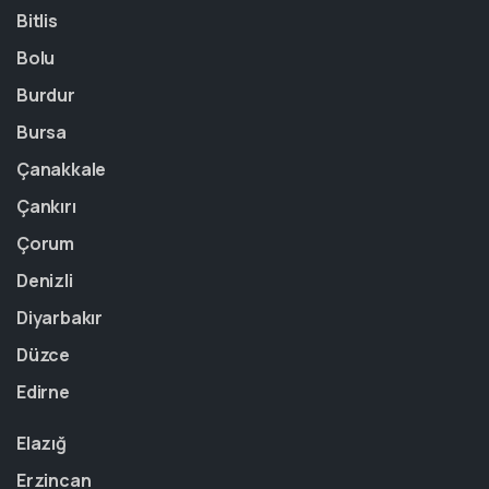
Bitlis
Bolu
Burdur
Bursa
Çanakkale
Çankırı
Çorum
Denizli
Diyarbakır
Düzce
Edirne
Elazığ
Erzincan