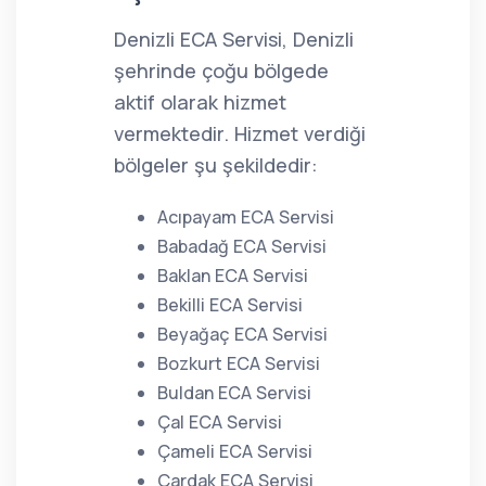
Denizli ECA Servisi, Denizli
şehrinde çoğu bölgede
aktif olarak hizmet
vermektedir. Hizmet verdiği
bölgeler şu şekildedir:
Acıpayam ECA Servisi
Babadağ ECA Servisi
Baklan ECA Servisi
Bekilli ECA Servisi
Beyağaç ECA Servisi
Bozkurt ECA Servisi
Buldan ECA Servisi
Çal ECA Servisi
Çameli ECA Servisi
Çardak ECA Servisi