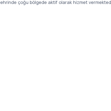
i şehrinde çoğu bölgede aktif olarak hizmet vermektedi