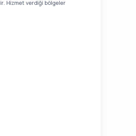
r. Hizmet verdiği bölgeler