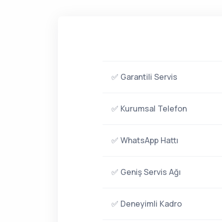
✅ Garantili Servis
✅ Kurumsal Telefon
✅ WhatsApp Hattı
✅ Geniş Servis Ağı
✅ Deneyimli Kadro