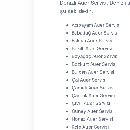
Denizli Auer Servisi, Denizl
şu şekildedir:
Acıpayam Auer Servisi
Babadağ Auer Servisi
Baklan Auer Servisi
Bekilli Auer Servisi
Beyağaç Auer Servisi
Bozkurt Auer Servisi
Buldan Auer Servisi
Çal Auer Servisi
Çameli Auer Servisi
Çardak Auer Servisi
Çivril Auer Servisi
Güney Auer Servisi
Honaz Auer Servisi
Kale Auer Servisi