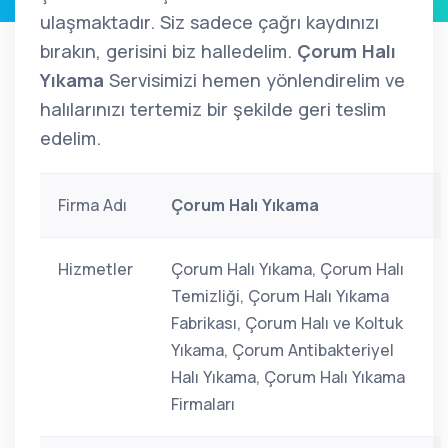
ulaşmaktadır. Siz sadece çağrı kaydınızı
bırakın, gerisini biz halledelim.
Çorum Halı
Yıkama
Servisimizi hemen yönlendirelim ve
halılarınızı tertemiz bir şekilde geri teslim
edelim.
Firma Adı
Çorum Halı Yıkama
Hizmetler
Çorum Halı Yıkama, Çorum Halı
Temizliği, Çorum Halı Yıkama
Fabrikası, Çorum Halı ve Koltuk
Yıkama, Çorum Antibakteriyel
Halı Yıkama, Çorum Halı Yıkama
Firmaları