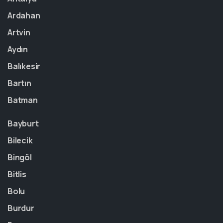
Ardahan
Artvin
Aydın
Balıkesir
Bartın
Batman
Bayburt
Bilecik
Bingöl
Bitlis
Bolu
Burdur