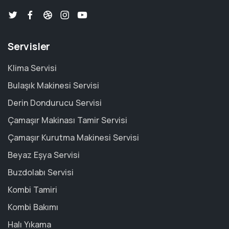
Servisler
Klima Servisi
Bulaşık Makinesi Servisi
Derin Dondurucu Servisi
Çamaşır Makinası Tamir Servisi
Çamaşır Kurutma Makinesi Servisi
Beyaz Eşya Servisi
Buzdolabı Servisi
Kombi Tamiri
Kombi Bakımı
Halı Yıkama