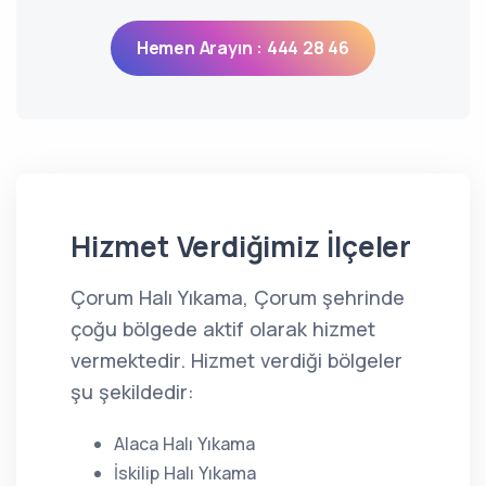
Hemen Arayın : 444 28 46
Hizmet Verdiğimiz İlçeler
Çorum Halı Yıkama, Çorum şehrinde
çoğu bölgede aktif olarak hizmet
vermektedir. Hizmet verdiği bölgeler
şu şekildedir:
Alaca Halı Yıkama
İskilip Halı Yıkama