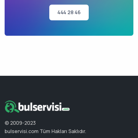
444 28 46
© 2009-2023
bulservisi.com
Tüm Hakları Saklıdır.