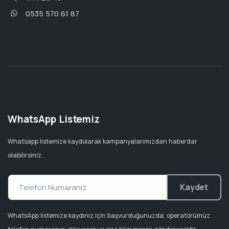
0535 570 61 87
WhatsApp Listemiz
Whatsapp listemize kaydolarak kampanyalarımızdan haberdar
olabilirsiniz.
Kaydet
WhatsApp listemize kaydınız için başvurduğunuzda, operatörümüz