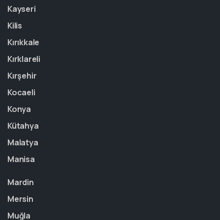
Kayseri
Kilis
Kırıkkale
Kırklareli
Kırşehir
Kocaeli
Konya
Kütahya
Malatya
Manisa
Mardin
Mersin
Muğla