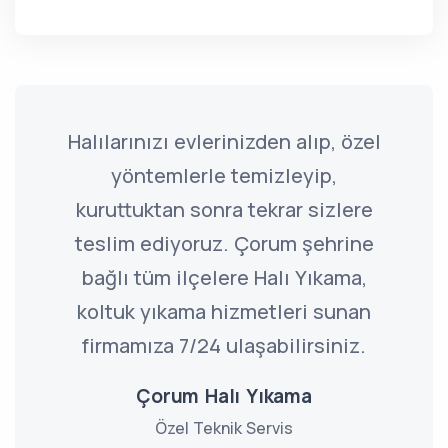
Halılarınızı evlerinizden alıp, özel
yöntemlerle temizleyip,
kuruttuktan sonra tekrar sizlere
teslim ediyoruz. Çorum şehrine
bağlı tüm ilçelere Halı Yıkama,
koltuk yıkama hizmetleri sunan
firmamıza 7/24 ulaşabilirsiniz.
Çorum Halı Yıkama
Özel Teknik Servis