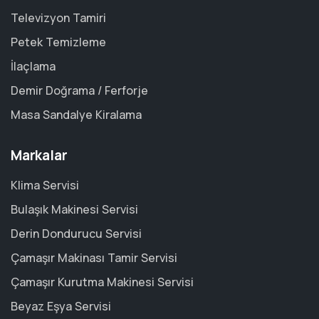
Televizyon Tamiri
Petek Temizleme
İlaçlama
Demir Doğrama / Ferforje
Masa Sandalye Kiralama
Markalar
Klima Servisi
Bulaşık Makinesi Servisi
Derin Dondurucu Servisi
Çamaşır Makinası Tamir Servisi
Çamaşır Kurutma Makinesi Servisi
Beyaz Eşya Servisi