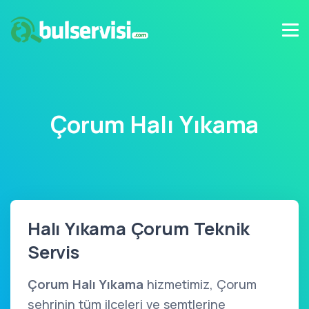
Çorum Halı Yıkama
Halı Yıkama Çorum Teknik
Servis
Çorum Halı Yıkama
hizmetimiz, Çorum
şehrinin tüm ilçeleri ve semtlerine