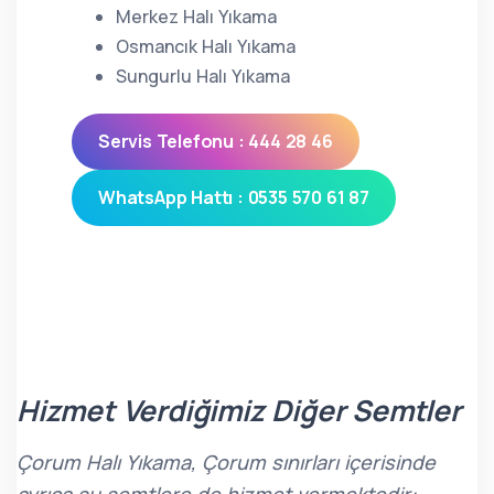
Merkez Halı Yıkama
Osmancık Halı Yıkama
Sungurlu Halı Yıkama
Servis Telefonu : 444 28 46
WhatsApp Hattı : 0535 570 61 87
Hizmet Verdiğimiz Diğer Semtler
Çorum Halı Yıkama, Çorum sınırları içerisinde