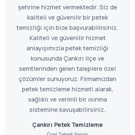
şehrine hizmet vermektedir. Siz de
kaliteli ve güvenilir bir petek
temizliği için bize başvurabilirsiniz.
Kaliteli ve güvenilir hizmet
anlayışımızla petek temizliği
konusunda Çankırı ilçe ve
semtlerinden gelen taleplere özel
çözümler sunuyoruz. Firmamızdan
petek temizleme hizmeti alarak,
sağlıklı ve verimli bir ısınma
sistemine kavuşabilirsiniz.
Çankırı Petek Temizleme
Özel Teknik Servis