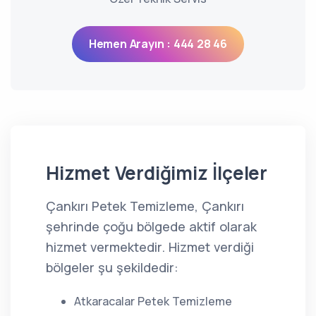
Hemen Arayın : 444 28 46
Hizmet Verdiğimiz İlçeler
Çankırı Petek Temizleme, Çankırı
şehrinde çoğu bölgede aktif olarak
hizmet vermektedir. Hizmet verdiği
bölgeler şu şekildedir:
Atkaracalar Petek Temizleme