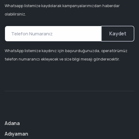
Whatsapp listemize kaydolarak kampanyalarımızdan haberdar
olabilirsiniz.
Kaydet
WhatsApp listemize kaydınız için başvurduğunuzda, operatörümüz
telefon numaranızı ekleyecek ve size bilgi mesajı gönderecektir.
Adana
Adıyaman