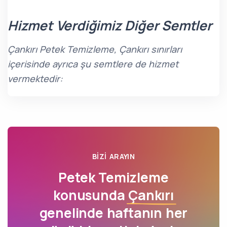
Hizmet Verdiğimiz Diğer Semtler
Çankırı Petek Temizleme, Çankırı sınırları
içerisinde ayrıca şu semtlere de hizmet
vermektedir:
BIZI ARAYIN
Petek Temizleme
konusunda
Çankırı
genelinde haftanın her