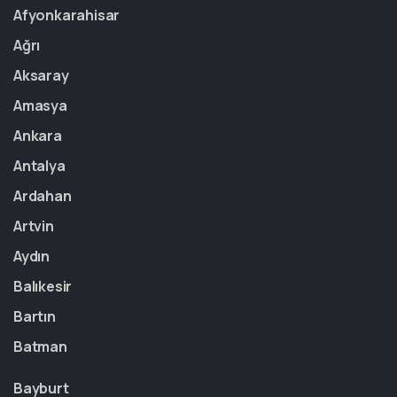
Afyonkarahisar
Ağrı
Aksaray
Amasya
Ankara
Antalya
Ardahan
Artvin
Aydın
Balıkesir
Bartın
Batman
Bayburt