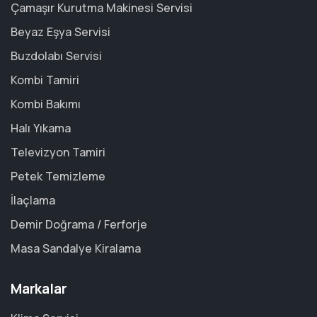
Çamaşır Kurutma Makinesi Servisi
Beyaz Eşya Servisi
Buzdolabı Servisi
Kombi Tamiri
Kombi Bakımı
Halı Yıkama
Televizyon Tamiri
Petek Temizleme
İlaçlama
Demir Doğrama / Ferforje
Masa Sandalye Kiralama
Markalar