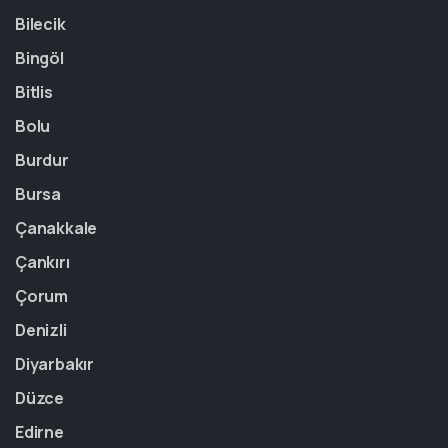
Bilecik
Bingöl
Bitlis
Bolu
Burdur
Bursa
Çanakkale
Çankırı
Çorum
Denizli
Diyarbakır
Düzce
Edirne