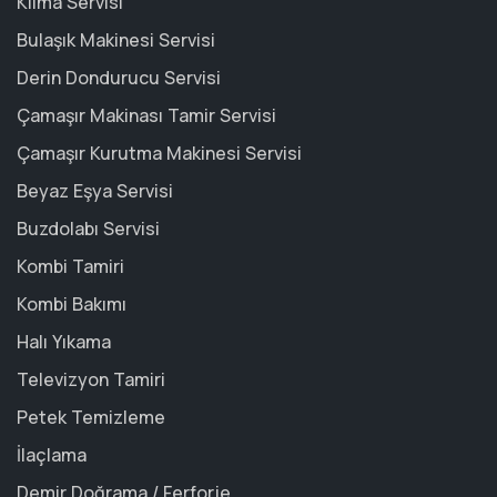
Klima Servisi
Bulaşık Makinesi Servisi
Derin Dondurucu Servisi
Çamaşır Makinası Tamir Servisi
Çamaşır Kurutma Makinesi Servisi
Beyaz Eşya Servisi
Buzdolabı Servisi
Kombi Tamiri
Kombi Bakımı
Halı Yıkama
Televizyon Tamiri
Petek Temizleme
İlaçlama
Demir Doğrama / Ferforje