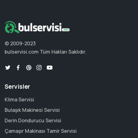
© 2009-2023
bulservisi.com
Tüm Hakları Saklıdır.
Servisler
Klima Servisi
Bulaşık Makinesi Servisi
Derin Dondurucu Servisi
Çamaşır Makinası Tamir Servisi