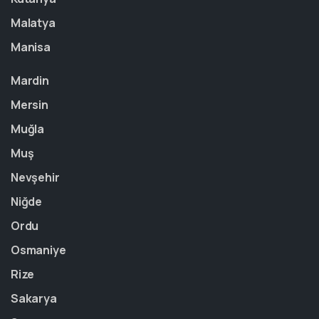
Malatya
Manisa
Mardin
Mersin
Muğla
Muş
Nevşehir
Niğde
Ordu
Osmaniye
Rize
Sakarya