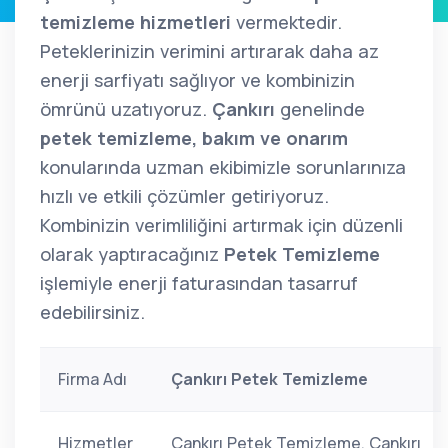
temizleme hizmetleri
vermektedir.
Peteklerinizin verimini artırarak daha az
enerji sarfiyatı sağlıyor ve kombinizin
ömrünü uzatıyoruz.
Çankırı
genelinde
petek temizleme, bakım ve onarım
konularında uzman ekibimizle sorunlarınıza
hızlı ve etkili çözümler getiriyoruz.
Kombinizin verimliliğini artırmak için düzenli
olarak yaptıracağınız
Petek Temizleme
işlemiyle enerji faturasından tasarruf
edebilirsiniz.
Firma Adı
Çankırı Petek Temizleme
Hizmetler
Çankırı Petek Temizleme, Çankırı