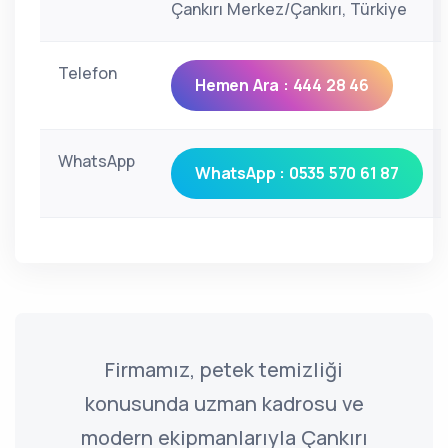
Çankırı Merkez/Çankırı, Türkiye
Telefon
Hemen Ara : 444 28 46
WhatsApp
WhatsApp : 0535 570 61 87
Firmamız, petek temizliği
konusunda uzman kadrosu ve
modern ekipmanlarıyla Çankırı