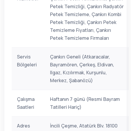
Petek Temizliği, Çankırı Radyatör
Petek Temizleme, Çankırı Kombi
Petek Temizliği, Çankırı Petek
Temizleme Fiyatları, Çankırı
Petek Temizleme Firmaları
Servis
Çankırı Geneli (Atkaracalar,
Bölgeleri
Bayramören, Çerkeş, Eldivan,
Ilgaz, Kızılırmak, Kurşunlu,
Merkez, Şabanözü)
Çalışma
Haftanın 7 günü (Resmi Bayram
Saatleri
Tatilleri Hariç)
Adres
İncili Çeşme, Atatürk Blv. 18100