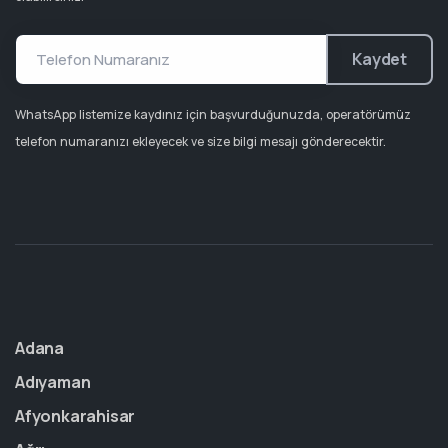
Kaydet
WhatsApp listemize kaydınız için başvurduğunuzda, operatörümüz
telefon numaranızı ekleyecek ve size bilgi mesajı gönderecektir.
Adana
Adıyaman
Afyonkarahisar