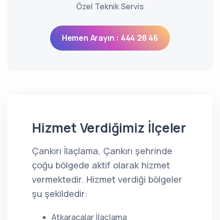
Özel Teknik Servis
Hemen Arayın : 444 28 46
Hizmet Verdiğimiz İlçeler
Çankırı İlaçlama, Çankırı şehrinde
çoğu bölgede aktif olarak hizmet
vermektedir. Hizmet verdiği bölgeler
şu şekildedir:
Atkaracalar İlaçlama