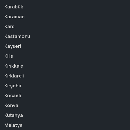
Karabük
Karaman
Kars
Kastamonu
Kayseri
Kilis
Kırıkkale
Kırklareli
Kırşehir
Kocaeli
Konya
Kütahya
Malatya