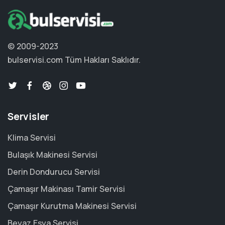
© 2009-2023
bulservisi.com
Tüm Hakları Saklıdır.
Servisler
Klima Servisi
Bulaşık Makinesi Servisi
Derin Dondurucu Servisi
Çamaşır Makinası Tamir Servisi
Çamaşır Kurutma Makinesi Servisi
Beyaz Eşya Servisi