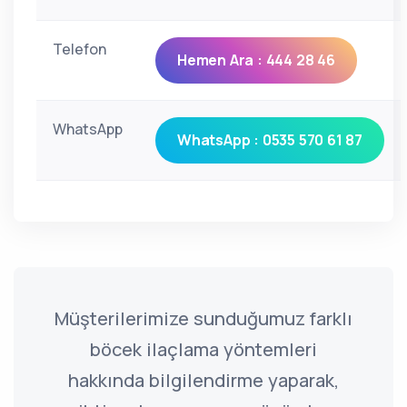
Telefon
Hemen Ara : 444 28 46
WhatsApp
WhatsApp : 0535 570 61 87
Müşterilerimize sunduğumuz farklı
böcek ilaçlama yöntemleri
hakkında bilgilendirme yaparak,