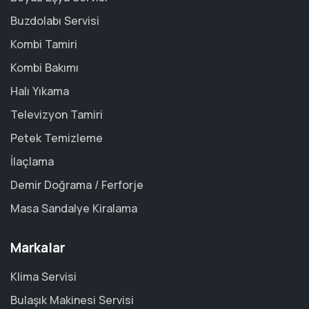
Buzdolabı Servisi
Kombi Tamiri
Kombi Bakımı
Halı Yıkama
Televizyon Tamiri
Petek Temizleme
İlaçlama
Demir Doğrama / Ferforje
Masa Sandalye Kiralama
Markalar
Klima Servisi
Bulaşık Makinesi Servisi