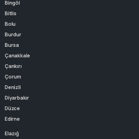
Bingöl
Bitlis
Bolu
Burdur
Bursa
Çanakkale
Çankırı
Çorum
Denizli
Diyarbakır
Düzce
Edirne
Elazığ