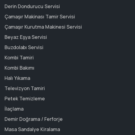
Derin Dondurucu Servisi
Çamaşır Makinası Tamir Servisi
Çamaşır Kurutma Makinesi Servisi
Beyaz Eşya Servisi
Buzdolabı Servisi
Kombi Tamiri
Kombi Bakımı
Halı Yıkama
Televizyon Tamiri
Petek Temizleme
İlaçlama
Demir Doğrama / Ferforje
Masa Sandalye Kiralama