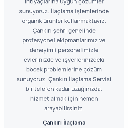
ihtiyaçlarına uygun çözümler
sunuyoruz. İlaçlama işlemlerinde
organik ürünler kullanmaktayız.
Çankırı şehri genelinde
profesyonel ekipmanlarımız ve
deneyimli personelimizle
evlerinizde ve işyerlerinizdeki
böcek problemlerine çözüm
sunuyoruz. Çankırı İlaçlama Servisi
bir telefon kadar uzağınızda.
hizmet almak için hemen
arayabilirsiniz.
Çankırı İlaçlama