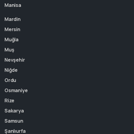
Manisa
Mardin
Mersin
Muğla
Muş
Nevşehir
Niğde
Ordu
Osmaniye
Rize
Sakarya
Samsun
Şanlıurfa