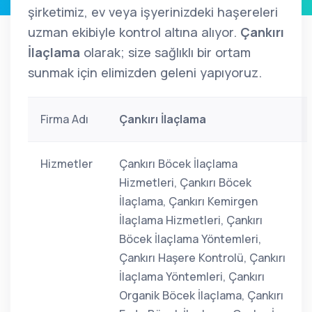
şirketimiz, ev veya işyerinizdeki haşereleri
uzman ekibiyle kontrol altına alıyor.
Çankırı
İlaçlama
olarak; size sağlıklı bir ortam
sunmak için elimizden geleni yapıyoruz.
Firma Adı
Çankırı İlaçlama
Hizmetler
Çankırı Böcek İlaçlama
Hizmetleri, Çankırı Böcek
İlaçlama, Çankırı Kemirgen
İlaçlama Hizmetleri, Çankırı
Böcek İlaçlama Yöntemleri,
Çankırı Haşere Kontrolü, Çankırı
İlaçlama Yöntemleri, Çankırı
Organik Böcek İlaçlama, Çankırı