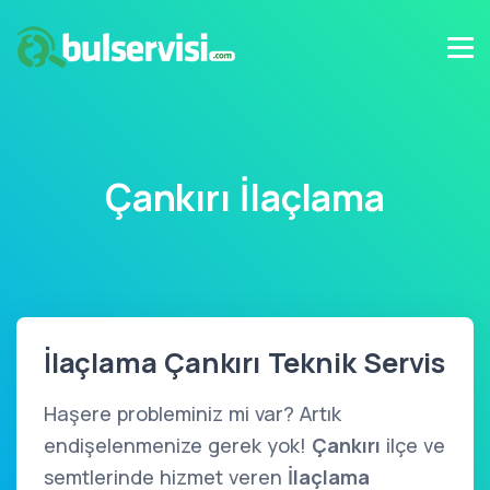
Çankırı İlaçlama
İlaçlama Çankırı Teknik Servis
Haşere probleminiz mi var? Artık
endişelenmenize gerek yok!
Çankırı
ilçe ve
semtlerinde hizmet veren
İlaçlama