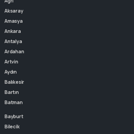
Ağrı
Aksaray
Amasya
Ankara
Antalya
Ardahan
Artvin
Aydın
Balıkesir
Bartın
Batman
Bayburt
Bilecik