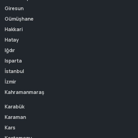
Giresun
Gümüşhane
Hakkari
Hatay
Iğdır
Isparta
İstanbul
İzmir
Kahramanmaraş
Karabük
Karaman
Kars