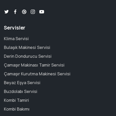
Servisler
Klima Servisi
Bulaşık Makinesi Servisi
Derin Dondurucu Servisi
Çamaşır Makinası Tamir Servisi
Çamaşır Kurutma Makinesi Servisi
Beyaz Eşya Servisi
Buzdolabı Servisi
Kombi Tamiri
Kombi Bakımı