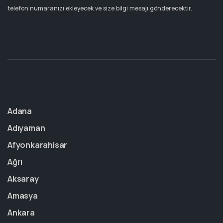
telefon numaranızı ekleyecek ve size bilgi mesajı gönderecektir.
Adana
Adıyaman
Afyonkarahisar
Ağrı
Aksaray
Amasya
Ankara