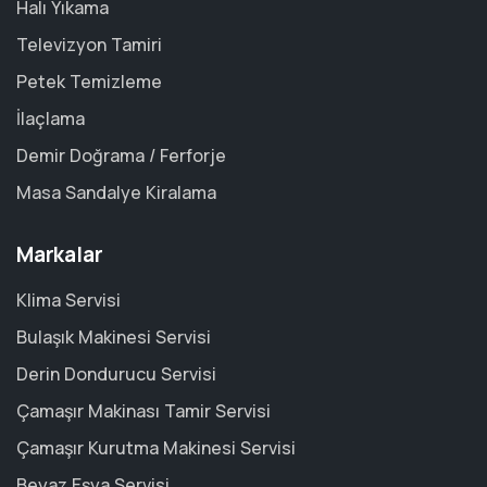
Halı Yıkama
Televizyon Tamiri
Petek Temizleme
İlaçlama
Demir Doğrama / Ferforje
Masa Sandalye Kiralama
Markalar
Klima Servisi
Bulaşık Makinesi Servisi
Derin Dondurucu Servisi
Çamaşır Makinası Tamir Servisi
Çamaşır Kurutma Makinesi Servisi
Beyaz Eşya Servisi