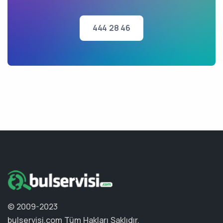
444 28 46
© 2009-2023
bulservisi.com
Tüm Hakları Saklıdır.