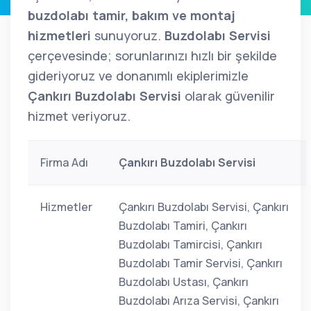
buzdolabı tamir, bakım ve montaj
hizmetleri
sunuyoruz.
Buzdolabı Servisi
çerçevesinde; sorunlarınızı hızlı bir şekilde
gideriyoruz ve donanımlı ekiplerimizle
Çankırı Buzdolabı Servisi
olarak güvenilir
hizmet veriyoruz.
Firma Adı
Çankırı Buzdolabı Servisi
Hizmetler
Çankırı Buzdolabı Servisi, Çankırı
Buzdolabı Tamiri, Çankırı
Buzdolabı Tamircisi, Çankırı
Buzdolabı Tamir Servisi, Çankırı
Buzdolabı Ustası, Çankırı
Buzdolabı Arıza Servisi, Çankırı