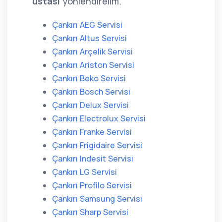
ustası
yönlendirelim.
Çankırı AEG Servisi
Çankırı Altus Servisi
Çankırı Arçelik Servisi
Çankırı Ariston Servisi
Çankırı Beko Servisi
Çankırı Bosch Servisi
Çankırı Delux Servisi
Çankırı Electrolux Servisi
Çankırı Franke Servisi
Çankırı Frigidaire Servisi
Çankırı Indesit Servisi
Çankırı LG Servisi
Çankırı Profilo Servisi
Çankırı Samsung Servisi
Çankırı Sharp Servisi