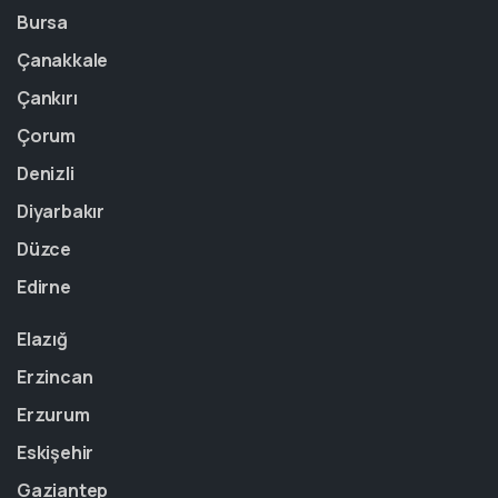
Bursa
Çanakkale
Çankırı
Çorum
Denizli
Diyarbakır
Düzce
Edirne
Elazığ
Erzincan
Erzurum
Eskişehir
Gaziantep