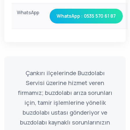
WhatsApp
WhatsApp : 0535 570 61 87
Çankırı ilçelerinde Buzdolabı
Servisi üzerine hizmet veren
firmamız; buzdolabı arıza sorunları
için, tamir işlemlerine yönelik
buzdolabı ustası gönderiyor ve
buzdolabı kaynaklı sorunlarınızın