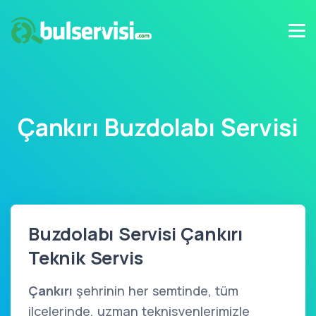
Çankırı Buzdolabı Servisi
Buzdolabı Servisi Çankırı
Teknik Servis
Çankırı
şehrinin her semtinde, tüm
ilçelerinde, uzman teknisyenlerimizle