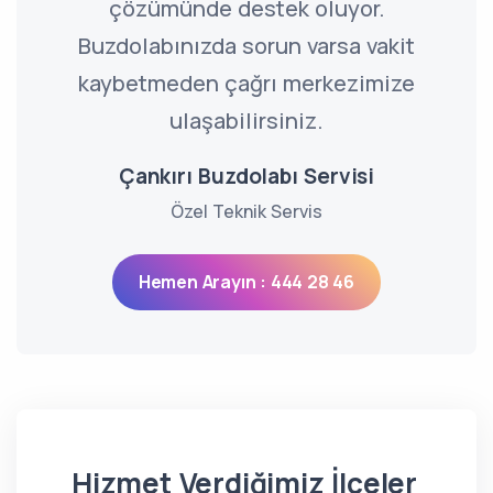
çözümünde destek oluyor.
Buzdolabınızda sorun varsa vakit
kaybetmeden çağrı merkezimize
ulaşabilirsiniz.
Çankırı Buzdolabı Servisi
Özel Teknik Servis
Hemen Arayın : 444 28 46
Hizmet Verdiğimiz İlçeler