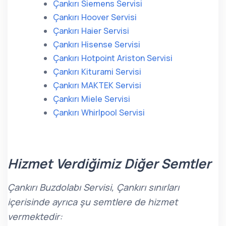
Çankırı Siemens Servisi
Çankırı Hoover Servisi
Çankırı Haier Servisi
Çankırı Hisense Servisi
Çankırı Hotpoint Ariston Servisi
Çankırı Kiturami Servisi
Çankırı MAKTEK Servisi
Çankırı Miele Servisi
Çankırı Whirlpool Servisi
Hizmet Verdiğimiz Diğer Semtler
Çankırı Buzdolabı Servisi, Çankırı sınırları
içerisinde ayrıca şu semtlere de hizmet
vermektedir: