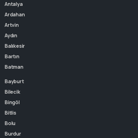
Antalya
Ardahan
Artvin
Aydın
Balıkesir
Bartın
Batman
Bayburt
Bilecik
Bingöl
Bitlis
Bolu
Burdur