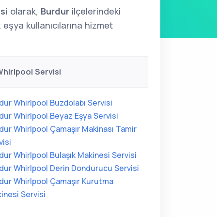
si
olarak,
Burdur
ilçelerindeki
eşya kullanıcılarına hizmet
hirlpool Servisi
dur Whirlpool Buzdolabı Servisi
dur Whirlpool Beyaz Eşya Servisi
dur Whirlpool Çamaşır Makinası Tamir
visi
dur Whirlpool Bulaşık Makinesi Servisi
dur Whirlpool Derin Dondurucu Servisi
dur Whirlpool Çamaşır Kurutma
inesi Servisi