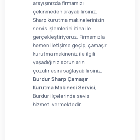
arayışınızda firmamızı
çekinmeden arayabilirsiniz.
Sharp kurutma makinelerinizin
servis işlemlerini itina ile
gerçekleştiriyoruz. Firmamızla
hemen iletişime geçip, çamaşır
kurutma makineniz ile ilgili
yaşadığınız sorunların
çözülmesini sağlayabilirsiniz.
Burdur Sharp Çamaşır
Kurutma Makinesi Servisi
,
Burdur ilçelerinde sevis
hizmeti vermektedir.