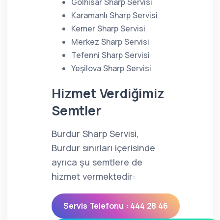
Gölhisar Sharp Servisi
Karamanlı Sharp Servisi
Kemer Sharp Servisi
Merkez Sharp Servisi
Tefenni Sharp Servisi
Yeşilova Sharp Servisi
Hizmet Verdiğimiz
Semtler
Burdur Sharp Servisi,
Burdur sınırları içerisinde
ayrıca şu semtlere de
hizmet vermektedir:
Servis Telefonu : 444 28 46