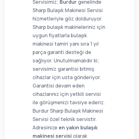
Servisimiz;
Burdur
genelinde
Sharp Bulaşık Makinesi Servisi
hizmetleriyle göz dolduruyor.
Sharp bulaşık makineleriniz için
uygun fiyatlarla bulaşık
makinesi tamiri yanı sıra 1 yıl
parça garanti desteği de
sağlıyor. Unutulmamalıdır ki;
servisimiz garantisi bitmiş
cihazlar için usta gönderiyor.
Garantisi devam eden
cihazlarınız için yetkili servisi
ile görüşmenizi tavsiye ederiz.
Burdur Sharp Bulaşık Makinesi
Servisi özel teknik servistir.
Adresinize
en yakın bulaşık
makinesi servisi
olarak