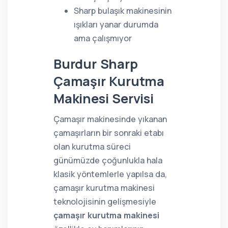
Sharp bulaşık makinesinin
ışıkları yanar durumda
ama çalışmıyor
Burdur Sharp
Çamaşır Kurutma
Makinesi Servisi
Çamaşır makinesinde yıkanan
çamaşırların bir sonraki etabı
olan kurutma süreci
günümüzde çoğunlukla hala
klasik yöntemlerle yapılsa da,
çamaşır kurutma makinesi
teknolojisinin gelişmesiyle
çamaşır kurutma makinesi