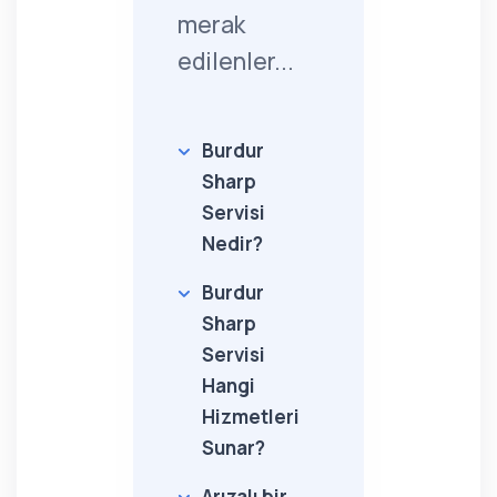
merak
edilenler...
Burdur
Sharp
Servisi
Nedir?
Burdur
Sharp
Servisi
Hangi
Hizmetleri
Sunar?
Arızalı bir