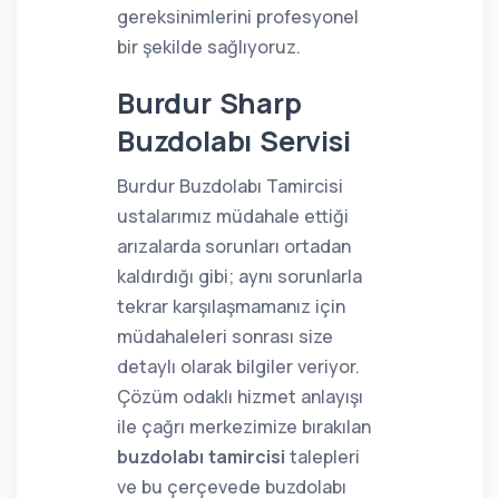
gereksinimlerini profesyonel
bir şekilde sağlıyoruz.
Burdur Sharp
Buzdolabı Servisi
Burdur Buzdolabı Tamircisi
ustalarımız müdahale ettiği
arızalarda sorunları ortadan
kaldırdığı gibi; aynı sorunlarla
tekrar karşılaşmamanız için
müdahaleleri sonrası size
detaylı olarak bilgiler veriyor.
Çözüm odaklı hizmet anlayışı
ile çağrı merkezimize bırakılan
buzdolabı tamircisi
talepleri
ve bu çerçevede buzdolabı