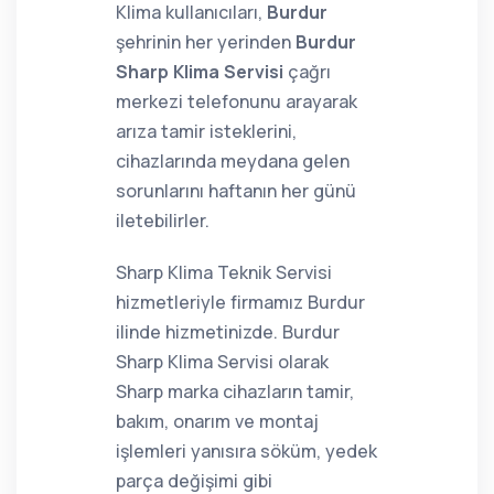
Klima kullanıcıları,
Burdur
şehrinin her yerinden
Burdur
Sharp Klima Servisi
çağrı
merkezi telefonunu arayarak
arıza tamir isteklerini,
cihazlarında meydana gelen
sorunlarını haftanın her günü
iletebilirler.
Sharp Klima Teknik Servisi
hizmetleriyle firmamız Burdur
ilinde hizmetinizde. Burdur
Sharp Klima Servisi olarak
Sharp marka cihazların tamir,
bakım, onarım ve montaj
işlemleri yanısıra söküm, yedek
parça değişimi gibi