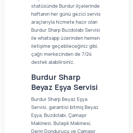
statüsünde Burdur ilçelerinde
haftanın her günü gezici servis
araçlarıyla hizmete hazır olan
Burdur Sharp Buzdolabı Servisi
ile whatsapp üzerinden hemen
iletişime geçebileceğiniz gibi,
çağrı merkezinden de 7/24
destek alabilirsiniz.
Burdur Sharp
Beyaz Eşya Servisi
Burdur Sharp Beyaz Eşya
Servisi, garantisi bitmiş Beyaz
Eşya, Buzdolabı, Çamaşır
Makinesi, Bulaşık Makinesi,
Derin Dondurucu ve Çamaşır