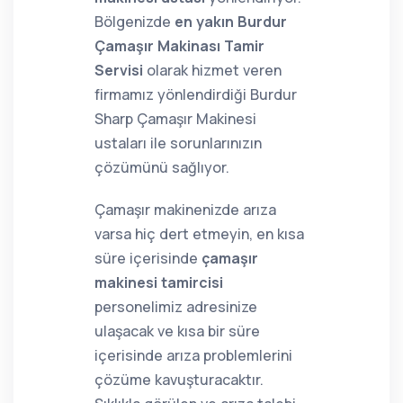
Bölgenizde
en yakın Burdur
Çamaşır Makinası Tamir
Servisi
olarak hizmet veren
firmamız yönlendirdiği Burdur
Sharp Çamaşır Makinesi
ustaları ile sorunlarınızın
çözümünü sağlıyor.
Çamaşır makinenizde arıza
varsa hiç dert etmeyin, en kısa
süre içerisinde
çamaşır
makinesi tamircisi
personelimiz adresinize
ulaşacak ve kısa bir süre
içerisinde arıza problemlerini
çözüme kavuşturacaktır.