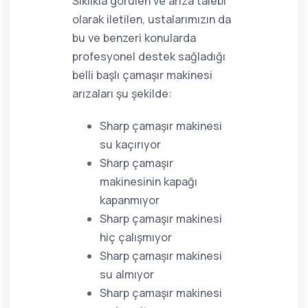
Sıklıkla görülen ve arıza talebi
olarak iletilen, ustalarımızın da
bu ve benzeri konularda
profesyonel destek sağladığı
belli başlı çamaşır makinesi
arızaları şu şekilde:
Sharp çamaşır makinesi
su kaçırıyor
Sharp çamaşır
makinesinin kapağı
kapanmıyor
Sharp çamaşır makinesi
hiç çalışmıyor
Sharp çamaşır makinesi
su almıyor
Sharp çamaşır makinesi