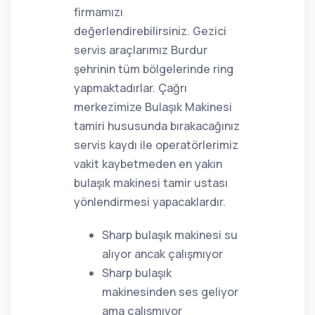
firmamızı
değerlendirebilirsiniz. Gezici
servis araçlarımız Burdur
şehrinin tüm bölgelerinde ring
yapmaktadırlar. Çağrı
merkezimize Bulaşık Makinesi
tamiri hususunda bırakacağınız
servis kaydı ile operatörlerimiz
vakit kaybetmeden en yakın
bulaşık makinesi tamir ustası
yönlendirmesi yapacaklardır.
Sharp bulaşık makinesi su
alıyor ancak çalışmıyor
Sharp bulaşık
makinesinden ses geliyor
ama çalışmıyor