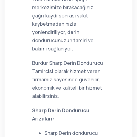
merkezimize bırakacağınız
çağrı kaydı sonrası vakit
kaybetmeden hızla
yönlendiriliyor, derin
dondurucunuzun tamiri ve
bakımı sağlanıyor.
Burdur Sharp Derin Dondurucu
Tamircisi olarak hizmet veren
firmamız sayesinde güvenilir,
ekonomik ve kaliteli bir hizmet
alabilirsiniz.
Sharp Derin Dondurucu
Arızaları:
Sharp Derin dondurucu