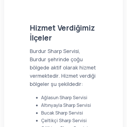
Hizmet Verdiğimiz
İlçeler
Burdur Sharp Servisi,
Burdur şehrinde çoğu
bölgede aktif olarak hizmet
vermektedir. Hizmet verdiği
bölgeler şu şekildedir:
Ağlasun Sharp Servisi
Altınyayla Sharp Servisi
Bucak Sharp Servisi
Çeltikçi Sharp Servisi