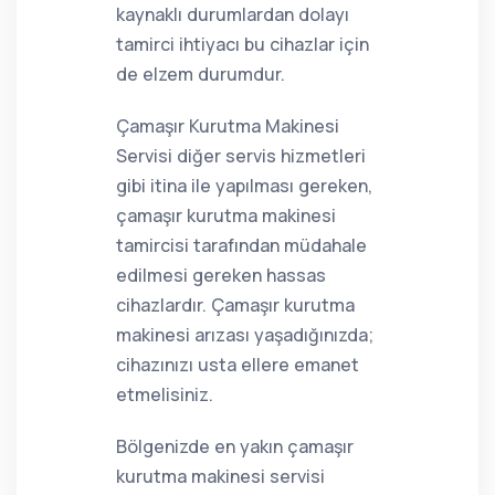
kaynaklı durumlardan dolayı
tamirci ihtiyacı bu cihazlar için
de elzem durumdur.
Çamaşır Kurutma Makinesi
Servisi diğer servis hizmetleri
gibi itina ile yapılması gereken,
çamaşır kurutma makinesi
tamircisi tarafından müdahale
edilmesi gereken hassas
cihazlardır. Çamaşır kurutma
makinesi arızası yaşadığınızda;
cihazınızı usta ellere emanet
etmelisiniz.
Bölgenizde en yakın çamaşır
kurutma makinesi servisi