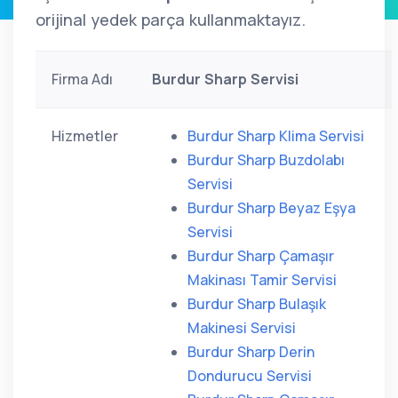
orijinal yedek parça kullanmaktayız.
Firma Adı
Burdur Sharp Servisi
Hizmetler
Burdur Sharp Klima Servisi
Burdur Sharp Buzdolabı
Servisi
Burdur Sharp Beyaz Eşya
Servisi
Burdur Sharp Çamaşır
Makinası Tamir Servisi
Burdur Sharp Bulaşık
Makinesi Servisi
Burdur Sharp Derin
Dondurucu Servisi