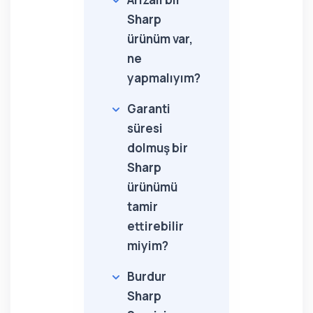
Sharp
ürünüm var,
ne
yapmalıyım?
Garanti
süresi
dolmuş bir
Sharp
ürünümü
tamir
ettirebilir
miyim?
Burdur
Sharp