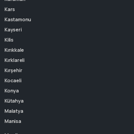
Kars
Kastamonu
Kayseri
Kilis
Kırıkkale
Kırklareli
Kırşehir
Kocaeli
Konya
Kütahya
Malatya
Manisa