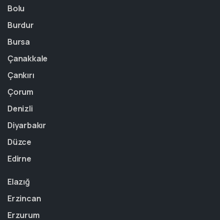
Bolu
Burdur
Bursa
Çanakkale
Çankırı
Çorum
Denizli
Diyarbakır
Düzce
Edirne
Elazığ
Erzincan
Erzurum