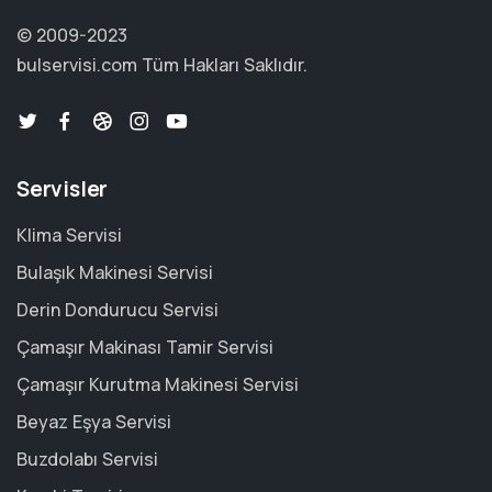
© 2009-2023
bulservisi.com
Tüm Hakları Saklıdır.
Servisler
Klima Servisi
Bulaşık Makinesi Servisi
Derin Dondurucu Servisi
Çamaşır Makinası Tamir Servisi
Çamaşır Kurutma Makinesi Servisi
Beyaz Eşya Servisi
Buzdolabı Servisi