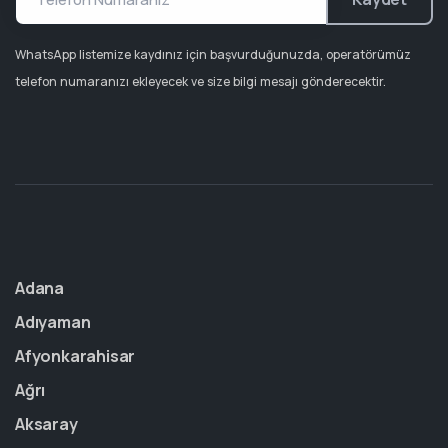
WhatsApp listemize kaydınız için başvurduğunuzda, operatörümüz
telefon numaranızı ekleyecek ve size bilgi mesajı gönderecektir.
Adana
Adıyaman
Afyonkarahisar
Ağrı
Aksaray