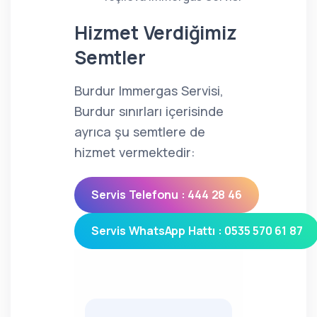
Hizmet Verdiğimiz
Semtler
Burdur Immergas Servisi,
Burdur sınırları içerisinde
ayrıca şu semtlere de
hizmet vermektedir:
Servis Telefonu : 444 28 46
Servis WhatsApp Hattı : 0535 570 61 87