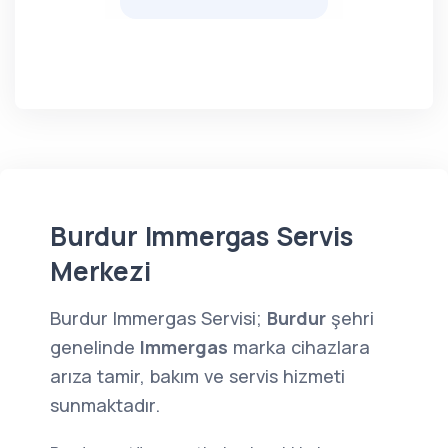
Burdur Immergas Servis
Merkezi
Burdur Immergas Servisi;
Burdur
şehri
genelinde
Immergas
marka cihazlara
arıza tamir, bakım ve servis hizmeti
sunmaktadır.