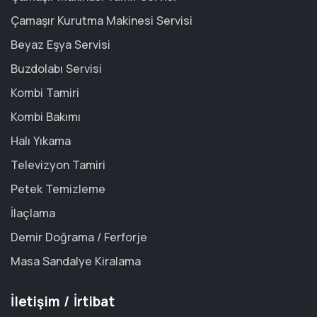
Çamaşır Kurutma Makinesi Servisi
Beyaz Eşya Servisi
Buzdolabı Servisi
Kombi Tamiri
Kombi Bakımı
Halı Yıkama
Televizyon Tamiri
Petek Temizleme
İlaçlama
Demir Doğrama / Ferforje
Masa Sandalye Kiralama
İletişim / İrtibat