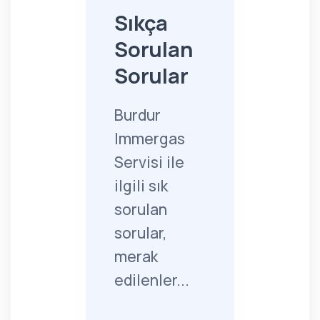
Sıkça
Sorulan
Sorular
Burdur
Immergas
Servisi ile
ilgili sık
sorulan
sorular,
merak
edilenler...