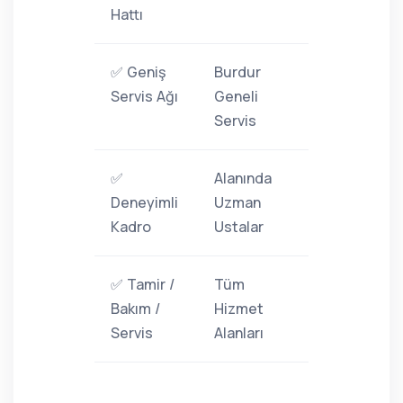
Hattı
✅ Geniş
Burdur
Servis Ağı
Geneli
Servis
✅
Alanında
Deneyimli
Uzman
Kadro
Ustalar
✅ Tamir /
Tüm
Bakım /
Hizmet
Servis
Alanları