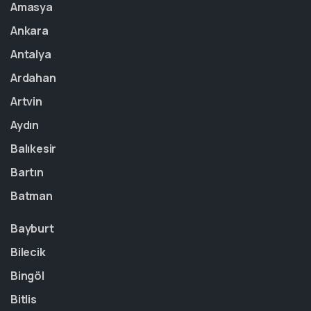
Amasya
Ankara
Antalya
Ardahan
Artvin
Aydın
Balıkesir
Bartın
Batman
Bayburt
Bilecik
Bingöl
Bitlis