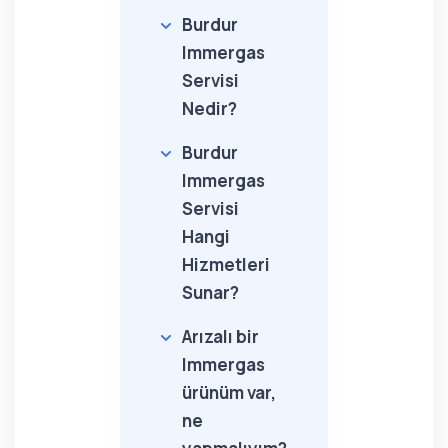
Burdur
Immergas
Servisi
Nedir?
Burdur
Immergas
Servisi
Hangi
Hizmetleri
Sunar?
Arızalı bir
Immergas
ürünüm var,
ne