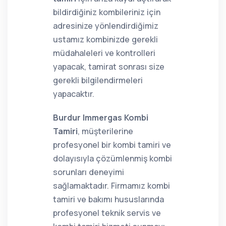
bildirdiğiniz kombileriniz için
adresinize yönlendirdiğimiz
ustamız kombinizde gerekli
müdahaleleri ve kontrolleri
yapacak, tamirat sonrası size
gerekli bilgilendirmeleri
yapacaktır.
Burdur Immergas Kombi
Tamiri
, müşterilerine
profesyonel bir kombi tamiri ve
dolayısıyla çözümlenmiş kombi
sorunları deneyimi
sağlamaktadır. Firmamız kombi
tamiri ve bakımı hususlarında
profesyonel teknik servis ve