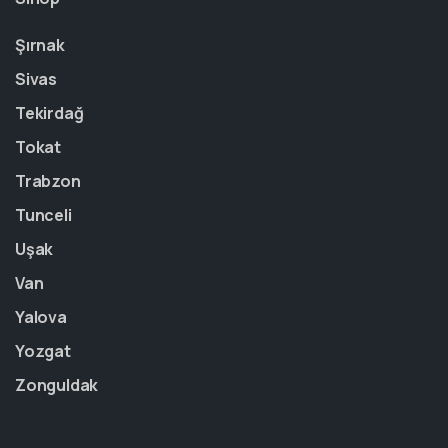
Şırnak
Sivas
Tekirdağ
Tokat
Trabzon
Tunceli
Uşak
Van
Yalova
Yozgat
Zonguldak