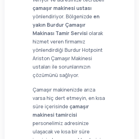
çamaşır makinesi ustası
yönlendiriyor. Bölgenizde
en
yakın Burdur Çamaşır
Makinası Tamir Servisi
olarak
hizmet veren firmamız
yönlendirdiği Burdur Hotpoint
Ariston Çamaşır Makinesi
ustaları ile sorunlarınızın
çözümünü sağlıyor.
Çamaşır makinenizde arıza
varsa hiç dert etmeyin, en kısa
süre içerisinde
çamaşır
makinesi tamircisi
personelimiz adresinize
ulaşacak ve kısa bir süre