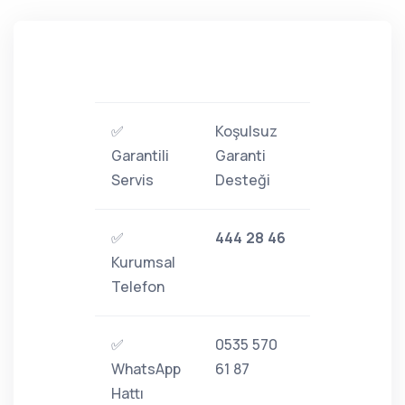
✅
Koşulsuz
Garantili
Garanti
Servis
Desteği
✅
444 28 46
Kurumsal
Telefon
✅
0535 570
WhatsApp
61 87
Hattı