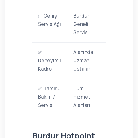
✅ Geniş
Burdur
Servis Ağı
Geneli
Servis
✅
Alanında
Deneyimli
Uzman
Kadro
Ustalar
✅ Tamir /
Tüm
Bakım /
Hizmet
Servis
Alanları
Burdur Hotpoint