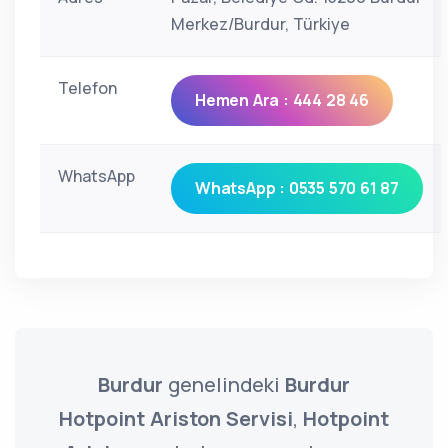
Merkez/Burdur, Türkiye
Telefon
Hemen Ara : 444 28 46
WhatsApp
WhatsApp : 0535 570 61 87
Burdur
genelindeki
Burdur
Hotpoint Ariston Servisi
,
Hotpoint