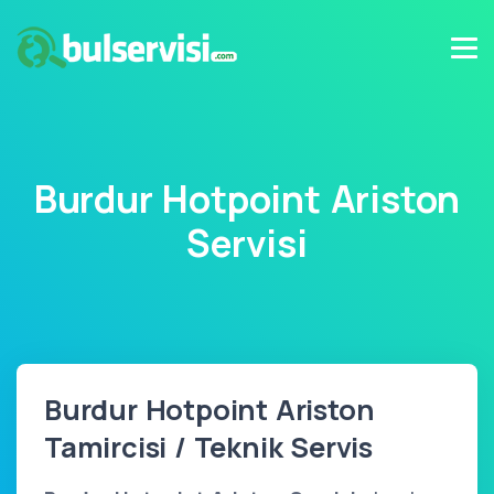
Burdur Hotpoint Ariston
Servisi
Burdur Hotpoint Ariston
Tamircisi / Teknik Servis