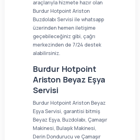
araçlarıyla hizmete hazır olan
Burdur Hotpoint Ariston
Buzdolabı Servisi ile whatsapp
üzerinden hemen iletişime
geçebileceğiniz gibi, çağrı
merkezinden de 7/24 destek
alabilirsiniz.
Burdur Hotpoint
Ariston Beyaz Eşya
Servisi
Burdur Hotpoint Ariston Beyaz
Eşya Servisi, garantisi bitmiş
Beyaz Eşya, Buzdolabı, Çamaşır
Makinesi, Bulaşık Makinesi,
Derin Dondurucu ve Çamaşır