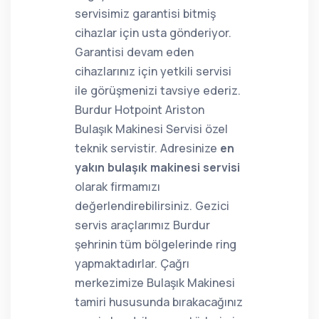
servisimiz garantisi bitmiş
cihazlar için usta gönderiyor.
Garantisi devam eden
cihazlarınız için yetkili servisi
ile görüşmenizi tavsiye ederiz.
Burdur Hotpoint Ariston
Bulaşık Makinesi Servisi özel
teknik servistir. Adresinize
en
yakın bulaşık makinesi servisi
olarak firmamızı
değerlendirebilirsiniz. Gezici
servis araçlarımız Burdur
şehrinin tüm bölgelerinde ring
yapmaktadırlar. Çağrı
merkezimize Bulaşık Makinesi
tamiri hususunda bırakacağınız