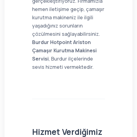
gerçekleştiriyoruz. Firmamızla
hemen iletişime geçip, çamaşır
kurutma makineniz ile ilgili
yaşadığınız sorunların
çözülmesini sağlayabilirsiniz.
Burdur Hotpoint Ariston
Çamaşır Kurutma Makinesi
Servisi
, Burdur ilçelerinde
sevis hizmeti vermektedir.
Hizmet Verdiğimiz