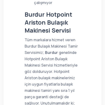
çalışmıyor
Burdur Hotpoint
Ariston Bulaşık
Makinesi Servisi
Tüm markalara hizmet veren
Burdur Bulaşık Makinesi Tamir
Servisimiz;
Burdur
genelinde
Hotpoint Ariston Bulaşık
Makinesi Servisi hizmetleriyle
göz dolduruyor. Hotpoint
Ariston bulaşık makineleriniz
için uygun fiyatlarla bulaşık
makinesi tamiri yanı sıra 1 yıl
parça garanti desteği de
sağlıyor. Unutulmamalıdır ki;