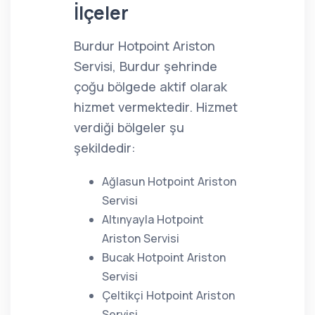
İlçeler
Burdur Hotpoint Ariston
Servisi, Burdur şehrinde
çoğu bölgede aktif olarak
hizmet vermektedir. Hizmet
verdiği bölgeler şu
şekildedir:
Ağlasun Hotpoint Ariston
Servisi
Altınyayla Hotpoint
Ariston Servisi
Bucak Hotpoint Ariston
Servisi
Çeltikçi Hotpoint Ariston
Servisi