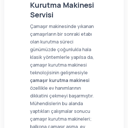
Kurutma Makinesi
Servisi
Çamaşır makinesinde yıkanan
çamaşırların bir sonraki etabı
olan kurutma süreci
günümüzde çoğunlukla hala
klasik yöntemlerle yapılsa da,
çamaşır kurutma makinesi
teknolojisinin gelişmesiyle
çamaşır kurutma makinesi
özellikle ev hanımlarının
dikkatini çekmeyi başarmıştır.
Mühendislerin bu alanda
yaptıkları çalışmalar sonucu
çamaşır kurutma makineleri;
balkona çamaşır asma, ev