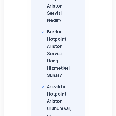
Ariston
Servisi
Nedir?
Burdur
Hotpoint
Ariston
Servisi
Hangi
Hizmetleri
Sunar?
Arızalı bir
Hotpoint
Ariston
ürünüm var,
ne