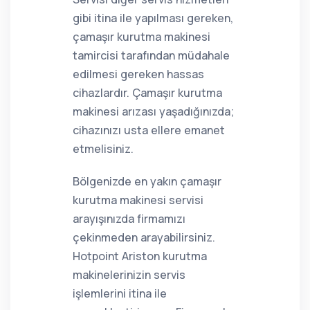
gibi itina ile yapılması gereken,
çamaşır kurutma makinesi
tamircisi tarafından müdahale
edilmesi gereken hassas
cihazlardır. Çamaşır kurutma
makinesi arızası yaşadığınızda;
cihazınızı usta ellere emanet
etmelisiniz.
Bölgenizde en yakın çamaşır
kurutma makinesi servisi
arayışınızda firmamızı
çekinmeden arayabilirsiniz.
Hotpoint Ariston kurutma
makinelerinizin servis
işlemlerini itina ile