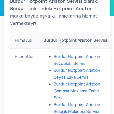
Burdur Hotpoint Ariston Servisi
olarak,
Burdur
ilçelerindeki
Hotpoint Ariston
marka beyaz eşya kullanıcılarına hizmet
vermekteyiz.
Firma Adı
Burdur Hotpoint Ariston Servisi
Hizmetler
Burdur Hotpoint Ariston
Buzdolabı Servisi
Burdur Hotpoint Ariston
Beyaz Eşya Servisi
Burdur Hotpoint Ariston
Çamaşır Makinası Tamir
Servisi
Burdur Hotpoint Ariston
Bulaşık Makinesi Servisi