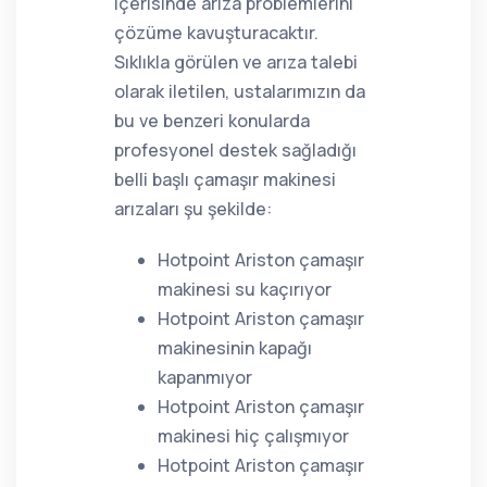
içerisinde arıza problemlerini
çözüme kavuşturacaktır.
Sıklıkla görülen ve arıza talebi
olarak iletilen, ustalarımızın da
bu ve benzeri konularda
profesyonel destek sağladığı
belli başlı çamaşır makinesi
arızaları şu şekilde:
Hotpoint Ariston çamaşır
makinesi su kaçırıyor
Hotpoint Ariston çamaşır
makinesinin kapağı
kapanmıyor
Hotpoint Ariston çamaşır
makinesi hiç çalışmıyor
Hotpoint Ariston çamaşır