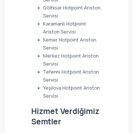
Gölhisar Hotpoint Ariston
Servisi
Karamanlı Hotpoint
Ariston Servisi
Kemer Hotpoint Ariston
Servisi
Merkez Hotpoint Ariston
Servisi
Tefenni Hotpoint Ariston
Servisi
Yeşilova Hotpoint Ariston
Servisi
Hizmet Verdiğimiz
Semtler