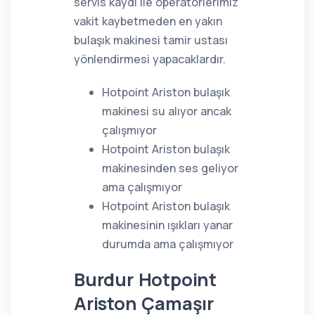
servis kaydı ile operatörlerimiz
vakit kaybetmeden en yakın
bulaşık makinesi tamir ustası
yönlendirmesi yapacaklardır.
Hotpoint Ariston bulaşık
makinesi su alıyor ancak
çalışmıyor
Hotpoint Ariston bulaşık
makinesinden ses geliyor
ama çalışmıyor
Hotpoint Ariston bulaşık
makinesinin ışıkları yanar
durumda ama çalışmıyor
Burdur Hotpoint
Ariston Çamaşır