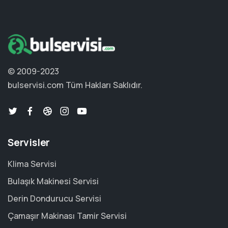
© 2009-2023
bulservisi.com
Tüm Hakları Saklıdır.
Servisler
Klima Servisi
Bulaşık Makinesi Servisi
Derin Dondurucu Servisi
Çamaşır Makinası Tamir Servisi