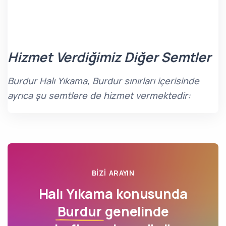
Hizmet Verdiğimiz Diğer Semtler
Burdur Halı Yıkama, Burdur sınırları içerisinde
ayrıca şu semtlere de hizmet vermektedir:
BIZI ARAYIN
Halı Yıkama konusunda
Burdur
genelinde