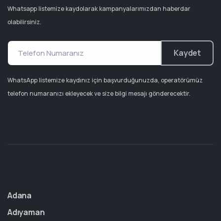
Whatsapp listemize kaydolarak kampanyalarımızdan haberdar
olabilirsiniz.
Kaydet
WhatsApp listemize kaydınız için başvurduğunuzda, operatörümüz
telefon numaranızı ekleyecek ve size bilgi mesajı gönderecektir.
Adana
Adıyaman