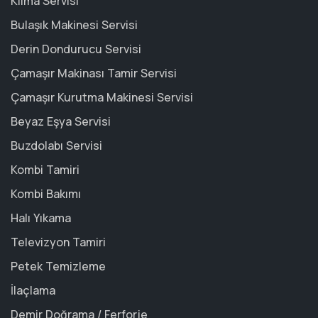
Klima Servisi
Bulaşık Makinesi Servisi
Derin Dondurucu Servisi
Çamaşır Makinası Tamir Servisi
Çamaşır Kurutma Makinesi Servisi
Beyaz Eşya Servisi
Buzdolabı Servisi
Kombi Tamiri
Kombi Bakımı
Halı Yıkama
Televizyon Tamiri
Petek Temizleme
İlaçlama
Demir Doğrama / Ferforje