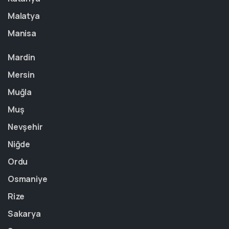
Malatya
Manisa
Mardin
Mersin
Muğla
Muş
Nevşehir
Niğde
Ordu
Osmaniye
Rize
Sakarya