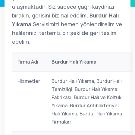
ulaşmaktadır. Siz sadece çağrı kaydınızı
bırakın, gerisini biz halledelim.
Burdur Halı
Yıkama
Servisimizi hemen yönlendirelim ve
halılarınızı tertemiz bir şekilde geri teslim
edelim.
Firma Adı
Burdur Halı Yıkama
Hizmetler
Burdur Halı Yıkama, Burdur Halı
Temizliği, Burdur Halı Yıkama
Fabrikası, Burdur Halı ve Koltuk
Yıkama, Burdur Antibakteriyel
Halı Yıkama, Burdur Halı Yıkama
Firmaları