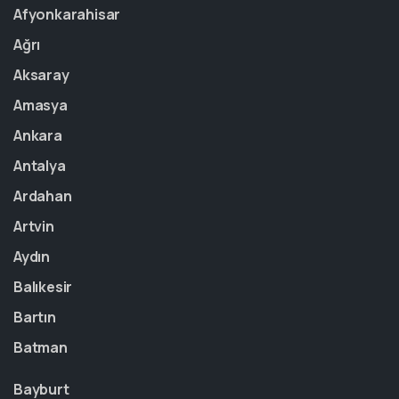
Afyonkarahisar
Ağrı
Aksaray
Amasya
Ankara
Antalya
Ardahan
Artvin
Aydın
Balıkesir
Bartın
Batman
Bayburt