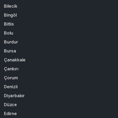
Bilecik
Bingöl
Bitlis
Bolu
Burdur
Bursa
Çanakkale
Çankırı
Çorum
Denizli
Diyarbakır
Düzce
Edirne