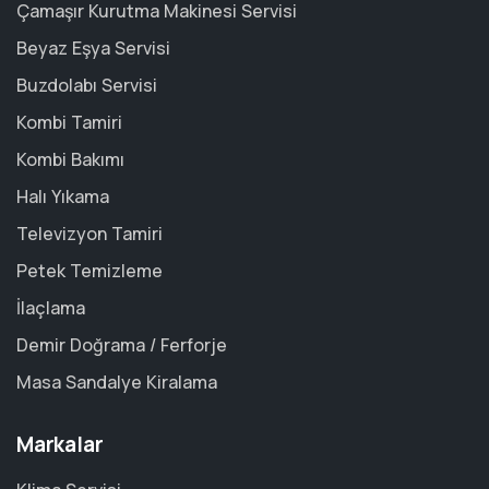
Çamaşır Kurutma Makinesi Servisi
Beyaz Eşya Servisi
Buzdolabı Servisi
Kombi Tamiri
Kombi Bakımı
Halı Yıkama
Televizyon Tamiri
Petek Temizleme
İlaçlama
Demir Doğrama / Ferforje
Masa Sandalye Kiralama
Markalar