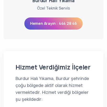
Burdur Halı Yıkama
Özel Teknik Servis
Hemen Arayın : 444 28 46
Hizmet Verdiğimiz İlçeler
Burdur Halı Yıkama, Burdur şehrinde
çoğu bölgede aktif olarak hizmet
vermektedir. Hizmet verdiği bölgeler
şu şekildedir: