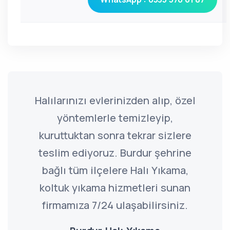
Halılarınızı evlerinizden alıp, özel
yöntemlerle temizleyip,
kuruttuktan sonra tekrar sizlere
teslim ediyoruz. Burdur şehrine
bağlı tüm ilçelere Halı Yıkama,
koltuk yıkama hizmetleri sunan
firmamıza 7/24 ulaşabilirsiniz.