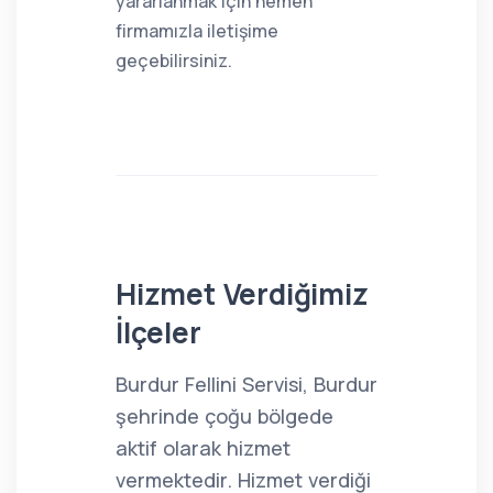
yararlanmak için hemen
firmamızla iletişime
geçebilirsiniz.
Hizmet Verdiğimiz
İlçeler
Burdur Fellini Servisi, Burdur
şehrinde çoğu bölgede
aktif olarak hizmet
vermektedir. Hizmet verdiği