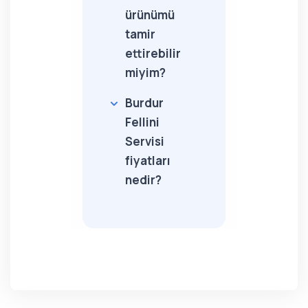
ürünümü
tamir
ettirebilir
miyim?
Burdur
Fellini
Servisi
fiyatları
nedir?