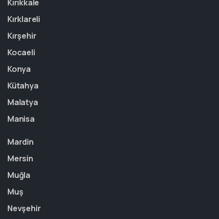
Kırıkkale
Kırklareli
Kırşehir
Kocaeli
Konya
Kütahya
Malatya
Manisa
Mardin
Mersin
Muğla
Muş
Nevşehir