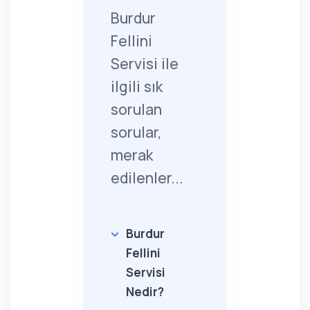
Burdur
Fellini
Servisi ile
ilgili sık
sorulan
sorular,
merak
edilenler...
Burdur
Fellini
Servisi
Nedir?