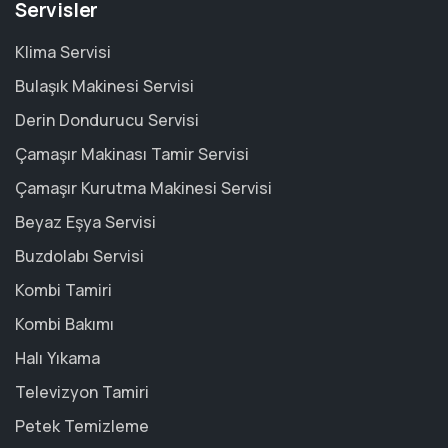
Servisler
Klima Servisi
Bulaşık Makinesi Servisi
Derin Dondurucu Servisi
Çamaşır Makinası Tamir Servisi
Çamaşır Kurutma Makinesi Servisi
Beyaz Eşya Servisi
Buzdolabı Servisi
Kombi Tamiri
Kombi Bakımı
Halı Yıkama
Televizyon Tamiri
Petek Temizleme