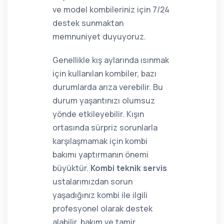
ve model kombileriniz için 7/24
destek sunmaktan
memnuniyet duyuyoruz.
Genellikle kış aylarında ısınmak
için kullanılan kombiler, bazı
durumlarda arıza verebilir. Bu
durum yaşantınızı olumsuz
yönde etkileyebilir. Kışın
ortasında sürpriz sorunlarla
karşılaşmamak için kombi
bakımı yaptırmanın önemi
büyüktür.
Kombi teknik servis
ustalarımızdan sorun
yaşadığınız kombi ile ilgili
profesyonel olarak destek
alabilir, bakım ve tamir