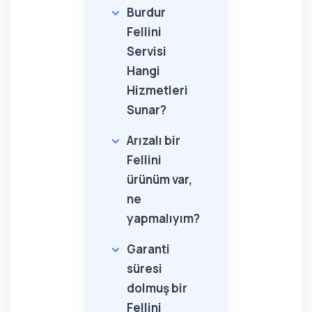
Burdur
Fellini
Servisi
Hangi
Hizmetleri
Sunar?
Arızalı bir
Fellini
ürünüm var,
ne
yapmalıyım?
Garanti
süresi
dolmuş bir
Fellini