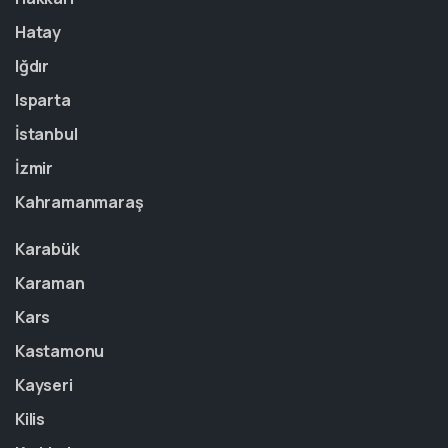
Hatay
Iğdır
Isparta
İstanbul
İzmir
Kahramanmaraş
Karabük
Karaman
Kars
Kastamonu
Kayseri
Kilis