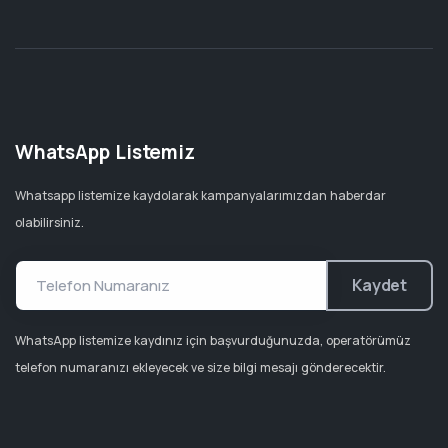
WhatsApp Listemiz
Whatsapp listemize kaydolarak kampanyalarımızdan haberdar
olabilirsiniz.
Kaydet
WhatsApp listemize kaydınız için başvurduğunuzda, operatörümüz
telefon numaranızı ekleyecek ve size bilgi mesajı gönderecektir.