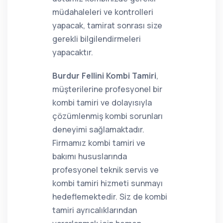
müdahaleleri ve kontrolleri
yapacak, tamirat sonrası size
gerekli bilgilendirmeleri
yapacaktır.
Burdur Fellini Kombi Tamiri
,
müşterilerine profesyonel bir
kombi tamiri ve dolayısıyla
çözümlenmiş kombi sorunları
deneyimi sağlamaktadır.
Firmamız kombi tamiri ve
bakımı hususlarında
profesyonel teknik servis ve
kombi tamiri hizmeti sunmayı
hedeflemektedir. Siz de kombi
tamiri ayrıcalıklarından