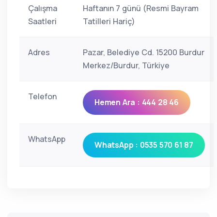
Çalışma
Haftanın 7 günü (Resmi Bayram
Saatleri
Tatilleri Hariç)
Adres
Pazar, Belediye Cd. 15200 Burdur
Merkez/Burdur, Türkiye
Telefon
Hemen Ara : 444 28 46
WhatsApp
WhatsApp : 0535 570 61 87