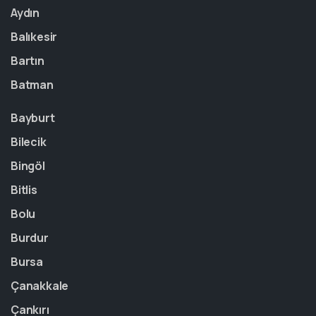
Aydın
Balıkesir
Bartın
Batman
Bayburt
Bilecik
Bingöl
Bitlis
Bolu
Burdur
Bursa
Çanakkale
Çankırı