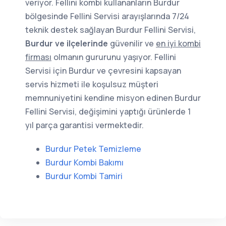
veriyor. Fellini kombi kullananların Burdur
bölgesinde Fellini Servisi arayışlarında 7/24
teknik destek sağlayan Burdur Fellini Servisi,
Burdur ve ilçelerinde
güvenilir ve
en iyi kombi
firması
olmanın gururunu yaşıyor. Fellini
Servisi için Burdur ve çevresini kapsayan
servis hizmeti ile koşulsuz müşteri
memnuniyetini kendine misyon edinen Burdur
Fellini Servisi, değişimini yaptığı ürünlerde 1
yıl parça garantisi vermektedir.
Burdur Petek Temizleme
Burdur Kombi Bakımı
Burdur Kombi Tamiri