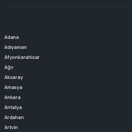
Adana
Adıyaman
Afyonkarahisar
Ağrı
Aksaray
Amasya
Ankara
Antalya
Ardahan
Artvin