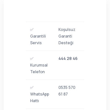
✅
Koşulsuz
Garantili
Garanti
Servis
Desteği
✅
444 28 46
Kurumsal
Telefon
✅
0535 570
WhatsApp
61 87
Hattı