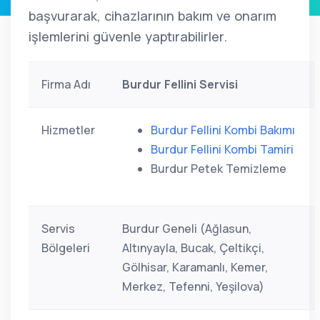
başvurarak, cihazlarının bakım ve onarım
işlemlerini güvenle yaptırabilirler.
Firma Adı
Burdur Fellini Servisi
Hizmetler
Burdur Fellini Kombi Bakımı
Burdur Fellini Kombi Tamiri
Burdur Petek Temizleme
Servis
Burdur Geneli (Ağlasun,
Bölgeleri
Altınyayla, Bucak, Çeltikçi,
Gölhisar, Karamanlı, Kemer,
Merkez, Tefenni, Yeşilova)