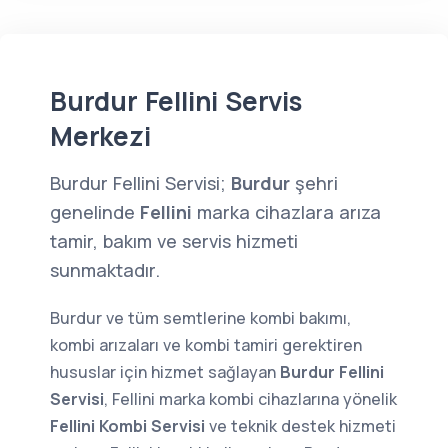
Burdur Fellini Servis
Merkezi
Burdur Fellini Servisi;
Burdur
şehri
genelinde
Fellini
marka cihazlara arıza
tamir, bakım ve servis hizmeti
sunmaktadır.
Burdur ve tüm semtlerine kombi bakımı,
kombi arızaları ve kombi tamiri gerektiren
hususlar için hizmet sağlayan
Burdur Fellini
Servisi
, Fellini marka kombi cihazlarına yönelik
Fellini Kombi Servisi
ve teknik destek hizmeti