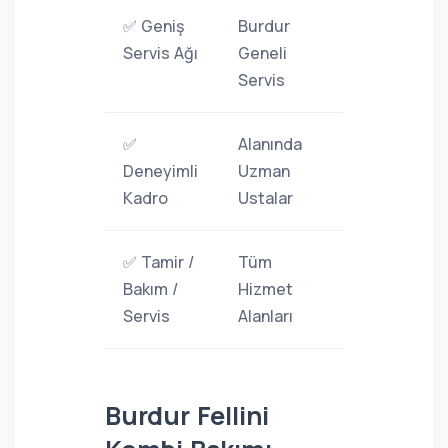
✅ Geniş
Burdur
Servis Ağı
Geneli
Servis
✅
Alanında
Deneyimli
Uzman
Kadro
Ustalar
✅ Tamir /
Tüm
Bakım /
Hizmet
Servis
Alanları
Burdur Fellini