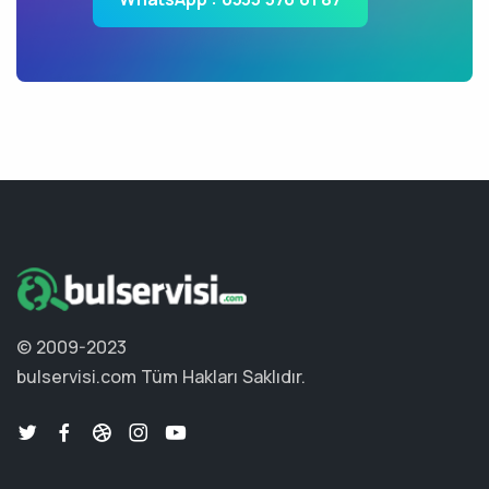
© 2009-2023
bulservisi.com
Tüm Hakları Saklıdır.