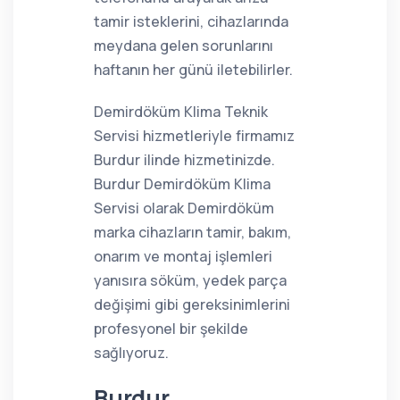
tamir isteklerini, cihazlarında
meydana gelen sorunlarını
haftanın her günü iletebilirler.
Demirdöküm Klima Teknik
Servisi hizmetleriyle firmamız
Burdur ilinde hizmetinizde.
Burdur Demirdöküm Klima
Servisi olarak Demirdöküm
marka cihazların tamir, bakım,
onarım ve montaj işlemleri
yanısıra söküm, yedek parça
değişimi gibi gereksinimlerini
profesyonel bir şekilde
sağlıyoruz.
Burdur