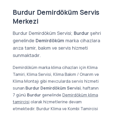
Burdur Demirdöküm Servis
Merkezi
Burdur Demirdöküm Servisi;
Burdur
şehri
genelinde
Demirdöküm
marka cihazlara
arıza tamir, bakım ve servis hizmeti
sunmaktadır.
Demirdöküm marka klima cihazları için Klima
Tamiri, Klima Servisi, Klima Bakım / Onarım ve
Klima Montajı gibi mevzularda servis hizmeti
sunan
Burdur Demirdöküm Servisi
, haftanın
7 günü
Burdur
genelinde
Demirdöküm klima
tamircisi
olarak hizmetlerine devam
etmektedir. Burdur Klima ve Kombi Tamircisi