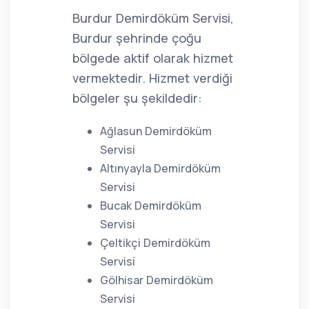
Burdur Demirdöküm Servisi,
Burdur şehrinde çoğu
bölgede aktif olarak hizmet
vermektedir. Hizmet verdiği
bölgeler şu şekildedir:
Ağlasun Demirdöküm
Servisi
Altınyayla Demirdöküm
Servisi
Bucak Demirdöküm
Servisi
Çeltikçi Demirdöküm
Servisi
Gölhisar Demirdöküm
Servisi