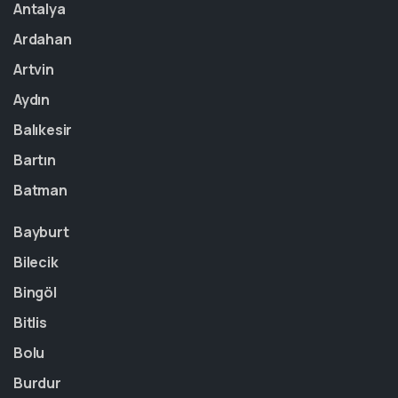
Antalya
Ardahan
Artvin
Aydın
Balıkesir
Bartın
Batman
Bayburt
Bilecik
Bingöl
Bitlis
Bolu
Burdur