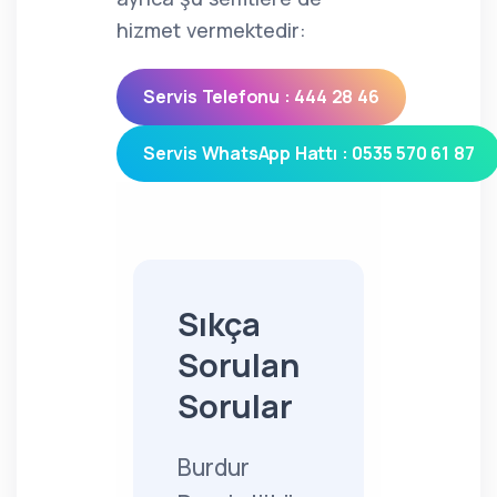
hizmet vermektedir:
Servis Telefonu : 444 28 46
Servis WhatsApp Hattı : 0535 570 61 87
Sıkça
Sorulan
Sorular
Burdur