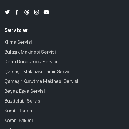
Servisler
Klima Servisi
Bulaşık Makinesi Servisi
Derin Dondurucu Servisi
Çamaşır Makinası Tamir Servisi
Çamaşır Kurutma Makinesi Servisi
Beyaz Eşya Servisi
Buzdolabı Servisi
Kombi Tamiri
Kombi Bakımı