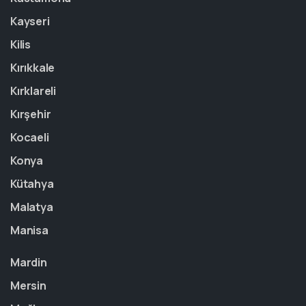
Kayseri
Kilis
Kırıkkale
Kırklareli
Kırşehir
Kocaeli
Konya
Kütahya
Malatya
Manisa
Mardin
Mersin