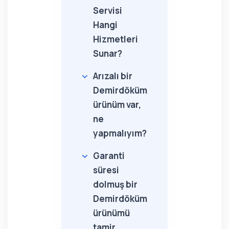
Servisi
Hangi
Hizmetleri
Sunar?
Arızalı bir
Demirdöküm
ürünüm var,
ne
yapmalıyım?
Garanti
süresi
dolmuş bir
Demirdöküm
ürünümü
tamir