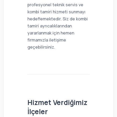
profesyonel teknik servis ve
kombi tamiri hizmeti sunmayı
hedeflemektedir. Siz de kombi
tamiri ayrıcalıklarından
yararlanmak için hemen
firmamızla iletişime
geçebilirsiniz.
Hizmet Verdiğimiz
İlçeler