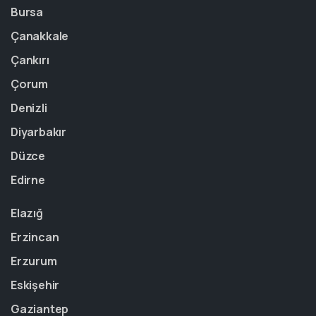
Bursa
Çanakkale
Çankırı
Çorum
Denizli
Diyarbakır
Düzce
Edirne
Elazığ
Erzincan
Erzurum
Eskişehir
Gaziantep