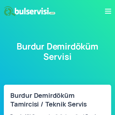
Burdur Demirdöküm
Servisi
Burdur Demirdöküm
Tamircisi / Teknik Servis