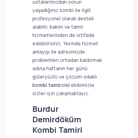
ustalarımızdan sorun
yaşadığınız kombi ile ilgili
profesyonel olarak destek
alabilir, bakım ve tamir
hizmetlerinden de istifade
edebilirsiniz. Yerinde hizmet
anlayışı ile adresinizde
problemleri ortadan kaldırmak
adına haftanın her günü
güleryüzlü ve çözüm odaklı
kombi tamircisi
ekibimizle
sizler için çalışmaktayız.
Burdur
Demirdöküm
Kombi Tamiri