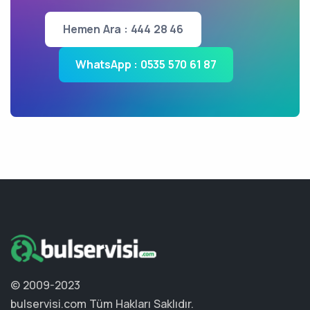
Hemen Ara : 444 28 46
WhatsApp : 0535 570 61 87
© 2009-2023
bulservisi.com
Tüm Hakları Saklıdır.