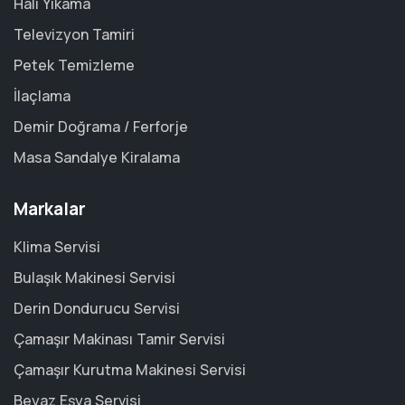
Halı Yıkama
Televizyon Tamiri
Petek Temizleme
İlaçlama
Demir Doğrama / Ferforje
Masa Sandalye Kiralama
Markalar
Klima Servisi
Bulaşık Makinesi Servisi
Derin Dondurucu Servisi
Çamaşır Makinası Tamir Servisi
Çamaşır Kurutma Makinesi Servisi
Beyaz Eşya Servisi