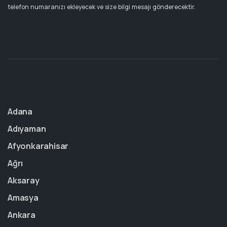
telefon numaranızı ekleyecek ve size bilgi mesajı gönderecektir.
Adana
Adıyaman
Afyonkarahisar
Ağrı
Aksaray
Amasya
Ankara