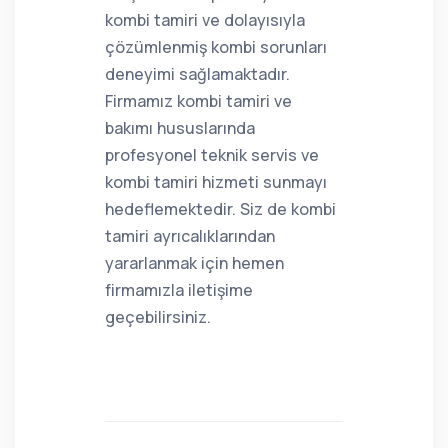
kombi tamiri ve dolayısıyla
çözümlenmiş kombi sorunları
deneyimi sağlamaktadır.
Firmamız kombi tamiri ve
bakımı hususlarında
profesyonel teknik servis ve
kombi tamiri hizmeti sunmayı
hedeflemektedir. Siz de kombi
tamiri ayrıcalıklarından
yararlanmak için hemen
firmamızla iletişime
geçebilirsiniz.