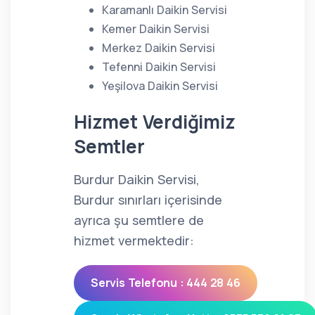
Karamanlı Daikin Servisi
Kemer Daikin Servisi
Merkez Daikin Servisi
Tefenni Daikin Servisi
Yeşilova Daikin Servisi
Hizmet Verdiğimiz
Semtler
Burdur Daikin Servisi,
Burdur sınırları içerisinde
ayrıca şu semtlere de
hizmet vermektedir:
Servis Telefonu : 444 28 46