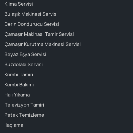
Klima Servisi
Bulaşık Makinesi Servisi
Derin Dondurucu Servisi
Çamaşır Makinası Tamir Servisi
Çamaşır Kurutma Makinesi Servisi
Beyaz Eşya Servisi
Buzdolabı Servisi
Kombi Tamiri
Kombi Bakımı
Halı Yıkama
Televizyon Tamiri
Petek Temizleme
İlaçlama