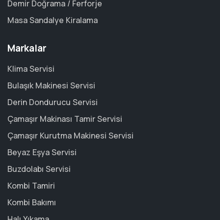
Demir Doğrama / Ferforje
Masa Sandalye Kiralama
Markalar
Klima Servisi
Bulaşık Makinesi Servisi
Derin Dondurucu Servisi
Çamaşır Makinası Tamir Servisi
Çamaşır Kurutma Makinesi Servisi
Beyaz Eşya Servisi
Buzdolabı Servisi
Kombi Tamiri
Kombi Bakımı
Halı Yıkama