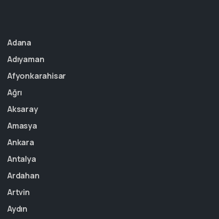
Adana
Adıyaman
Afyonkarahisar
Ağrı
Aksaray
Amasya
Ankara
Antalya
Ardahan
Artvin
Aydın