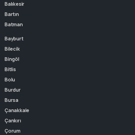
Balıkesir
Bartın
Batman
Bayburt
Bilecik
Bingöl
Bitlis
Bolu
Burdur
Bursa
Çanakkale
Çankırı
Çorum