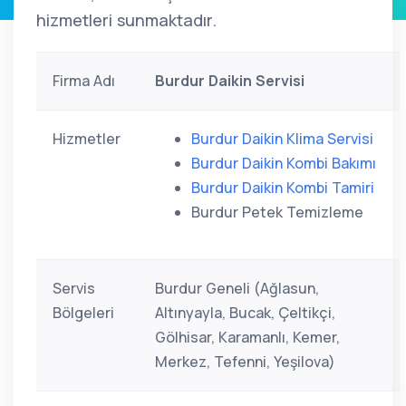
hizmetleri sunmaktadır.
Firma Adı
Burdur Daikin Servisi
Hizmetler
Burdur Daikin Klima Servisi
Burdur Daikin Kombi Bakımı
Burdur Daikin Kombi Tamiri
Burdur Petek Temizleme
Servis
Burdur Geneli (Ağlasun,
Bölgeleri
Altınyayla, Bucak, Çeltikçi,
Gölhisar, Karamanlı, Kemer,
Merkez, Tefenni, Yeşilova)