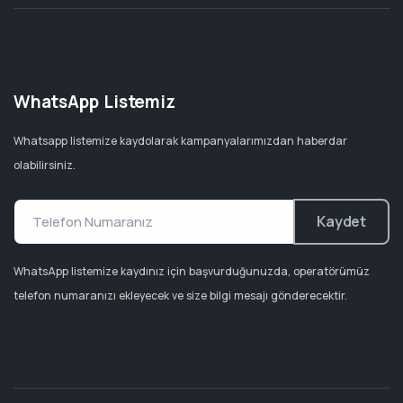
WhatsApp Listemiz
Whatsapp listemize kaydolarak kampanyalarımızdan haberdar
olabilirsiniz.
Kaydet
WhatsApp listemize kaydınız için başvurduğunuzda, operatörümüz
telefon numaranızı ekleyecek ve size bilgi mesajı gönderecektir.