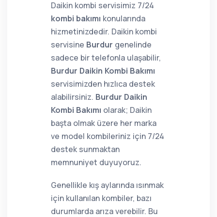
Daikin kombi servisimiz 7/24
kombi bakımı
konularında
hizmetinizdedir. Daikin kombi
servisine
Burdur
genelinde
sadece bir telefonla ulaşabilir,
Burdur Daikin Kombi Bakımı
servisimizden hızlıca destek
alabilirsiniz.
Burdur Daikin
Kombi Bakımı
olarak; Daikin
başta olmak üzere her marka
ve model kombileriniz için 7/24
destek sunmaktan
memnuniyet duyuyoruz.
Genellikle kış aylarında ısınmak
için kullanılan kombiler, bazı
durumlarda arıza verebilir. Bu