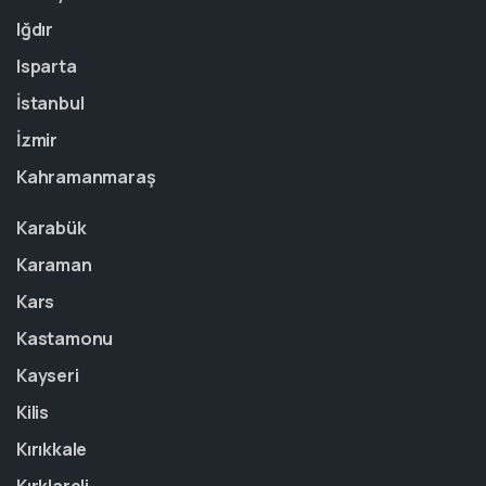
Iğdır
Isparta
İstanbul
İzmir
Kahramanmaraş
Karabük
Karaman
Kars
Kastamonu
Kayseri
Kilis
Kırıkkale