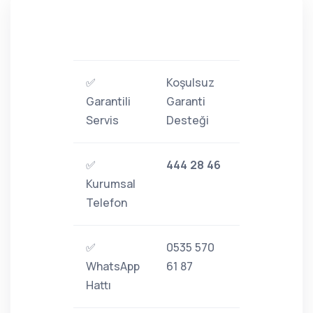
✅
Koşulsuz
Garantili
Garanti
Servis
Desteği
✅
444 28 46
Kurumsal
Telefon
✅
0535 570
WhatsApp
61 87
Hattı