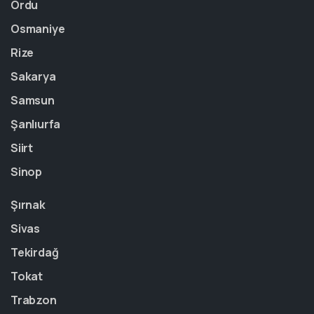
Ordu
Osmaniye
Rize
Sakarya
Samsun
Şanlıurfa
Siirt
Sinop
Şırnak
Sivas
Tekirdağ
Tokat
Trabzon