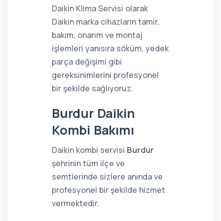
Daikin Klima Servisi olarak
Daikin marka cihazların tamir,
bakım, onarım ve montaj
işlemleri yanısıra söküm, yedek
parça değişimi gibi
gereksinimlerini profesyonel
bir şekilde sağlıyoruz.
Burdur Daikin
Kombi Bakımı
Daikin kombi servisi
Burdur
şehrinin tüm ilçe ve
semtlerinde sizlere anında ve
profesyonel bir şekilde hizmet
vermektedir.