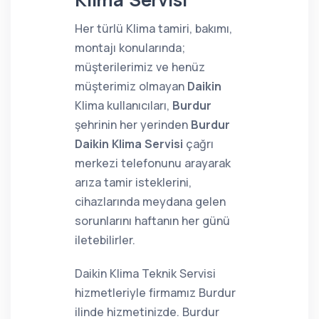
Her türlü Klima tamiri, bakımı,
montajı konularında;
müşterilerimiz ve henüz
müşterimiz olmayan
Daikin
Klima kullanıcıları,
Burdur
şehrinin her yerinden
Burdur
Daikin Klima Servisi
çağrı
merkezi telefonunu arayarak
arıza tamir isteklerini,
cihazlarında meydana gelen
sorunlarını haftanın her günü
iletebilirler.
Daikin Klima Teknik Servisi
hizmetleriyle firmamız Burdur
ilinde hizmetinizde. Burdur