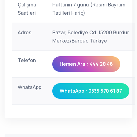
Çalışma
Haftanın 7 günü (Resmi Bayram
Saatleri
Tatilleri Hariç)
Adres
Pazar, Belediye Cd. 15200 Burdur
Merkez/Burdur, Türkiye
Telefon
Hemen Ara : 444 28 46
WhatsApp
WhatsApp : 0535 570 61 87