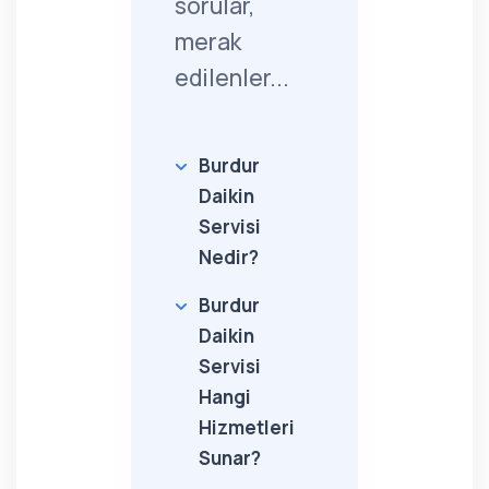
sorular,
merak
edilenler...
Burdur
Daikin
Servisi
Nedir?
Burdur
Daikin
Servisi
Hangi
Hizmetleri
Sunar?