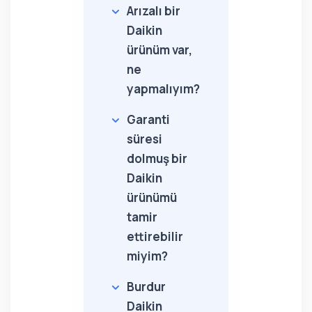
Arızalı bir
Daikin
ürünüm var,
ne
yapmalıyım?
Garanti
süresi
dolmuş bir
Daikin
ürünümü
tamir
ettirebilir
miyim?
Burdur
Daikin