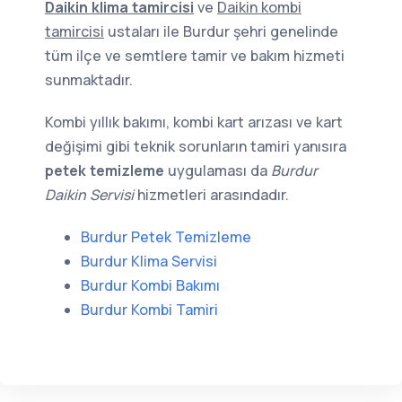
Daikin klima tamircisi
ve
Daikin kombi
tamircisi
ustaları ile Burdur şehri genelinde
tüm ilçe ve semtlere tamir ve bakım hizmeti
sunmaktadır.
Kombi yıllık bakımı, kombi kart arızası ve kart
değişimi gibi teknik sorunların tamiri yanısıra
petek temizleme
uygulaması da
Burdur
Daikin Servisi
hizmetleri arasındadır.
Burdur Petek Temizleme
Burdur Klima Servisi
Burdur Kombi Bakımı
Burdur Kombi Tamiri