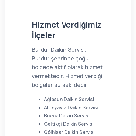
Hizmet Verdiğimiz
İlçeler
Burdur Daikin Servisi,
Burdur şehrinde çoğu
bölgede aktif olarak hizmet
vermektedir. Hizmet verdiği
bölgeler şu şekildedir:
Ağlasun Daikin Servisi
Altınyayla Daikin Servisi
Bucak Daikin Servisi
Çeltikçi Daikin Servisi
Gölhisar Daikin Servisi