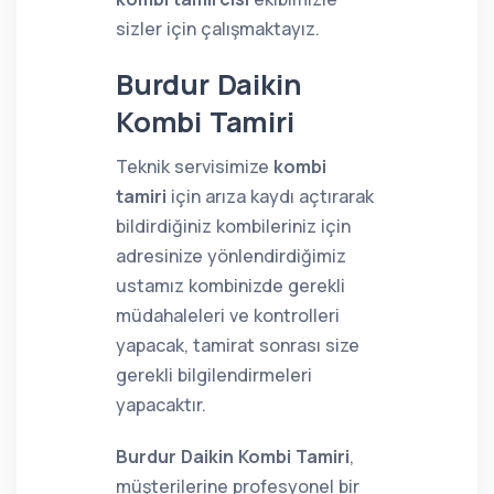
sizler için çalışmaktayız.
Burdur Daikin
Kombi Tamiri
Teknik servisimize
kombi
tamiri
için arıza kaydı açtırarak
bildirdiğiniz kombileriniz için
adresinize yönlendirdiğimiz
ustamız kombinizde gerekli
müdahaleleri ve kontrolleri
yapacak, tamirat sonrası size
gerekli bilgilendirmeleri
yapacaktır.
Burdur Daikin Kombi Tamiri
,
müşterilerine profesyonel bir