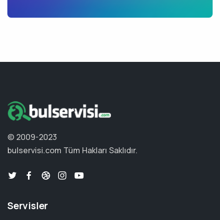
© 2009-2023
bulservisi.com
Tüm Hakları Saklıdır.
Servisler