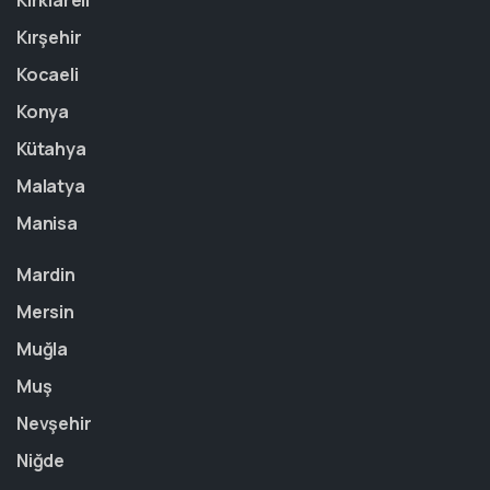
Kırklareli
Kırşehir
Kocaeli
Konya
Kütahya
Malatya
Manisa
Mardin
Mersin
Muğla
Muş
Nevşehir
Niğde