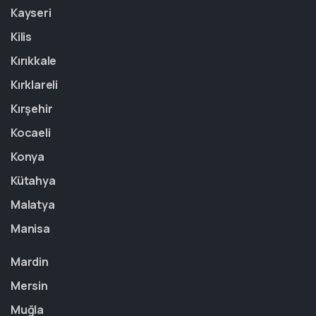
Kayseri
Kilis
Kırıkkale
Kırklareli
Kırşehir
Kocaeli
Konya
Kütahya
Malatya
Manisa
Mardin
Mersin
Muğla