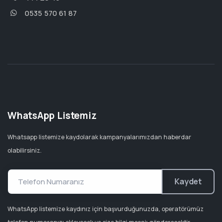
0535 570 61 87
WhatsApp Listemiz
Whatsapp listemize kaydolarak kampanyalarımızdan haberdar
olabilirsiniz.
Kaydet
WhatsApp listemize kaydınız için başvurduğunuzda, operatörümüz