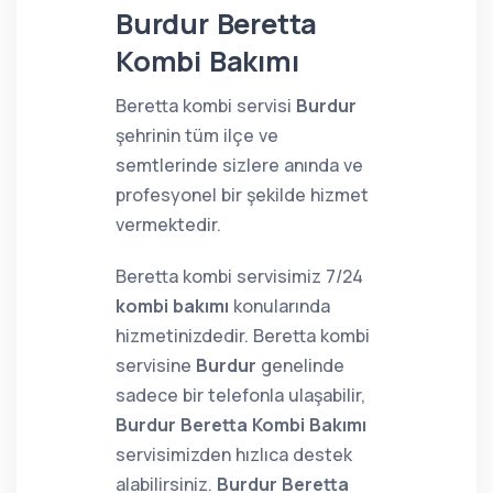
Burdur Beretta
Kombi Bakımı
Beretta kombi servisi
Burdur
şehrinin tüm ilçe ve
semtlerinde sizlere anında ve
profesyonel bir şekilde hizmet
vermektedir.
Beretta kombi servisimiz 7/24
kombi bakımı
konularında
hizmetinizdedir. Beretta kombi
servisine
Burdur
genelinde
sadece bir telefonla ulaşabilir,
Burdur Beretta Kombi Bakımı
servisimizden hızlıca destek
alabilirsiniz.
Burdur Beretta