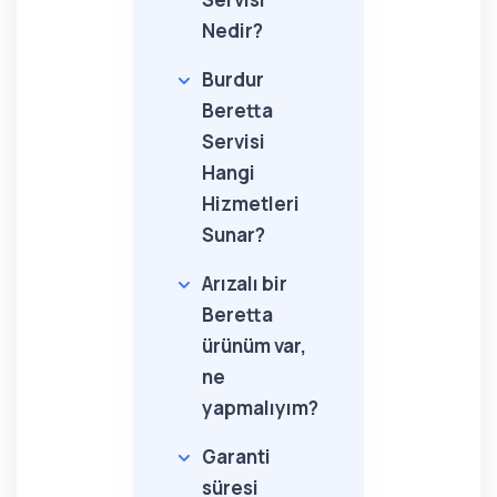
Nedir?
Burdur
Beretta
Servisi
Hangi
Hizmetleri
Sunar?
Arızalı bir
Beretta
ürünüm var,
ne
yapmalıyım?
Garanti
süresi