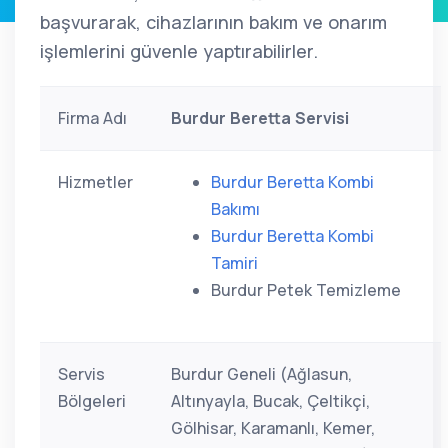
başvurarak, cihazlarının bakım ve onarım
işlemlerini güvenle yaptırabilirler.
Firma Adı
Burdur Beretta Servisi
Hizmetler
Burdur Beretta Kombi
Bakımı
Burdur Beretta Kombi
Tamiri
Burdur Petek Temizleme
Servis
Burdur Geneli (Ağlasun,
Bölgeleri
Altınyayla, Bucak, Çeltikçi,
Gölhisar, Karamanlı, Kemer,