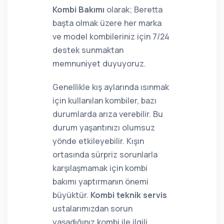
Kombi Bakımı
olarak; Beretta
başta olmak üzere her marka
ve model kombileriniz için 7/24
destek sunmaktan
memnuniyet duyuyoruz.
Genellikle kış aylarında ısınmak
için kullanılan kombiler, bazı
durumlarda arıza verebilir. Bu
durum yaşantınızı olumsuz
yönde etkileyebilir. Kışın
ortasında sürpriz sorunlarla
karşılaşmamak için kombi
bakımı yaptırmanın önemi
büyüktür.
Kombi teknik servis
ustalarımızdan sorun
yaşadığınız kombi ile ilgili