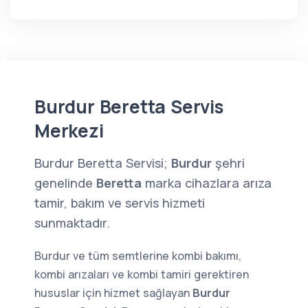
Burdur Beretta Servis
Merkezi
Burdur Beretta Servisi;
Burdur
şehri
genelinde
Beretta
marka cihazlara arıza
tamir, bakım ve servis hizmeti
sunmaktadır.
Burdur ve tüm semtlerine kombi bakımı,
kombi arızaları ve kombi tamiri gerektiren
hususlar için hizmet sağlayan
Burdur