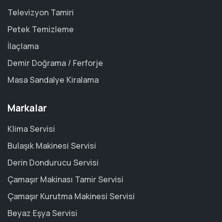
Televizyon Tamiri
Petek Temizleme
İlaçlama
Demir Doğrama / Ferforje
Masa Sandalye Kiralama
Markalar
Klima Servisi
Bulaşık Makinesi Servisi
Derin Dondurucu Servisi
Çamaşır Makinası Tamir Servisi
Çamaşır Kurutma Makinesi Servisi
Beyaz Eşya Servisi