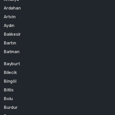
Ardahan
Artvin
Aydın
Balıkesir
Bartın
Batman
Bayburt
Bilecik
Bingöl
Bitlis
Bolu
Burdur