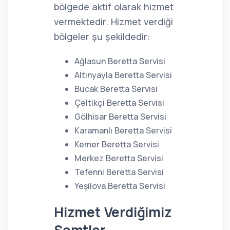
bölgede aktif olarak hizmet
vermektedir. Hizmet verdiği
bölgeler şu şekildedir:
Ağlasun Beretta Servisi
Altınyayla Beretta Servisi
Bucak Beretta Servisi
Çeltikçi Beretta Servisi
Gölhisar Beretta Servisi
Karamanlı Beretta Servisi
Kemer Beretta Servisi
Merkez Beretta Servisi
Tefenni Beretta Servisi
Yeşilova Beretta Servisi
Hizmet Verdiğimiz