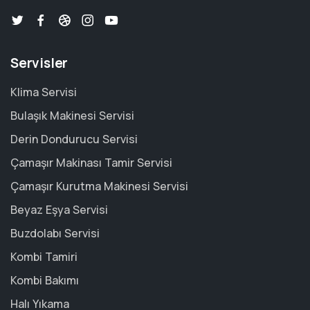
Servisler
Klima Servisi
Bulaşık Makinesi Servisi
Derin Dondurucu Servisi
Çamaşır Makinası Tamir Servisi
Çamaşır Kurutma Makinesi Servisi
Beyaz Eşya Servisi
Buzdolabı Servisi
Kombi Tamiri
Kombi Bakımı
Halı Yıkama