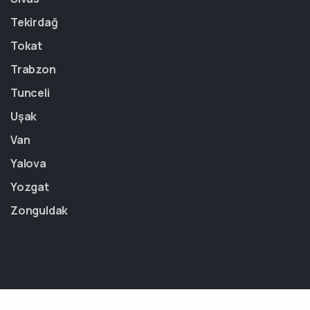
Tekirdağ
Tokat
Trabzon
Tunceli
Uşak
Van
Yalova
Yozgat
Zonguldak