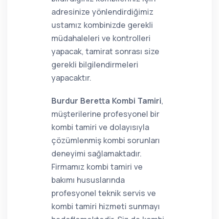
adresinize yönlendirdiğimiz
ustamız kombinizde gerekli
müdahaleleri ve kontrolleri
yapacak, tamirat sonrası size
gerekli bilgilendirmeleri
yapacaktır.
Burdur Beretta Kombi Tamiri
,
müşterilerine profesyonel bir
kombi tamiri ve dolayısıyla
çözümlenmiş kombi sorunları
deneyimi sağlamaktadır.
Firmamız kombi tamiri ve
bakımı hususlarında
profesyonel teknik servis ve
kombi tamiri hizmeti sunmayı