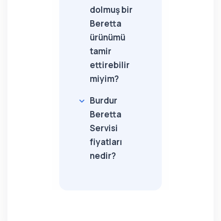
dolmuş bir
Beretta
ürünümü
tamir
ettirebilir
miyim?
Burdur
Beretta
Servisi
fiyatları
nedir?