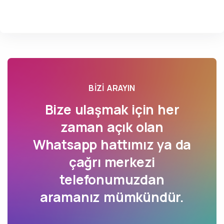
BIZI ARAYIN
Bize ulaşmak için her
zaman açık olan
Whatsapp hattımız ya da
çağrı merkezi
telefonumuzdan
aramanız mümkündür.