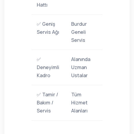
Hattı
✅ Geniş
Burdur
Servis Ağı
Geneli
Servis
✅
Alanında
Deneyimli
Uzman
Kadro
Ustalar
✅ Tamir /
Tüm
Bakım /
Hizmet
Servis
Alanları