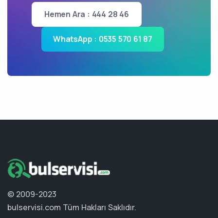
Hemen Ara : 444 28 46
WhatsApp : 0535 570 61 87
© 2009-2023
bulservisi.com
Tüm Hakları Saklıdır.