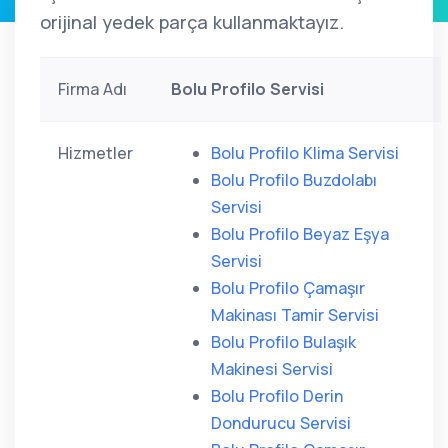
orijinal yedek parça kullanmaktayız.
Firma Adı
Bolu Profilo Servisi
Hizmetler
Bolu Profilo Klima Servisi
Bolu Profilo Buzdolabı
Servisi
Bolu Profilo Beyaz Eşya
Servisi
Bolu Profilo Çamaşır
Makinası Tamir Servisi
Bolu Profilo Bulaşık
Makinesi Servisi
Bolu Profilo Derin
Dondurucu Servisi