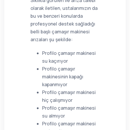
Sıklıkla görülen ve arıza talebi
olarak iletilen, ustalarımızın da
bu ve benzeri konularda
profesyonel destek sağladığı
belli başlı çamaşır makinesi
arızaları şu şekilde:
Profilo çamaşır makinesi
su kaçırıyor
Profilo çamaşır
makinesinin kapağı
kapanmıyor
Profilo çamaşır makinesi
hiç çalışmıyor
Profilo çamaşır makinesi
su almıyor
Profilo çamaşır makinesi