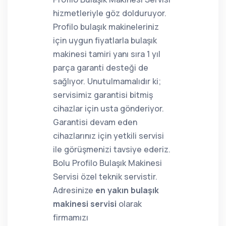
hizmetleriyle göz dolduruyor.
Profilo bulaşık makineleriniz
için uygun fiyatlarla bulaşık
makinesi tamiri yanı sıra 1 yıl
parça garanti desteği de
sağlıyor. Unutulmamalıdır ki;
servisimiz garantisi bitmiş
cihazlar için usta gönderiyor.
Garantisi devam eden
cihazlarınız için yetkili servisi
ile görüşmenizi tavsiye ederiz.
Bolu Profilo Bulaşık Makinesi
Servisi özel teknik servistir.
Adresinize
en yakın bulaşık
makinesi servisi
olarak
firmamızı