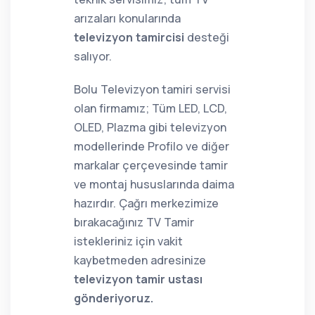
arızaları konularında
televizyon tamircisi
desteği
salıyor.
Bolu Televizyon tamiri servisi
olan firmamız; Tüm LED, LCD,
OLED, Plazma gibi televizyon
modellerinde Profilo ve diğer
markalar çerçevesinde tamir
ve montaj hususlarında daima
hazırdır. Çağrı merkezimize
bırakacağınız TV Tamir
istekleriniz için vakit
kaybetmeden adresinize
televizyon tamir ustası
gönderiyoruz.