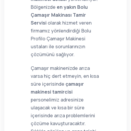
Bölgenizde
en yakın Bolu
Çamaşır Makinası Tamir
Servisi
olarak hizmet veren
firmamız yönlendirdiği Bolu
Profilo Çamaşır Makinesi
ustaları ile sorunlarınızın
çözümünü sağlıyor.
Çamaşır makinenizde arıza
varsa hiç dert etmeyin, en kısa
süre içerisinde
çamaşır
makinesi tamircisi
personelimiz adresinize
ulaşacak ve kısa bir süre
içerisinde arıza problemlerini
çözüme kavuşturacaktır.