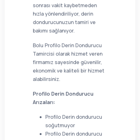
sonrası vakit kaybetmeden
hızla yönlendiriliyor, derin
dondurucunuzun tamiri ve
bakımı sağlanıyor.
Bolu Profilo Derin Dondurucu
Tamircisi olarak hizmet veren
firmamız sayesinde güvenilir,
ekonomik ve kaliteli bir hizmet
alabilirsiniz.
Profilo Derin Dondurucu
Arızaları:
Profilo Derin dondurucu
soğutmuyor
Profilo Derin dondurucu