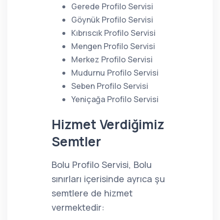
Gerede Profilo Servisi
Göynük Profilo Servisi
Kıbrıscık Profilo Servisi
Mengen Profilo Servisi
Merkez Profilo Servisi
Mudurnu Profilo Servisi
Seben Profilo Servisi
Yeniçağa Profilo Servisi
Hizmet Verdiğimiz
Semtler
Bolu Profilo Servisi, Bolu
sınırları içerisinde ayrıca şu
semtlere de hizmet
vermektedir: