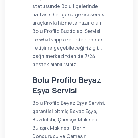
statüsünde Bolu ilçelerinde
haftanın her günü gezici servis
araçlarıyla hizmete hazır olan
Bolu Profilo Buzdolabı Servisi
ile whatsapp üzerinden hemen
iletişime geçebileceğiniz gibi,
çağrı merkezinden de 7/24
destek alabilirsiniz.
Bolu Profilo Beyaz
Eşya Servisi
Bolu Profilo Beyaz Eşya Servisi,
garantisi bitmiş Beyaz Eşya,
Buzdolabı, Çamaşır Makinesi,
Bulaşık Makinesi, Derin
Dondurucu ve Çamaşır