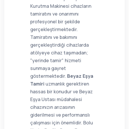
Kurutma Makinesi cihazların
tamiratını ve onarımını
profesyonel bir şekilde
gerçekleştirmektedir.
Tamiratını ve bakımını
gerçekleştirdiği cihazlarda
atölyeye cihaz taşımadan;
"yerinde tamir" hizmeti
sunmaya gayret
göstermektedir.
Beyaz Eşya
Tamiri
uzmanlık gerektiren
hassas bir konudur ve Beyaz
Eşya Ustası müdahalesi
cihazınızın arızasının
giderilmesi ve performanslı
çalışması için önemlidir. Bolu