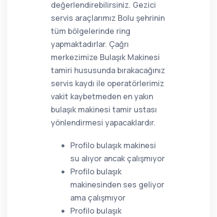
değerlendirebilirsiniz. Gezici
servis araçlarımız Bolu şehrinin
tüm bölgelerinde ring
yapmaktadırlar. Çağrı
merkezimize Bulaşık Makinesi
tamiri hususunda bırakacağınız
servis kaydı ile operatörlerimiz
vakit kaybetmeden en yakın
bulaşık makinesi tamir ustası
yönlendirmesi yapacaklardır.
Profilo bulaşık makinesi
su alıyor ancak çalışmıyor
Profilo bulaşık
makinesinden ses geliyor
ama çalışmıyor
Profilo bulaşık