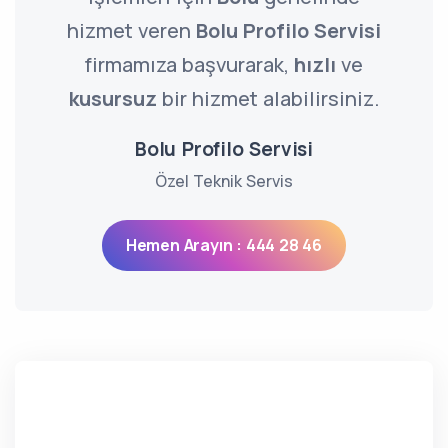
hizmet veren
Bolu Profilo Servisi
firmamıza başvurarak,
hızlı
ve
kusursuz
bir hizmet alabilirsiniz.
Bolu Profilo Servisi
Özel Teknik Servis
Hemen Arayın : 444 28 46