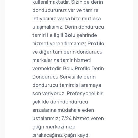
kullanılmaktadır. Sizin de derin
donducurunuz var ve tamire
ihtiyacınız varsa bize mutlaka
ulaşmalısınız. Derin dondurucu
tamiri ile ilgili
Bolu
şehrinde
hizmet veren firmamız;
Profilo
ve diğer tüm derin dondurucu
markalarına tamir hizmeti
vermektedir. Bolu Profilo Derin
Dondurucu Servisi ile derin
dondurucu tamircisi aramaya
son veriyoruz. Profesyonel bir
şekilde derindondurucu
arızalarına müdahale eden
ustalarımız; 7/24 hizmet veren
çağrı merkezimize
bırakacağınız çağrı kaydı