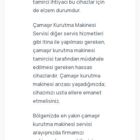
tamirci ihtiyacı bu cihazlar için
de elzem durumdur.
Çamaşır Kurutma Makinesi
Servisi diğer servis hizmetleri
gibi itina ile yapılması gereken,
çamaşır kurutma makinesi
tamircisi tarafından müdahale
edilmesi gereken hassas
cihazlardır. Çamaşır kurutma
makinesi arızası yaşadığınızda;
cihazınızı usta ellere emanet
etmelisiniz.
Bölgenizde en yakın çamaşır
kurutma makinesi servisi
arayışınızda firmamızı