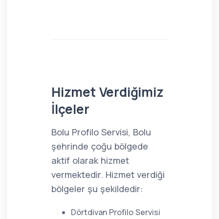
Hizmet Verdiğimiz
İlçeler
Bolu Profilo Servisi, Bolu
şehrinde çoğu bölgede
aktif olarak hizmet
vermektedir. Hizmet verdiği
bölgeler şu şekildedir:
Dörtdivan Profilo Servisi