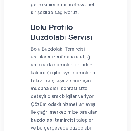
gereksinimlerini profesyonel
bir şekilde sağlıyoruz.
Bolu Profilo
Buzdolabı Servisi
Bolu Buzdolabı Tamircisi
ustalarımız müdahale ettiği
arızalarda sorunları ortadan
kaldırdığı gibi; aynı sorunlarla
tekrar karşılaşmamanız için
müdahaleleri sonrası size
detaylı olarak bilgiler veriyor.
Çözüm odaklı hizmet anlayışı
ile çağrı merkezimize bırakılan
buzdolabı tamircisi
talepleri
ve bu çerçevede buzdolabı