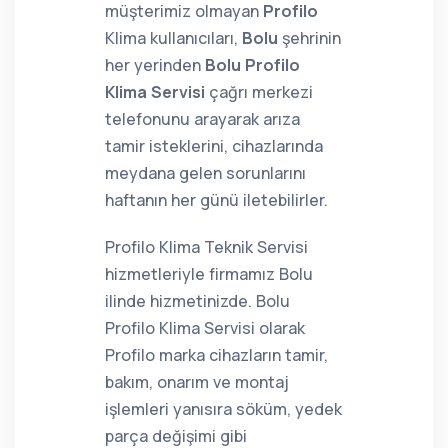
müşterimiz olmayan
Profilo
Klima kullanıcıları,
Bolu
şehrinin
her yerinden
Bolu Profilo
Klima Servisi
çağrı merkezi
telefonunu arayarak arıza
tamir isteklerini, cihazlarında
meydana gelen sorunlarını
haftanın her günü iletebilirler.
Profilo Klima Teknik Servisi
hizmetleriyle firmamız Bolu
ilinde hizmetinizde. Bolu
Profilo Klima Servisi olarak
Profilo marka cihazların tamir,
bakım, onarım ve montaj
işlemleri yanısıra söküm, yedek
parça değişimi gibi