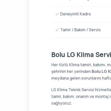
✅ Deneyimli Kadro
✅ Tamir / Bakım / Servis
Bolu LG Klima Servi
Her türlü Klima tamiri, bakımı,
şehrinin her yerinden
Bolu LG K
meydana gelen sorunlarını haftan
LG Klima Teknik Servisi hizmetle
tamir, bakım, onarım ve montaj i
sağlıyoruz.