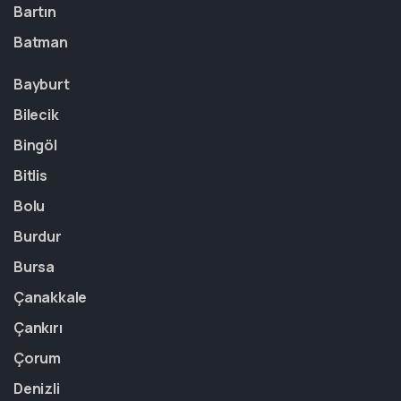
Bartın
Batman
Bayburt
Bilecik
Bingöl
Bitlis
Bolu
Burdur
Bursa
Çanakkale
Çankırı
Çorum
Denizli