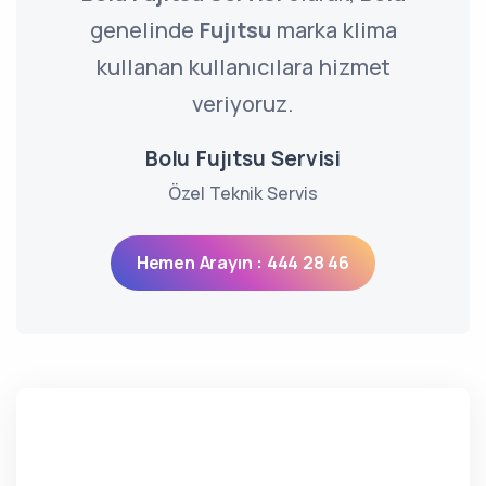
genelinde
Fujıtsu
marka klima
kullanan kullanıcılara hizmet
veriyoruz.
Bolu Fujıtsu Servisi
Özel Teknik Servis
Hemen Arayın : 444 28 46