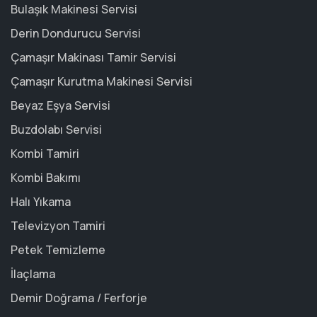
Bulaşık Makinesi Servisi
Derin Dondurucu Servisi
Çamaşır Makinası Tamir Servisi
Çamaşır Kurutma Makinesi Servisi
Beyaz Eşya Servisi
Buzdolabı Servisi
Kombi Tamiri
Kombi Bakımı
Halı Yıkama
Televizyon Tamiri
Petek Temizleme
İlaçlama
Demir Doğrama / Ferforje