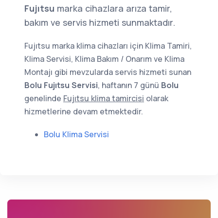
Fujıtsu
marka cihazlara arıza tamir,
bakım ve servis hizmeti sunmaktadır.
Fujıtsu marka klima cihazları için Klima Tamiri,
Klima Servisi, Klima Bakım / Onarım ve Klima
Montajı gibi mevzularda servis hizmeti sunan
Bolu Fujıtsu Servisi
, haftanın 7 günü
Bolu
genelinde
Fujıtsu klima tamircisi
olarak
hizmetlerine devam etmektedir.
Bolu Klima Servisi