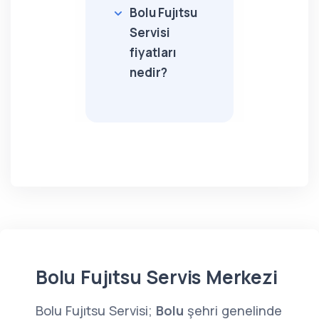
Bolu Fujıtsu
Servisi
fiyatları
nedir?
Bolu Fujıtsu Servis Merkezi
Bolu Fujıtsu Servisi;
Bolu
şehri genelinde