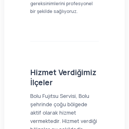
gereksinimlerini profesyonel
bir şekilde sağlıyoruz.
Hizmet Verdiğimiz
İlçeler
Bolu Fujıtsu Servisi, Bolu
şehrinde çoğu bölgede
aktif olarak hizmet
vermektedir. Hizmet verdiği