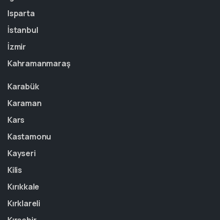
Isparta
İstanbul
İzmir
Kahramanmaraş
Karabük
Karaman
Kars
Kastamonu
Kayseri
Kilis
Kırıkkale
Kırklareli