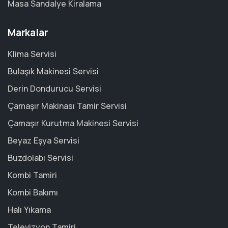
Masa Sandalye Kiralama
Markalar
Klima Servisi
Bulaşık Makinesi Servisi
Derin Dondurucu Servisi
Çamaşır Makinası Tamir Servisi
Çamaşır Kurutma Makinesi Servisi
Beyaz Eşya Servisi
Buzdolabı Servisi
Kombi Tamiri
Kombi Bakımı
Halı Yıkama
Televizyon Tamiri