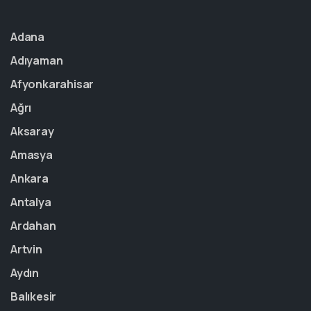
Adana
Adıyaman
Afyonkarahisar
Ağrı
Aksaray
Amasya
Ankara
Antalya
Ardahan
Artvin
Aydın
Balıkesir