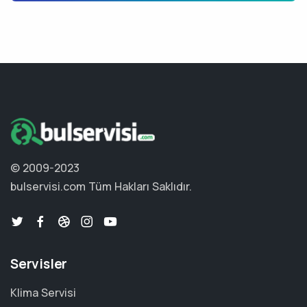
© 2009-2023
bulservisi.com
Tüm Hakları Saklıdır.
Servisler
Klima Servisi