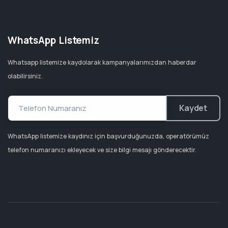
WhatsApp Listemiz
Whatsapp listemize kaydolarak kampanyalarımızdan haberdar
olabilirsiniz.
Kaydet
WhatsApp listemize kaydınız için başvurduğunuzda, operatörümüz
telefon numaranızı ekleyecek ve size bilgi mesajı gönderecektir.