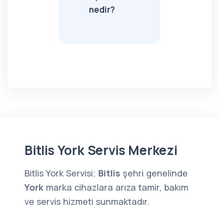
nedir?
Bitlis York Servis Merkezi
Bitlis York Servisi;
Bitlis
şehri genelinde
York
marka cihazlara arıza tamir, bakım
ve servis hizmeti sunmaktadır.