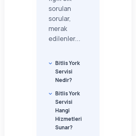
sorulan
sorular,
merak
edilenler...
Bitlis York
Servisi
Nedir?
Bitlis York
Servisi
Hangi
Hizmetleri
Sunar?