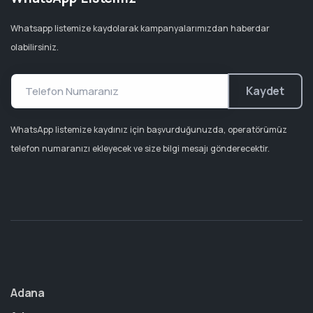
Whatsapp listemize kaydolarak kampanyalarımızdan haberdar
olabilirsiniz.
Kaydet
WhatsApp listemize kaydınız için başvurduğunuzda, operatörümüz
telefon numaranızı ekleyecek ve size bilgi mesajı gönderecektir.
Adana