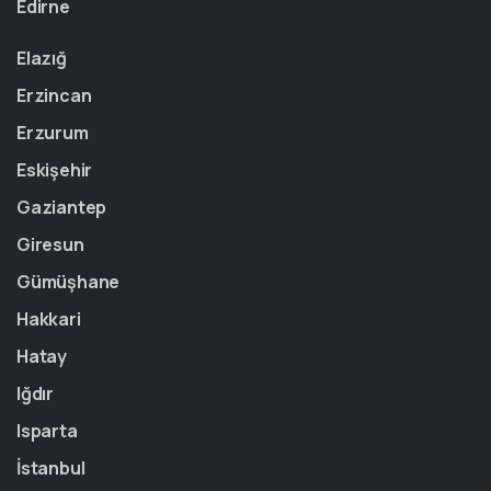
Edirne
Elazığ
Erzincan
Erzurum
Eskişehir
Gaziantep
Giresun
Gümüşhane
Hakkari
Hatay
Iğdır
Isparta
İstanbul