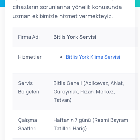
cihazların sorunlarına yönelik konusunda
uzman ekibimizle hizmet vermekteyiz.
Firma Adı
Bitlis York Servisi
Hizmetler
Bitlis York Klima Servisi
Servis
Bitlis Geneli (Adilcevaz, Ahlat,
Bölgeleri
Güroymak, Hizan, Merkez,
Tatvan)
Çalışma
Haftanın 7 günü (Resmi Bayram
Saatleri
Tatilleri Hariç)