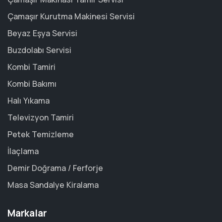
Çamaşır Kurutma Makinesi Servisi
Beyaz Eşya Servisi
Buzdolabı Servisi
Kombi Tamiri
Kombi Bakımı
Halı Yıkama
Televizyon Tamiri
Petek Temizleme
İlaçlama
Demir Doğrama / Ferforje
Masa Sandalye Kiralama
Markalar