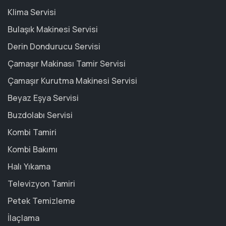
Klima Servisi
Bulaşık Makinesi Servisi
Derin Dondurucu Servisi
Çamaşır Makinası Tamir Servisi
Çamaşır Kurutma Makinesi Servisi
Beyaz Eşya Servisi
Buzdolabı Servisi
Kombi Tamiri
Kombi Bakımı
Halı Yıkama
Televizyon Tamiri
Petek Temizleme
İlaçlama