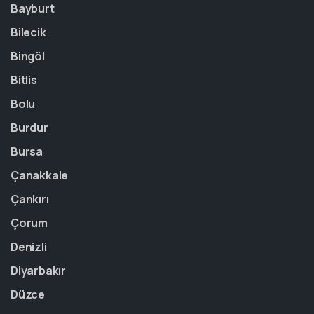
Bayburt
Bilecik
Bingöl
Bitlis
Bolu
Burdur
Bursa
Çanakkale
Çankırı
Çorum
Denizli
Diyarbakır
Düzce