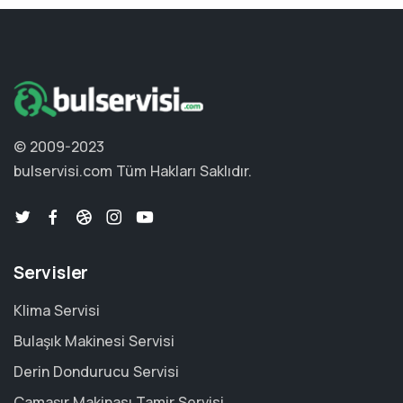
© 2009-2023
bulservisi.com
Tüm Hakları Saklıdır.
Servisler
Klima Servisi
Bulaşık Makinesi Servisi
Derin Dondurucu Servisi
Çamaşır Makinası Tamir Servisi