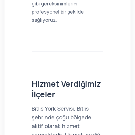
gibi gereksinimlerini
profesyonel bir şekilde
sağlıyoruz.
Hizmet Verdiğimiz
İlçeler
Bitlis York Servisi, Bitlis
şehrinde çoğu bölgede
aktif olarak hizmet
vermektedir. Hizmet verdiği