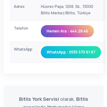
Adres
Hüsrev Paşa, 1208. Sk., 13000
Bitlis Merkez/Bitlis, Türkiye
Telefon
Hemen Ara : 444 28 46
WhatsApp
WhatsApp : 0535 570 61 87
Bitlis York Servisi
olarak,
Bitlis