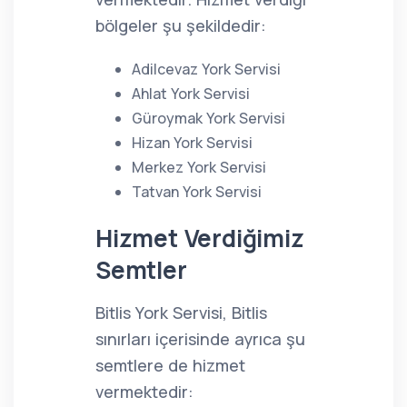
bölgeler şu şekildedir:
Adilcevaz York Servisi
Ahlat York Servisi
Güroymak York Servisi
Hizan York Servisi
Merkez York Servisi
Tatvan York Servisi
Hizmet Verdiğimiz
Semtler
Bitlis York Servisi, Bitlis
sınırları içerisinde ayrıca şu
semtlere de hizmet
vermektedir: