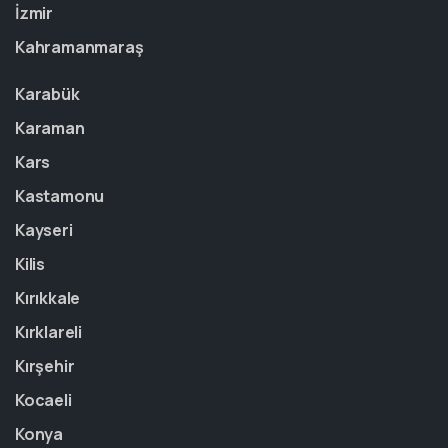
İzmir
Kahramanmaraş
Karabük
Karaman
Kars
Kastamonu
Kayseri
Kilis
Kırıkkale
Kırklareli
Kırşehir
Kocaeli
Konya