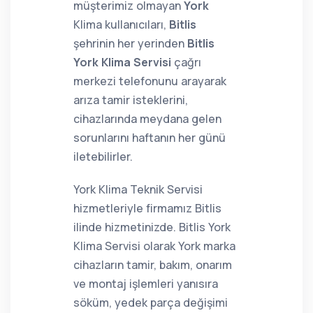
müşterimiz olmayan
York
Klima kullanıcıları,
Bitlis
şehrinin her yerinden
Bitlis
York Klima Servisi
çağrı
merkezi telefonunu arayarak
arıza tamir isteklerini,
cihazlarında meydana gelen
sorunlarını haftanın her günü
iletebilirler.
York Klima Teknik Servisi
hizmetleriyle firmamız Bitlis
ilinde hizmetinizde. Bitlis York
Klima Servisi olarak York marka
cihazların tamir, bakım, onarım
ve montaj işlemleri yanısıra
söküm, yedek parça değişimi