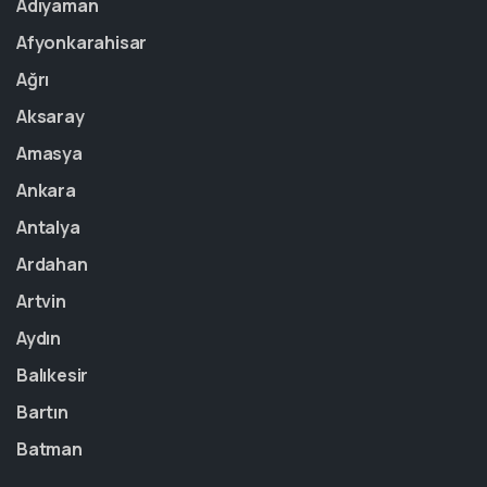
Adıyaman
Afyonkarahisar
Ağrı
Aksaray
Amasya
Ankara
Antalya
Ardahan
Artvin
Aydın
Balıkesir
Bartın
Batman