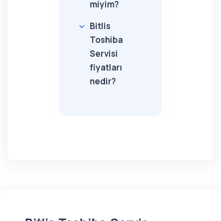
miyim?
Bitlis
Toshiba
Servisi
fiyatları
nedir?