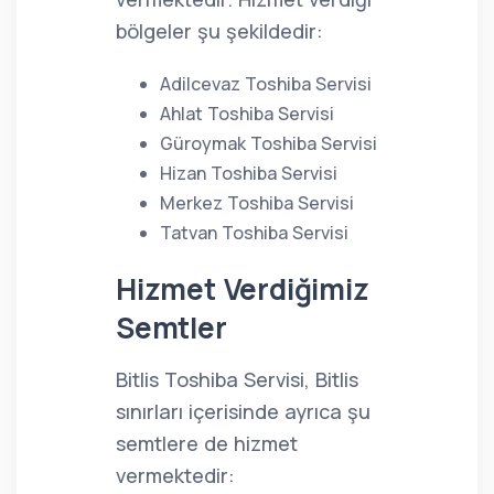
bölgeler şu şekildedir:
Adilcevaz Toshiba Servisi
Ahlat Toshiba Servisi
Güroymak Toshiba Servisi
Hizan Toshiba Servisi
Merkez Toshiba Servisi
Tatvan Toshiba Servisi
Hizmet Verdiğimiz
Semtler
Bitlis Toshiba Servisi, Bitlis
sınırları içerisinde ayrıca şu
semtlere de hizmet
vermektedir: