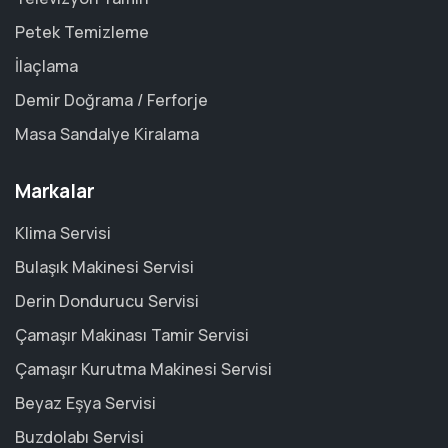
Petek Temizleme
İlaçlama
Demir Doğrama / Ferforje
Masa Sandalye Kiralama
Markalar
Klima Servisi
Bulaşık Makinesi Servisi
Derin Dondurucu Servisi
Çamaşır Makinası Tamir Servisi
Çamaşır Kurutma Makinesi Servisi
Beyaz Eşya Servisi
Buzdolabı Servisi