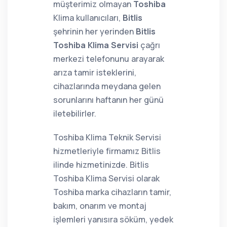
müşterimiz olmayan
Toshiba
Klima kullanıcıları,
Bitlis
şehrinin her yerinden
Bitlis
Toshiba Klima Servisi
çağrı
merkezi telefonunu arayarak
arıza tamir isteklerini,
cihazlarında meydana gelen
sorunlarını haftanın her günü
iletebilirler.
Toshiba Klima Teknik Servisi
hizmetleriyle firmamız Bitlis
ilinde hizmetinizde. Bitlis
Toshiba Klima Servisi olarak
Toshiba marka cihazların tamir,
bakım, onarım ve montaj
işlemleri yanısıra söküm, yedek