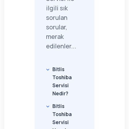
ilgili sık
sorulan
sorular,
merak
edilenler...
Bitlis
Toshiba
Servisi
Nedir?
Bitlis
Toshiba
Servisi