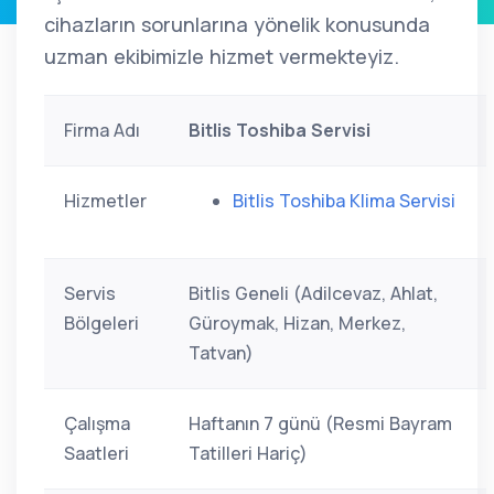
cihazların sorunlarına yönelik konusunda
uzman ekibimizle hizmet vermekteyiz.
Firma Adı
Bitlis Toshiba Servisi
Hizmetler
Bitlis Toshiba Klima Servisi
Servis
Bitlis Geneli (Adilcevaz, Ahlat,
Bölgeleri
Güroymak, Hizan, Merkez,
Tatvan)
Çalışma
Haftanın 7 günü (Resmi Bayram
Saatleri
Tatilleri Hariç)