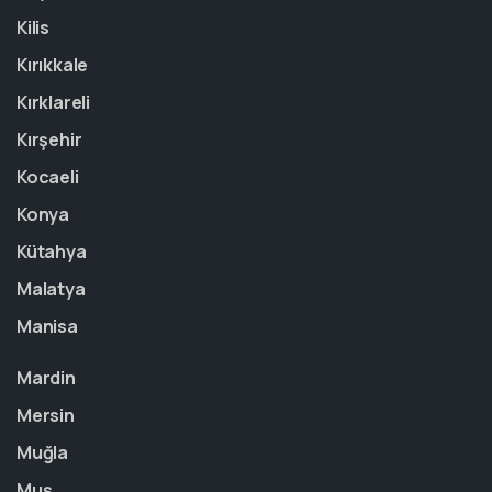
Kilis
Kırıkkale
Kırklareli
Kırşehir
Kocaeli
Konya
Kütahya
Malatya
Manisa
Mardin
Mersin
Muğla
Muş