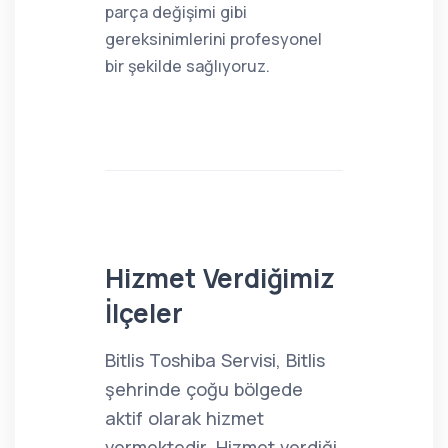
parça değişimi gibi
gereksinimlerini profesyonel
bir şekilde sağlıyoruz.
Hizmet Verdiğimiz
İlçeler
Bitlis Toshiba Servisi, Bitlis
şehrinde çoğu bölgede
aktif olarak hizmet
vermektedir. Hizmet verdiği