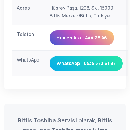
Adres
Hüsrev Paşa, 1208. Sk., 13000
Bitlis Merkez/Bitlis, Türkiye
Telefon
Hemen Ara : 444 28 46
WhatsApp
WhatsApp : 0535 570 61 87
Bitlis Toshiba Servisi
olarak,
Bitlis