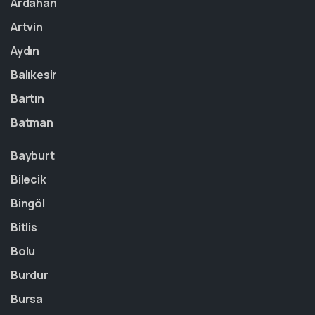
Ardahan
Artvin
Aydın
Balıkesir
Bartın
Batman
Bayburt
Bilecik
Bingöl
Bitlis
Bolu
Burdur
Bursa