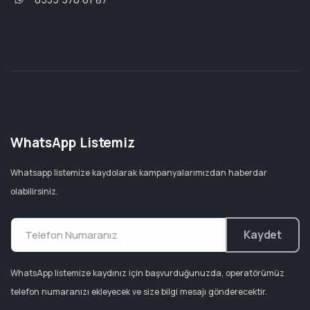
WhatsApp Listemiz
Whatsapp listemize kaydolarak kampanyalarımızdan haberdar
olabilirsiniz.
Kaydet
WhatsApp listemize kaydınız için başvurduğunuzda, operatörümüz
telefon numaranızı ekleyecek ve size bilgi mesajı gönderecektir.