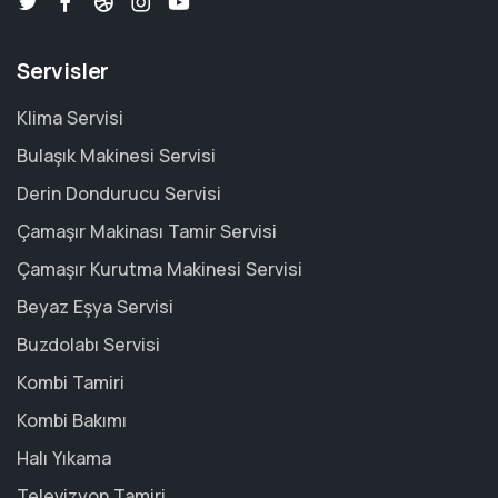
Servisler
Klima Servisi
Bulaşık Makinesi Servisi
Derin Dondurucu Servisi
Çamaşır Makinası Tamir Servisi
Çamaşır Kurutma Makinesi Servisi
Beyaz Eşya Servisi
Buzdolabı Servisi
Kombi Tamiri
Kombi Bakımı
Halı Yıkama
Televizyon Tamiri