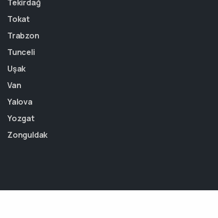
Tekirdağ
Tokat
Trabzon
Tunceli
Uşak
Van
Yalova
Yozgat
Zonguldak