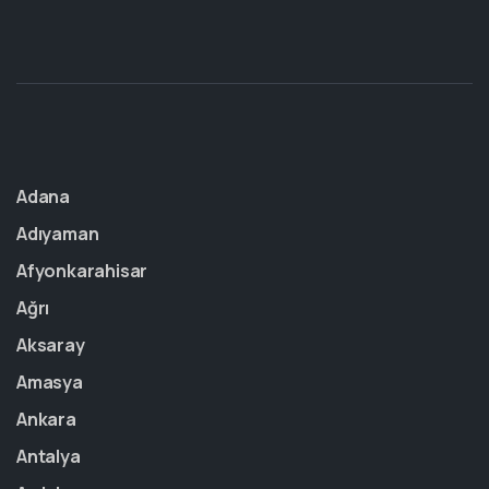
Adana
Adıyaman
Afyonkarahisar
Ağrı
Aksaray
Amasya
Ankara
Antalya