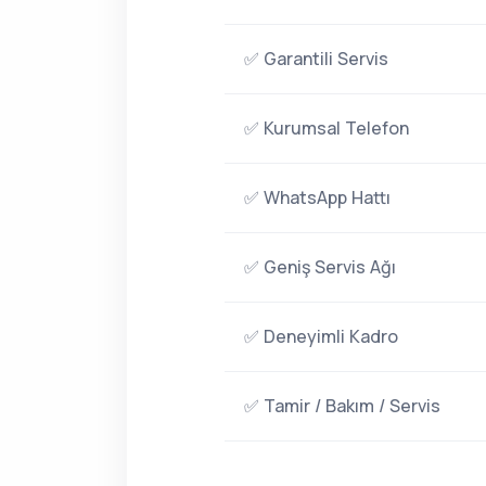
✅ Garantili Servis
✅ Kurumsal Telefon
✅ WhatsApp Hattı
✅ Geniş Servis Ağı
✅ Deneyimli Kadro
✅ Tamir / Bakım / Servis