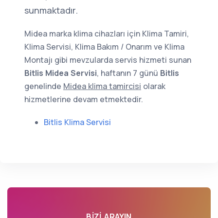
sunmaktadır.
Midea marka klima cihazları için Klima Tamiri,
Klima Servisi, Klima Bakım / Onarım ve Klima
Montajı gibi mevzularda servis hizmeti sunan
Bitlis Midea Servisi
, haftanın 7 günü
Bitlis
genelinde
Midea klima tamircisi
olarak
hizmetlerine devam etmektedir.
Bitlis Klima Servisi
BIZI ARAYIN