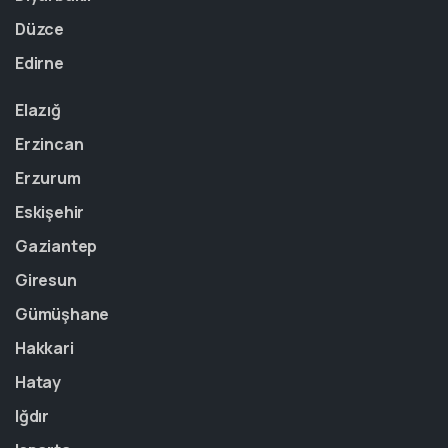
Düzce
Edirne
Elazığ
Erzincan
Erzurum
Eskişehir
Gaziantep
Giresun
Gümüşhane
Hakkari
Hatay
Iğdır