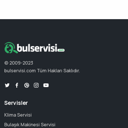
© 2009-2023
bulservisi.com
Tüm Hakları Saklıdır.
Servisler
Klima Servisi
Bulaşık Makinesi Servisi