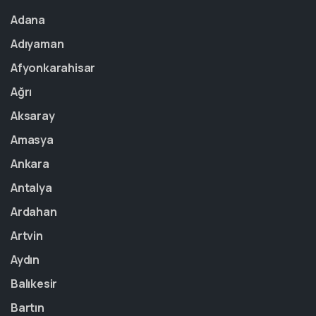
Adana
Adıyaman
Afyonkarahisar
Ağrı
Aksaray
Amasya
Ankara
Antalya
Ardahan
Artvin
Aydın
Balıkesir
Bartın