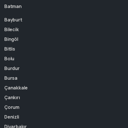
Batman
Bayburt
Bilecik
Bingöl
Bitlis
Bolu
Burdur
Bursa
Çanakkale
Çankırı
Çorum
Denizli
Diyarbakır