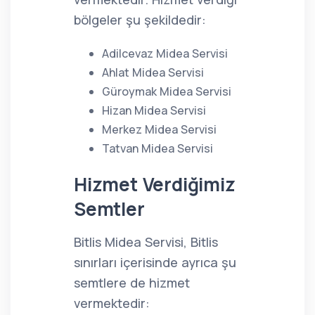
bölgeler şu şekildedir:
Adilcevaz Midea Servisi
Ahlat Midea Servisi
Güroymak Midea Servisi
Hizan Midea Servisi
Merkez Midea Servisi
Tatvan Midea Servisi
Hizmet Verdiğimiz
Semtler
Bitlis Midea Servisi, Bitlis
sınırları içerisinde ayrıca şu
semtlere de hizmet
vermektedir: