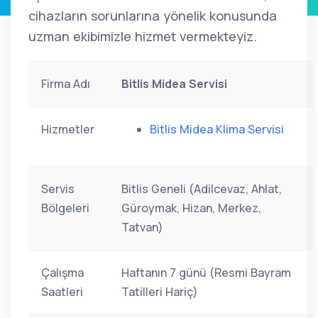
cihazların sorunlarına yönelik konusunda
uzman ekibimizle hizmet vermekteyiz.
Firma Adı
Bitlis Midea Servisi
Hizmetler
Bitlis Midea Klima Servisi
Servis
Bitlis Geneli (Adilcevaz, Ahlat,
Bölgeleri
Güroymak, Hizan, Merkez,
Tatvan)
Çalışma
Haftanın 7 günü (Resmi Bayram
Saatleri
Tatilleri Hariç)