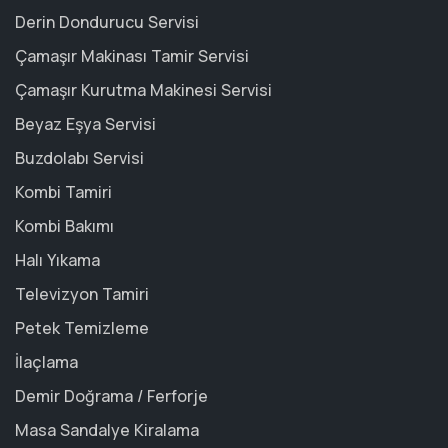
Derin Dondurucu Servisi
Çamaşır Makinası Tamir Servisi
Çamaşır Kurutma Makinesi Servisi
Beyaz Eşya Servisi
Buzdolabı Servisi
Kombi Tamiri
Kombi Bakımı
Halı Yıkama
Televizyon Tamiri
Petek Temizleme
İlaçlama
Demir Doğrama / Ferforje
Masa Sandalye Kiralama