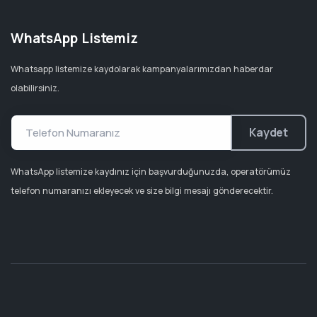
WhatsApp Listemiz
Whatsapp listemize kaydolarak kampanyalarımızdan haberdar
olabilirsiniz.
Kaydet
WhatsApp listemize kaydınız için başvurduğunuzda, operatörümüz
telefon numaranızı ekleyecek ve size bilgi mesajı gönderecektir.