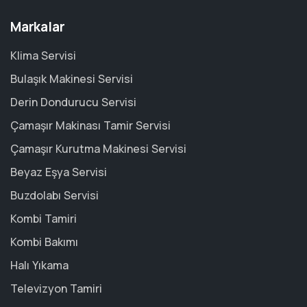
Markalar
Klima Servisi
Bulaşık Makinesi Servisi
Derin Dondurucu Servisi
Çamaşır Makinası Tamir Servisi
Çamaşır Kurutma Makinesi Servisi
Beyaz Eşya Servisi
Buzdolabı Servisi
Kombi Tamiri
Kombi Bakımı
Halı Yıkama
Televizyon Tamiri