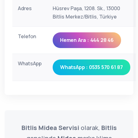
Adres
Hüsrev Paşa, 1208. Sk., 13000
Bitlis Merkez/Bitlis, Türkiye
Telefon
Hemen Ara : 444 28 46
WhatsApp
WhatsApp : 0535 570 61 87
Bitlis Midea Servisi
olarak,
Bitlis