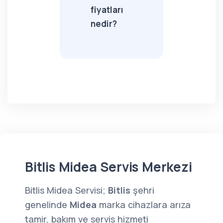
fiyatları
nedir?
Bitlis Midea Servis Merkezi
Bitlis Midea Servisi;
Bitlis
şehri
genelinde
Midea
marka cihazlara arıza
tamir, bakım ve servis hizmeti