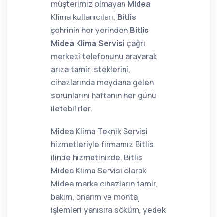
müşterimiz olmayan
Midea
Klima kullanıcıları,
Bitlis
şehrinin her yerinden
Bitlis
Midea Klima Servisi
çağrı
merkezi telefonunu arayarak
arıza tamir isteklerini,
cihazlarında meydana gelen
sorunlarını haftanın her günü
iletebilirler.
Midea Klima Teknik Servisi
hizmetleriyle firmamız Bitlis
ilinde hizmetinizde. Bitlis
Midea Klima Servisi olarak
Midea marka cihazların tamir,
bakım, onarım ve montaj
işlemleri yanısıra söküm, yedek