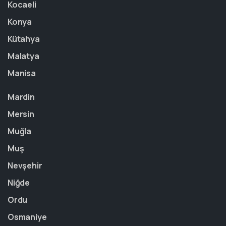
Kocaeli
Konya
Kütahya
Malatya
Manisa
Mardin
Mersin
Muğla
Muş
Nevşehir
Niğde
Ordu
Osmaniye