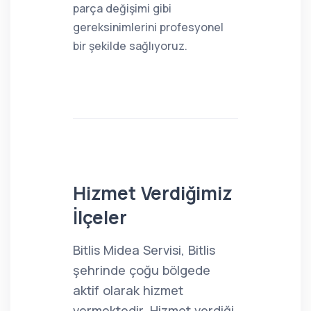
parça değişimi gibi
gereksinimlerini profesyonel
bir şekilde sağlıyoruz.
Hizmet Verdiğimiz
İlçeler
Bitlis Midea Servisi, Bitlis
şehrinde çoğu bölgede
aktif olarak hizmet
vermektedir. Hizmet verdiği