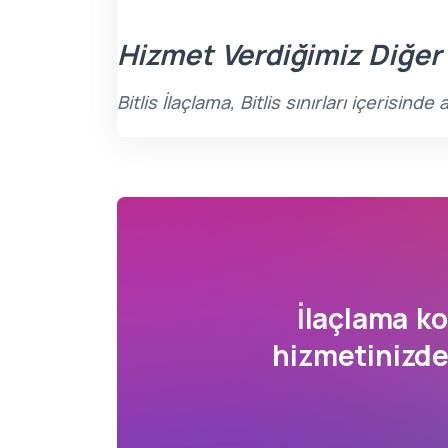
Hizmet Verdiğimiz Diğer
Bitlis İlaçlama, Bitlis sınırları içerisi
İlaçlama 
hizmetinizde