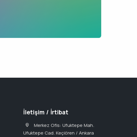
İletişim / İrtibat
Merkez Ofis: Ufuktepe Mah.
Ufuktepe Cad. Keçiören / Ankara