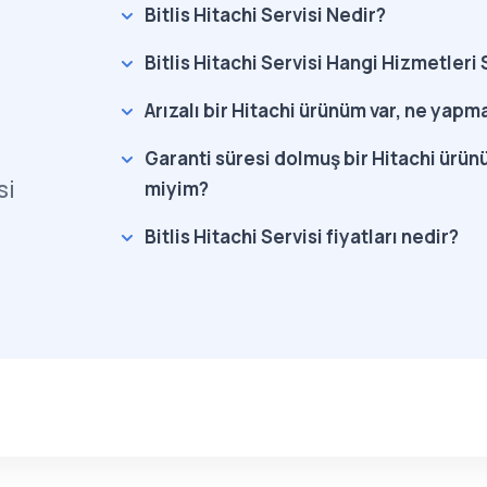
Bitlis Hitachi Servisi Nedir?
Bitlis Hitachi Servisi Hangi Hizmetleri
Arızalı bir Hitachi ürünüm var, ne yapm
Garanti süresi dolmuş bir Hitachi ürünü
si
miyim?
Bitlis Hitachi Servisi fiyatları nedir?