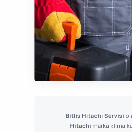
Bitlis Hitachi Servisi
ol
Hitachi
marka klima ku