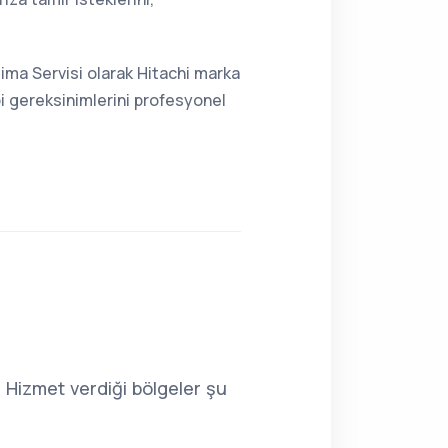
Klima Servisi olarak Hitachi marka
bi gereksinimlerini profesyonel
. Hizmet verdiği bölgeler şu