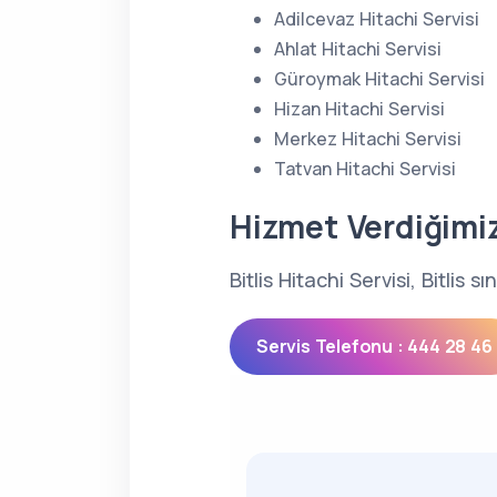
Adilcevaz Hitachi Servisi
Ahlat Hitachi Servisi
Güroymak Hitachi Servisi
Hizan Hitachi Servisi
Merkez Hitachi Servisi
Tatvan Hitachi Servisi
Hizmet Verdiğimi
Bitlis Hitachi Servisi, Bitlis
Servis Telefonu : 444 28 46