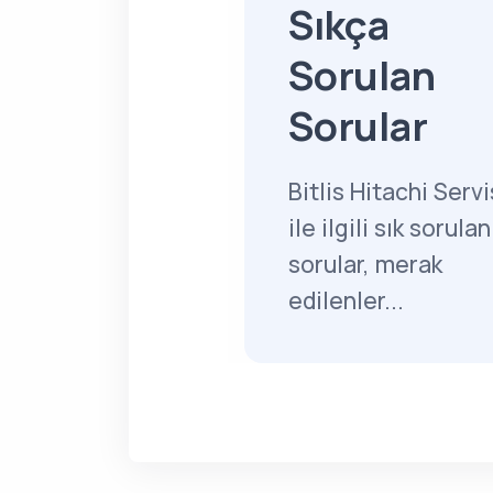
Sıkça
Sorulan
Sorular
Bitlis Hitachi Servi
ile ilgili sık sorulan
sorular, merak
edilenler...