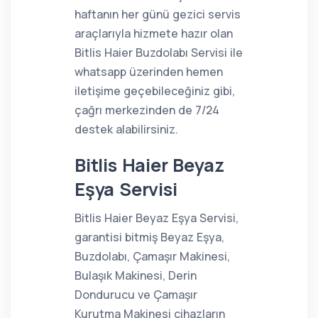
haftanın her günü gezici servis
araçlarıyla hizmete hazır olan
Bitlis Haier Buzdolabı Servisi ile
whatsapp üzerinden hemen
iletişime geçebileceğiniz gibi,
çağrı merkezinden de 7/24
destek alabilirsiniz.
Bitlis Haier Beyaz
Eşya Servisi
Bitlis Haier Beyaz Eşya Servisi,
garantisi bitmiş Beyaz Eşya,
Buzdolabı, Çamaşır Makinesi,
Bulaşık Makinesi, Derin
Dondurucu ve Çamaşır
Kurutma Makinesi cihazların