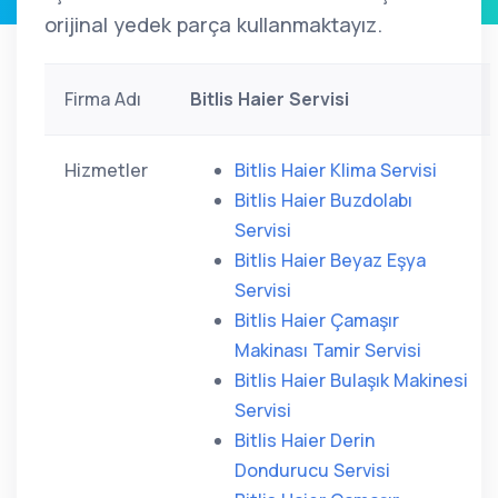
orijinal yedek parça kullanmaktayız.
Firma Adı
Bitlis Haier Servisi
Hizmetler
Bitlis Haier Klima Servisi
Bitlis Haier Buzdolabı
Servisi
Bitlis Haier Beyaz Eşya
Servisi
Bitlis Haier Çamaşır
Makinası Tamir Servisi
Bitlis Haier Bulaşık Makinesi
Servisi
Bitlis Haier Derin
Dondurucu Servisi