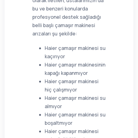
olarak iletilen, ustalarımızın da
bu ve benzeri konularda
profesyonel destek sağladığı
belli başlı çamaşır makinesi
arızaları şu şekilde:
Haier çamaşır makinesi su
kaçırıyor
Haier çamaşır makinesinin
kapağı kapanmıyor
Haier çamaşır makinesi
hiç çalışmıyor
Haier çamaşır makinesi su
almıyor
Haier çamaşır makinesi su
boşaltmıyor
Haier çamaşır makinesi