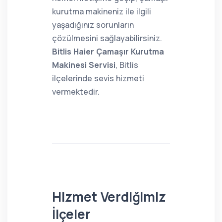
kurutma makineniz ile ilgili
yaşadığınız sorunların
çözülmesini sağlayabilirsiniz.
Bitlis Haier Çamaşır Kurutma
Makinesi Servisi
, Bitlis
ilçelerinde sevis hizmeti
vermektedir.
Hizmet Verdiğimiz
İlçeler