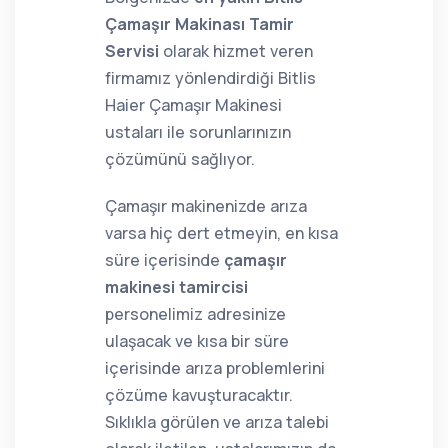
Çamaşır Makinası Tamir
Servisi
olarak hizmet veren
firmamız yönlendirdiği Bitlis
Haier Çamaşır Makinesi
ustaları ile sorunlarınızın
çözümünü sağlıyor.
Çamaşır makinenizde arıza
varsa hiç dert etmeyin, en kısa
süre içerisinde
çamaşır
makinesi tamircisi
personelimiz adresinize
ulaşacak ve kısa bir süre
içerisinde arıza problemlerini
çözüme kavuşturacaktır.
Sıklıkla görülen ve arıza talebi