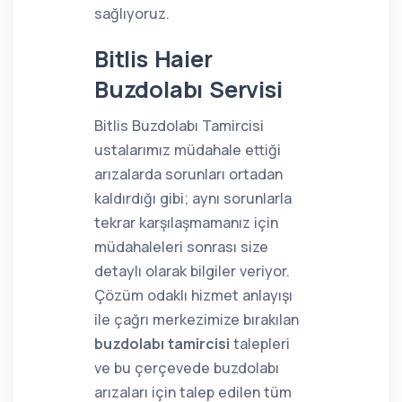
sağlıyoruz.
Bitlis Haier
Buzdolabı Servisi
Bitlis Buzdolabı Tamircisi
ustalarımız müdahale ettiği
arızalarda sorunları ortadan
kaldırdığı gibi; aynı sorunlarla
tekrar karşılaşmamanız için
müdahaleleri sonrası size
detaylı olarak bilgiler veriyor.
Çözüm odaklı hizmet anlayışı
ile çağrı merkezimize bırakılan
buzdolabı tamircisi
talepleri
ve bu çerçevede buzdolabı
arızaları için talep edilen tüm