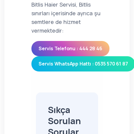
Bitlis Haier Servisi, Bitlis
sınırları içerisinde ayrıca şu
semtlere de hizmet
vermektedir:
Servis Telefonu : 444 28 46
Servis WhatsApp Hattı : 0535 570 61 87
Sıkça
Sorulan
Sorular