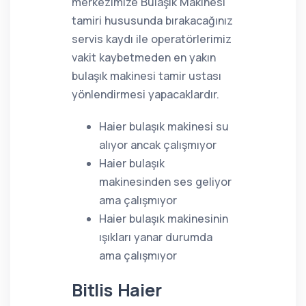
merkezimize Bulaşık Makinesi
tamiri hususunda bırakacağınız
servis kaydı ile operatörlerimiz
vakit kaybetmeden en yakın
bulaşık makinesi tamir ustası
yönlendirmesi yapacaklardır.
Haier bulaşık makinesi su
alıyor ancak çalışmıyor
Haier bulaşık
makinesinden ses geliyor
ama çalışmıyor
Haier bulaşık makinesinin
ışıkları yanar durumda
ama çalışmıyor
Bitlis Haier