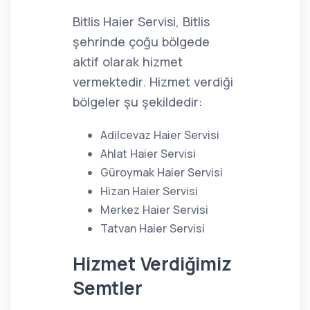
Bitlis Haier Servisi, Bitlis
şehrinde çoğu bölgede
aktif olarak hizmet
vermektedir. Hizmet verdiği
bölgeler şu şekildedir:
Adilcevaz Haier Servisi
Ahlat Haier Servisi
Güroymak Haier Servisi
Hizan Haier Servisi
Merkez Haier Servisi
Tatvan Haier Servisi
Hizmet Verdiğimiz
Semtler