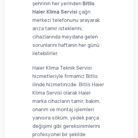
şehrinin her yerinden
Bitlis
Haier Klima Servisi
çağrı
merkezi telefonunu arayarak
arıza tamir isteklerini,
cihazlarında meydana gelen
sorunlarını haftanın her günü
iletebilirler.
Haier Klima Teknik Servisi
hizmetleriyle firmamız Bitlis
ilinde hizmetinizde. Bitlis Haier
Klima Servisi olarak Haier
marka cihazların tamir, bakım,
onarım ve montaj işlemleri
yanısıra söküm, yedek parça
değişimi gibi gereksinimlerini
profesyonel bir şekilde