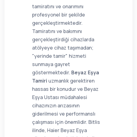
tamiratını ve onarımını
profesyonel bir şekilde
gerçekleştirmektedir.
Tamiratını ve bakımını
gerçekleştirdiği cihazlarda
atölyeye cihaz taşımadan;
"yerinde tamir" hizmeti
sunmaya gayret
göstermektedir.
Beyaz Eşya
Tamiri
uzmanlık gerektiren
hassas bir konudur ve Beyaz
Eşya Ustası müdahalesi
cihazınızın arızasının
giderilmesi ve performanslı
çalışması için önemlidir. Bitlis
ilinde, Haier Beyaz Eşya