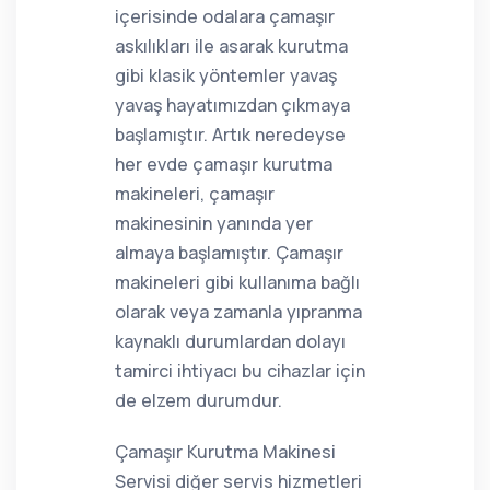
içerisinde odalara çamaşır
askılıkları ile asarak kurutma
gibi klasik yöntemler yavaş
yavaş hayatımızdan çıkmaya
başlamıştır. Artık neredeyse
her evde çamaşır kurutma
makineleri, çamaşır
makinesinin yanında yer
almaya başlamıştır. Çamaşır
makineleri gibi kullanıma bağlı
olarak veya zamanla yıpranma
kaynaklı durumlardan dolayı
tamirci ihtiyacı bu cihazlar için
de elzem durumdur.
Çamaşır Kurutma Makinesi
Servisi diğer servis hizmetleri