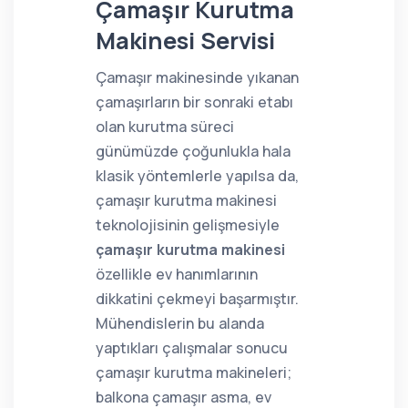
Çamaşır Kurutma
Makinesi Servisi
Çamaşır makinesinde yıkanan
çamaşırların bir sonraki etabı
olan kurutma süreci
günümüzde çoğunlukla hala
klasik yöntemlerle yapılsa da,
çamaşır kurutma makinesi
teknolojisinin gelişmesiyle
çamaşır kurutma makinesi
özellikle ev hanımlarının
dikkatini çekmeyi başarmıştır.
Mühendislerin bu alanda
yaptıkları çalışmalar sonucu
çamaşır kurutma makineleri;
balkona çamaşır asma, ev