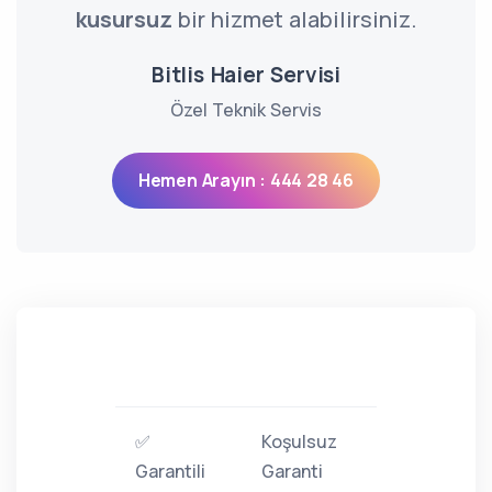
kusursuz
bir hizmet alabilirsiniz.
Bitlis Haier Servisi
Özel Teknik Servis
Hemen Arayın : 444 28 46
✅
Koşulsuz
Garantili
Garanti