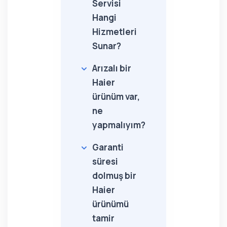
Servisi
Hangi
Hizmetleri
Sunar?
Arızalı bir
Haier
ürünüm var,
ne
yapmalıyım?
Garanti
süresi
dolmuş bir
Haier
ürünümü
tamir