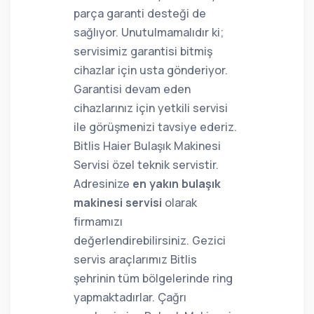
parça garanti desteği de
sağlıyor. Unutulmamalıdır ki;
servisimiz garantisi bitmiş
cihazlar için usta gönderiyor.
Garantisi devam eden
cihazlarınız için yetkili servisi
ile görüşmenizi tavsiye ederiz.
Bitlis Haier Bulaşık Makinesi
Servisi özel teknik servistir.
Adresinize
en yakın bulaşık
makinesi servisi
olarak
firmamızı
değerlendirebilirsiniz. Gezici
servis araçlarımız Bitlis
şehrinin tüm bölgelerinde ring
yapmaktadırlar. Çağrı