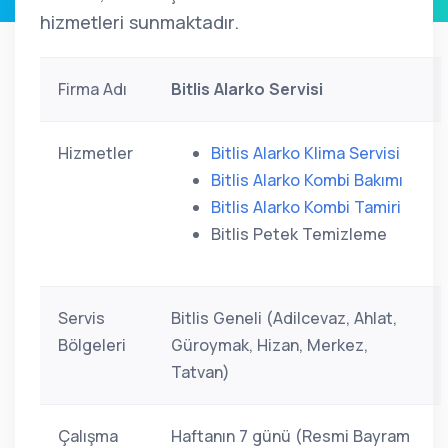
hizmetleri sunmaktadır.
Firma Adı
Bitlis Alarko Servisi
Hizmetler
Bitlis Alarko Klima Servisi
Bitlis Alarko Kombi Bakımı
Bitlis Alarko Kombi Tamiri
Bitlis Petek Temizleme
Servis
Bitlis Geneli (Adilcevaz, Ahlat,
Bölgeleri
Güroymak, Hizan, Merkez,
Tatvan)
Çalışma
Haftanın 7 günü (Resmi Bayram