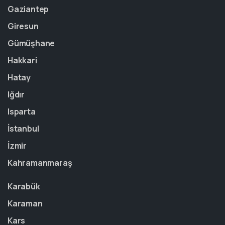
Gaziantep
Giresun
Gümüşhane
Hakkari
Hatay
Iğdır
Isparta
İstanbul
İzmir
Kahramanmaraş
Karabük
Karaman
Kars