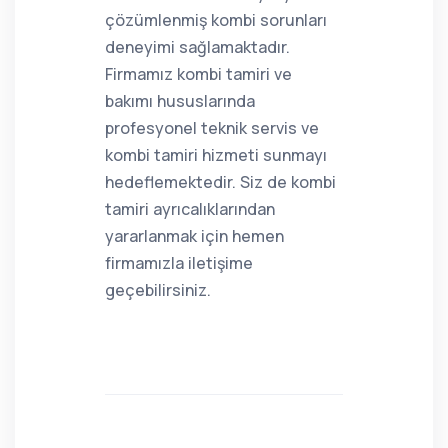
çözümlenmiş kombi sorunları
deneyimi sağlamaktadır.
Firmamız kombi tamiri ve
bakımı hususlarında
profesyonel teknik servis ve
kombi tamiri hizmeti sunmayı
hedeflemektedir. Siz de kombi
tamiri ayrıcalıklarından
yararlanmak için hemen
firmamızla iletişime
geçebilirsiniz.