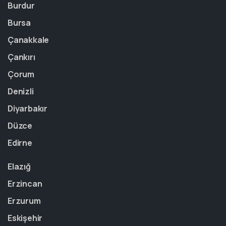
Burdur
Bursa
Çanakkale
Çankırı
Çorum
Denizli
Diyarbakır
Düzce
Edirne
Elazığ
Erzincan
Erzurum
Eskişehir