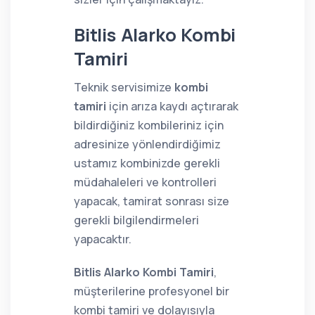
Bitlis Alarko Kombi
Tamiri
Teknik servisimize
kombi
tamiri
için arıza kaydı açtırarak
bildirdiğiniz kombileriniz için
adresinize yönlendirdiğimiz
ustamız kombinizde gerekli
müdahaleleri ve kontrolleri
yapacak, tamirat sonrası size
gerekli bilgilendirmeleri
yapacaktır.
Bitlis Alarko Kombi Tamiri
,
müşterilerine profesyonel bir
kombi tamiri ve dolayısıyla