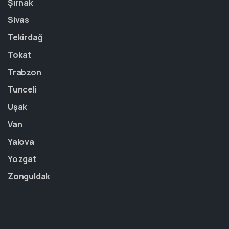
Şırnak
Sivas
Tekirdağ
Tokat
Trabzon
Tunceli
Uşak
Van
Yalova
Yozgat
Zonguldak