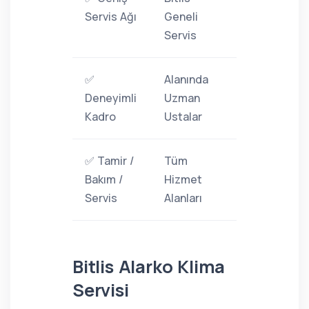
Servis Ağı
Geneli
Servis
✅
Alanında
Deneyimli
Uzman
Kadro
Ustalar
✅ Tamir /
Tüm
Bakım /
Hizmet
Servis
Alanları
Bitlis Alarko Klima
Servisi