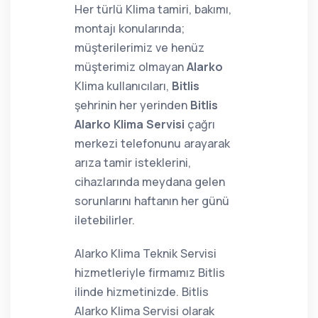
Her türlü Klima tamiri, bakımı,
montajı konularında;
müşterilerimiz ve henüz
müşterimiz olmayan
Alarko
Klima kullanıcıları,
Bitlis
şehrinin her yerinden
Bitlis
Alarko Klima Servisi
çağrı
merkezi telefonunu arayarak
arıza tamir isteklerini,
cihazlarında meydana gelen
sorunlarını haftanın her günü
iletebilirler.
Alarko Klima Teknik Servisi
hizmetleriyle firmamız Bitlis
ilinde hizmetinizde. Bitlis
Alarko Klima Servisi olarak