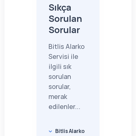
Sıkça
Sorulan
Sorular
Bitlis Alarko
Servisi ile
ilgili sık
sorulan
sorular,
merak
edilenler...
Bitlis Alarko