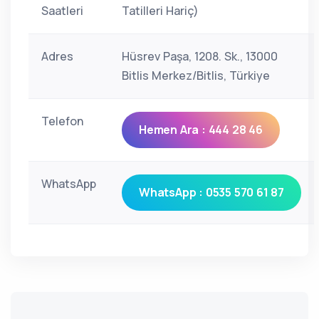
Saatleri
Tatilleri Hariç)
Adres
Hüsrev Paşa, 1208. Sk., 13000
Bitlis Merkez/Bitlis, Türkiye
Telefon
Hemen Ara : 444 28 46
WhatsApp
WhatsApp : 0535 570 61 87