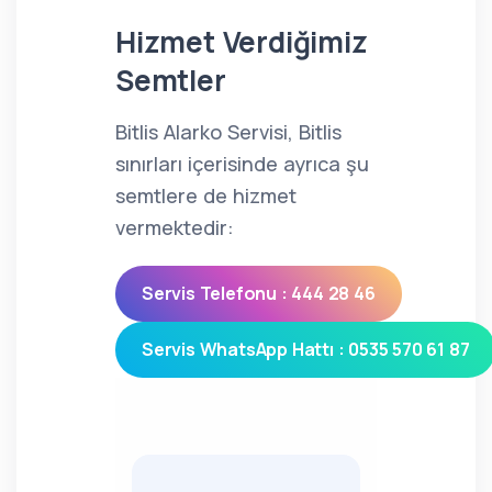
Hizmet Verdiğimiz
Semtler
Bitlis Alarko Servisi, Bitlis
sınırları içerisinde ayrıca şu
semtlere de hizmet
vermektedir:
Servis Telefonu : 444 28 46
Servis WhatsApp Hattı : 0535 570 61 87