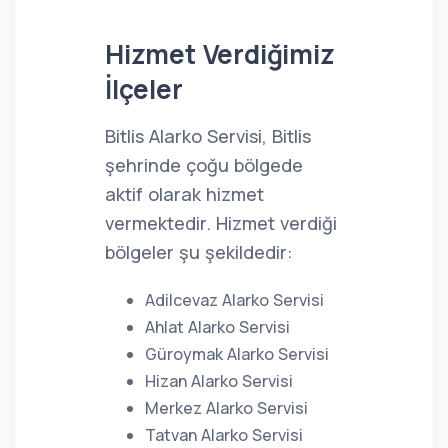
Hizmet Verdiğimiz
İlçeler
Bitlis Alarko Servisi, Bitlis
şehrinde çoğu bölgede
aktif olarak hizmet
vermektedir. Hizmet verdiği
bölgeler şu şekildedir:
Adilcevaz Alarko Servisi
Ahlat Alarko Servisi
Güroymak Alarko Servisi
Hizan Alarko Servisi
Merkez Alarko Servisi
Tatvan Alarko Servisi