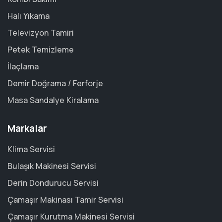
Halı Yıkama
Televizyon Tamiri
Petek Temizleme
İlaçlama
Demir Doğrama / Ferforje
Masa Sandalye Kiralama
Markalar
Klima Servisi
Bulaşık Makinesi Servisi
Derin Dondurucu Servisi
Çamaşır Makinası Tamir Servisi
Çamaşır Kurutma Makinesi Servisi