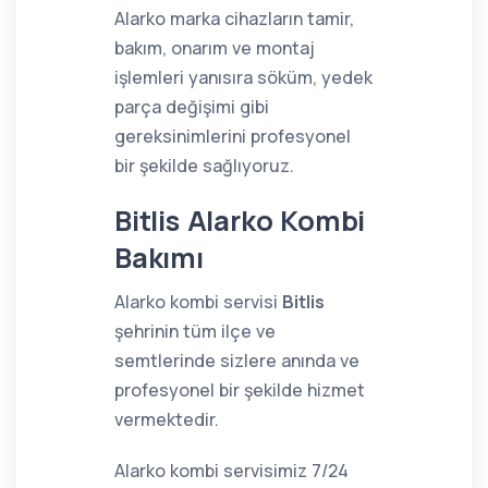
Alarko marka cihazların tamir,
bakım, onarım ve montaj
işlemleri yanısıra söküm, yedek
parça değişimi gibi
gereksinimlerini profesyonel
bir şekilde sağlıyoruz.
Bitlis Alarko Kombi
Bakımı
Alarko kombi servisi
Bitlis
şehrinin tüm ilçe ve
semtlerinde sizlere anında ve
profesyonel bir şekilde hizmet
vermektedir.
Alarko kombi servisimiz 7/24