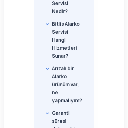
Servisi
Nedir?
Bitlis Alarko
Servisi
Hangi
Hizmetleri
Sunar?
Arızalı bir
Alarko
ürünüm var,
ne
yapmalıyım?
Garanti
süresi