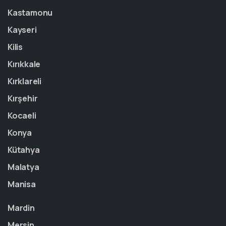
Kastamonu
Kayseri
Kilis
Kırıkkale
Kırklareli
Kırşehir
Kocaeli
Konya
Kütahya
Malatya
Manisa
Mardin
Mersin