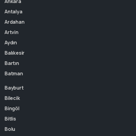
Ankara
Antalya
Ardahan
Artvin
Aydın
Balıkesir
Bartın
Batman
Bayburt
Bilecik
Bingöl
Bitlis
Bolu