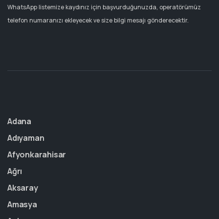
WhatsApp listemize kaydınız için başvurduğunuzda, operatörümüz
telefon numaranızı ekleyecek ve size bilgi mesajı gönderecektir.
Adana
Adıyaman
Afyonkarahisar
Ağrı
Aksaray
Amasya