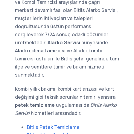
ve Kombi Tamircisi arayışlarında çağrı
merkezi devamlı faal olan Bitlis Alarko Servisi,
müşterilerin ihtiyaçları ve talepleri
doğrultusunda üstün performans
sergileyerek 7/24 sonuç odaklı çözümler
üretmektedir.
Alarko Servisi
bünyesinde
Alarko klima tamircisi
ve
Alarko kombi
tamircisi
ustaları ile Bitlis şehri genelinde tüm
ilçe ve semtlere tamir ve bakım hizmeti
sunmaktadır.
Kombi yıllık bakımı, kombi kart arızası ve kart
değişimi gibi teknik sorunların tamiri yanısıra
petek temizleme
uygulaması da
Bitlis Alarko
Servisi
hizmetleri arasındadır.
Bitlis Petek Temizleme