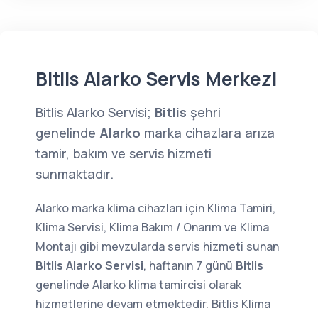
Bitlis Alarko Servis Merkezi
Bitlis Alarko Servisi;
Bitlis
şehri
genelinde
Alarko
marka cihazlara arıza
tamir, bakım ve servis hizmeti
sunmaktadır.
Alarko marka klima cihazları için Klima Tamiri,
Klima Servisi, Klima Bakım / Onarım ve Klima
Montajı gibi mevzularda servis hizmeti sunan
Bitlis Alarko Servisi
, haftanın 7 günü
Bitlis
genelinde
Alarko klima tamircisi
olarak
hizmetlerine devam etmektedir. Bitlis Klima