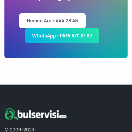
Hemen Ara : 444 28 46
WhatsApp : 0535 570 61 87
© 2009-2023