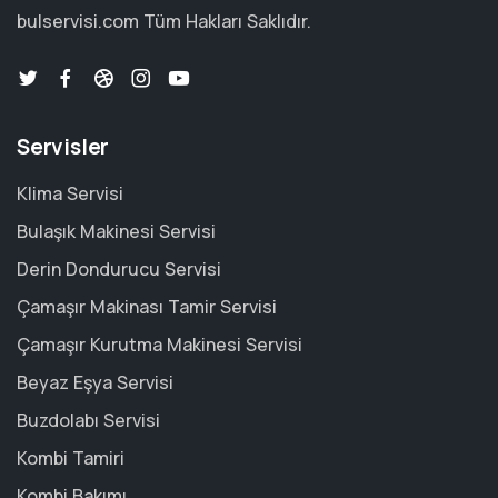
bulservisi.com
Tüm Hakları Saklıdır.
Servisler
Klima Servisi
Bulaşık Makinesi Servisi
Derin Dondurucu Servisi
Çamaşır Makinası Tamir Servisi
Çamaşır Kurutma Makinesi Servisi
Beyaz Eşya Servisi
Buzdolabı Servisi
Kombi Tamiri
Kombi Bakımı