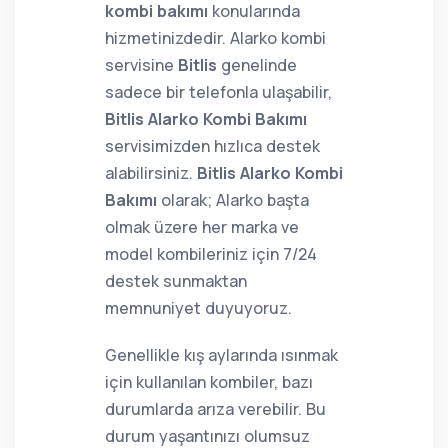
kombi bakımı
konularında
hizmetinizdedir. Alarko kombi
servisine
Bitlis
genelinde
sadece bir telefonla ulaşabilir,
Bitlis Alarko Kombi Bakımı
servisimizden hızlıca destek
alabilirsiniz.
Bitlis Alarko Kombi
Bakımı
olarak; Alarko başta
olmak üzere her marka ve
model kombileriniz için 7/24
destek sunmaktan
memnuniyet duyuyoruz.
Genellikle kış aylarında ısınmak
için kullanılan kombiler, bazı
durumlarda arıza verebilir. Bu
durum yaşantınızı olumsuz