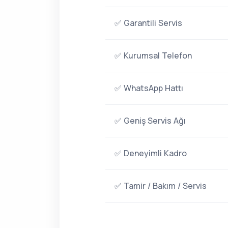
✅ Garantili Servis
✅ Kurumsal Telefon
✅ WhatsApp Hattı
✅ Geniş Servis Ağı
✅ Deneyimli Kadro
✅ Tamir / Bakım / Servis