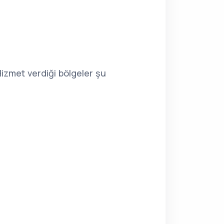
 Hizmet verdiği bölgeler şu