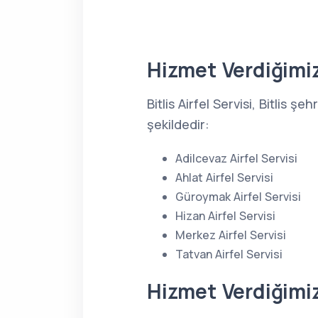
Hizmet Verdiğimiz
Bitlis Airfel Servisi, Bitlis
şekildedir:
Adilcevaz Airfel Servisi
Ahlat Airfel Servisi
Güroymak Airfel Servisi
Hizan Airfel Servisi
Merkez Airfel Servisi
Tatvan Airfel Servisi
Hizmet Verdiğimi