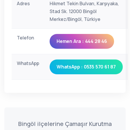
Adres
Hikmet Tekin Bulvarı, Karşıyaka,
Stad Sk. 12000 Bingöl
Merkez/Bingöl, Türkiye
Telefon
Hemen Ara : 444 28 46
WhatsApp
WhatsApp : 0535 570 61 87
Bingöl ilçelerine Çamaşır Kurutma