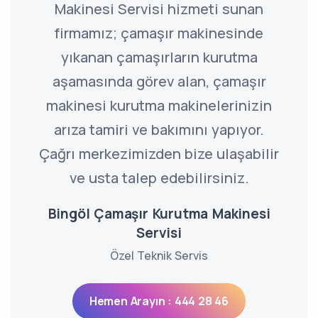
Makinesi Servisi hizmeti sunan
firmamız; çamaşır makinesinde
yıkanan çamaşırların kurutma
aşamasında görev alan, çamaşır
makinesi kurutma makinelerinizin
arıza tamiri ve bakımını yapıyor.
Çağrı merkezimizden bize ulaşabilir
ve usta talep edebilirsiniz.
Bingöl Çamaşır Kurutma Makinesi
Servisi
Özel Teknik Servis
Hemen Arayın : 444 28 46