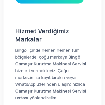
Hizmet Verdiğimiz
Markalar
Bingöl içinde hemen hemen tüm
bölgelerde, çoğu markaya
Bingöl
Çamaşır Kurutma Makinesi Servisi
hizmeti vermekteyiz. Çağrı
merkezimize kayıt bırakın veya
WhatsApp üzerinden ulaşın; hızlıca
Çamaşır Kurutma Makinesi Servisi
ustası
yönlendirelim.