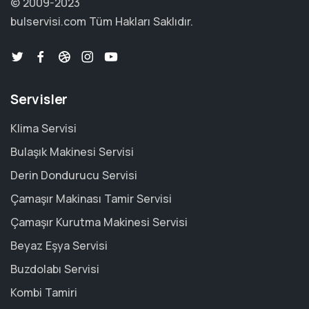
© 2009-2023
bulservisi.com
Tüm Hakları Saklıdır.
Servisler
Klima Servisi
Bulaşık Makinesi Servisi
Derin Dondurucu Servisi
Çamaşır Makinası Tamir Servisi
Çamaşır Kurutma Makinesi Servisi
Beyaz Eşya Servisi
Buzdolabı Servisi
Kombi Tamiri