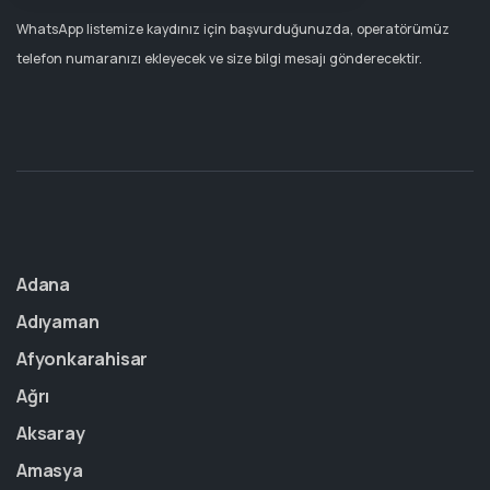
WhatsApp listemize kaydınız için başvurduğunuzda, operatörümüz
telefon numaranızı ekleyecek ve size bilgi mesajı gönderecektir.
Adana
Adıyaman
Afyonkarahisar
Ağrı
Aksaray
Amasya