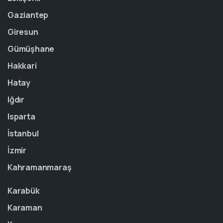
Gaziantep
Giresun
Gümüşhane
Hakkari
Hatay
Iğdır
Isparta
İstanbul
İzmir
Kahramanmaraş
Karabük
Karaman