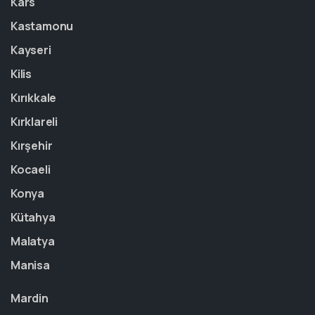
Kars
Kastamonu
Kayseri
Kilis
Kırıkkale
Kırklareli
Kırşehir
Kocaeli
Konya
Kütahya
Malatya
Manisa
Mardin