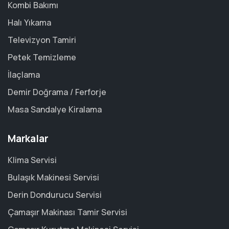
Kombi Bakımı
Halı Yıkama
Televizyon Tamiri
Petek Temizleme
İlaçlama
Demir Doğrama / Ferforje
Masa Sandalye Kiralama
Markalar
Klima Servisi
Bulaşık Makinesi Servisi
Derin Dondurucu Servisi
Çamaşır Makinası Tamir Servisi