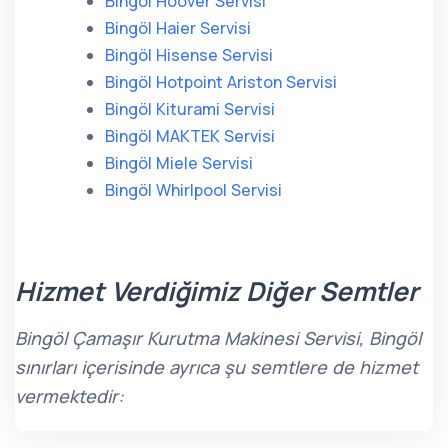
Bingöl Hoover Servisi
Bingöl Haier Servisi
Bingöl Hisense Servisi
Bingöl Hotpoint Ariston Servisi
Bingöl Kiturami Servisi
Bingöl MAKTEK Servisi
Bingöl Miele Servisi
Bingöl Whirlpool Servisi
Hizmet Verdiğimiz Diğer Semtler
Bingöl Çamaşır Kurutma Makinesi Servisi, Bingöl
sınırları içerisinde ayrıca şu semtlere de hizmet
vermektedir: