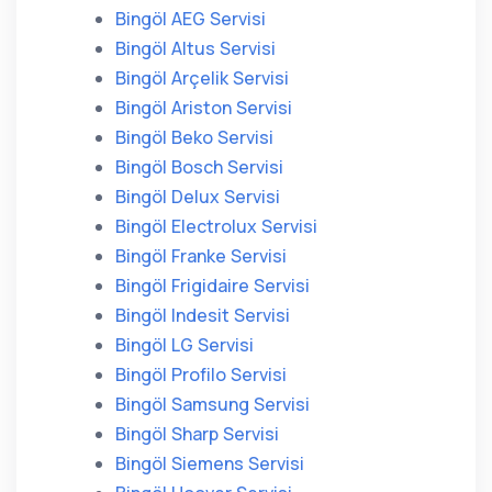
Bingöl AEG Servisi
Bingöl Altus Servisi
Bingöl Arçelik Servisi
Bingöl Ariston Servisi
Bingöl Beko Servisi
Bingöl Bosch Servisi
Bingöl Delux Servisi
Bingöl Electrolux Servisi
Bingöl Franke Servisi
Bingöl Frigidaire Servisi
Bingöl Indesit Servisi
Bingöl LG Servisi
Bingöl Profilo Servisi
Bingöl Samsung Servisi
Bingöl Sharp Servisi
Bingöl Siemens Servisi