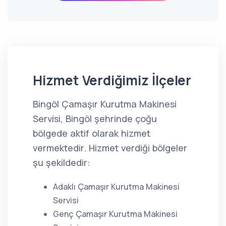
Hizmet Verdiğimiz İlçeler
Bingöl Çamaşır Kurutma Makinesi
Servisi, Bingöl şehrinde çoğu
bölgede aktif olarak hizmet
vermektedir. Hizmet verdiği bölgeler
şu şekildedir:
Adaklı Çamaşır Kurutma Makinesi
Servisi
Genç Çamaşır Kurutma Makinesi