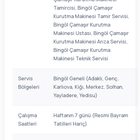
Tamircisi, Bingöl Çamaşır
Kurutma Makinesi Tamir Servisi,
Bingöl Çamaşır Kurutma
Makinesi Ustası, Bingöl Çamaşır
Kurutma Makinesi Arıza Servisi,
Bingöl Çamaşır Kurutma
Makinesi Teknik Servisi
Servis
Bingöl Geneli (Adaklı, Genç,
Bölgeleri
Karlıova, Kiğı, Merkez, Solhan,
Yayladere, Yedisu)
Çalışma
Haftanın 7 günü (Resmi Bayram
Saatleri
Tatilleri Hariç)