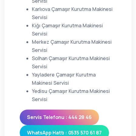
Servisi
Karlıova Çamaşır Kurutma Makinesi
Servisi
Kiğı Çamaşır Kurutma Makinesi
Servisi
Merkez Çamaşır Kurutma Makinesi
Servisi
Solhan Çamaşır Kurutma Makinesi
Servisi
Yayladere Çamaşır Kurutma
Makinesi Servisi
Yedisu Çamaşır Kurutma Makinesi
Servisi
Servis Telefonu : 444 28 46
WhatsApp Hattı : 0535 570 61 87