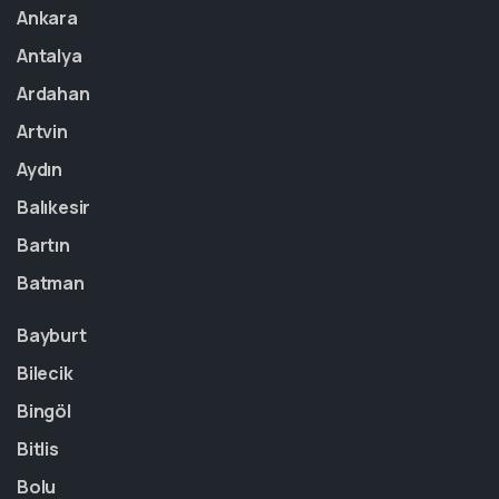
Ankara
Antalya
Ardahan
Artvin
Aydın
Balıkesir
Bartın
Batman
Bayburt
Bilecik
Bingöl
Bitlis
Bolu