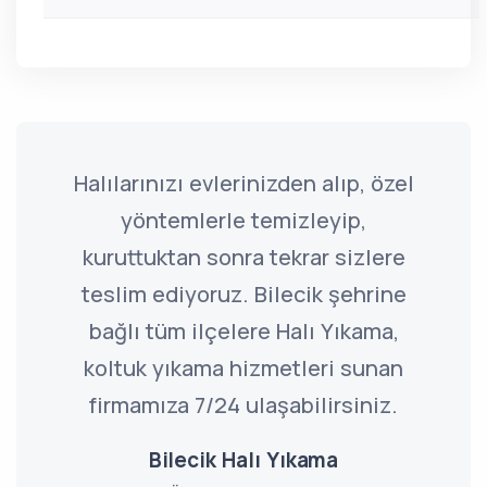
Halılarınızı evlerinizden alıp, özel
yöntemlerle temizleyip,
kuruttuktan sonra tekrar sizlere
teslim ediyoruz. Bilecik şehrine
bağlı tüm ilçelere Halı Yıkama,
koltuk yıkama hizmetleri sunan
firmamıza 7/24 ulaşabilirsiniz.
Bilecik Halı Yıkama