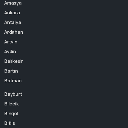
Amasya
Ankara
Antalya
Ardahan
Artvin
Aydın
Balıkesir
Bartın
Batman
Bayburt
Bilecik
Bingöl
Bitlis