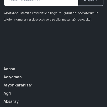
WhatsApp listemize kaydınız için başvurduğunuzda, operatörümüz
telefon numaranızı ekleyecek ve size bilgi mesajı gönderecektir.
Adana
Adıyaman
Afyonkarahisar
Ağrı
Aksaray