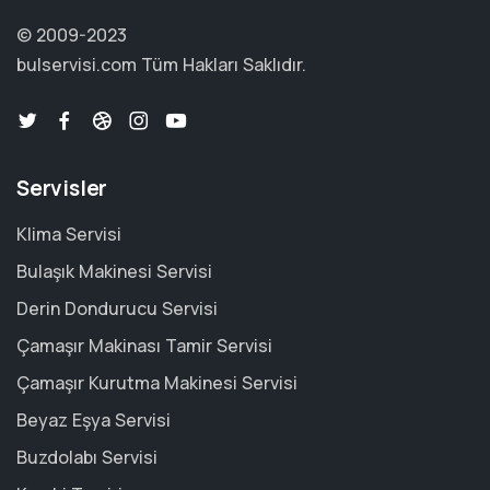
© 2009-2023
bulservisi.com
Tüm Hakları Saklıdır.
Servisler
Klima Servisi
Bulaşık Makinesi Servisi
Derin Dondurucu Servisi
Çamaşır Makinası Tamir Servisi
Çamaşır Kurutma Makinesi Servisi
Beyaz Eşya Servisi
Buzdolabı Servisi