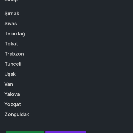
Şırnak
Sivas
Tekirdağ
Tokat
Trabzon
Tunceli
Uşak
Van
Yalova
Yozgat
Zonguldak