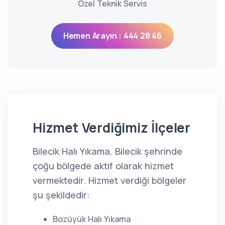
Özel Teknik Servis
Hemen Arayın : 444 28 46
Hizmet Verdiğimiz İlçeler
Bilecik Halı Yıkama, Bilecik şehrinde
çoğu bölgede aktif olarak hizmet
vermektedir. Hizmet verdiği bölgeler
şu şekildedir:
Bozüyük Halı Yıkama