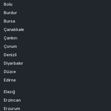
Bolu
Burdur
Bursa
Çanakkale
Çankırı
Çorum
Denizli
Diyarbakır
Düzce
Edirne
Elazığ
Erzincan
Erzurum