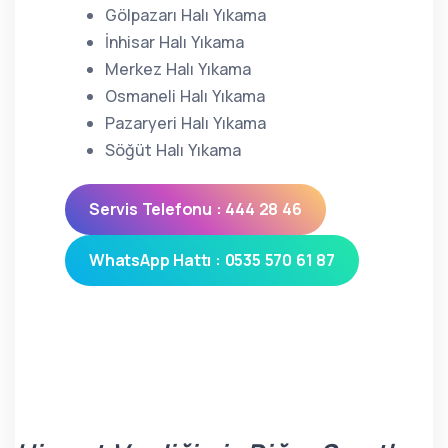
Gölpazarı Halı Yıkama
İnhisar Halı Yıkama
Merkez Halı Yıkama
Osmaneli Halı Yıkama
Pazaryeri Halı Yıkama
Söğüt Halı Yıkama
Servis Telefonu : 444 28 46
WhatsApp Hattı : 0535 570 61 87