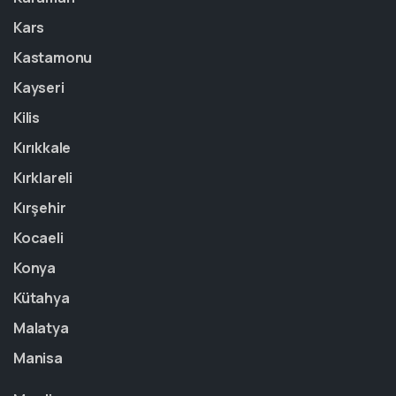
Kars
Kastamonu
Kayseri
Kilis
Kırıkkale
Kırklareli
Kırşehir
Kocaeli
Konya
Kütahya
Malatya
Manisa