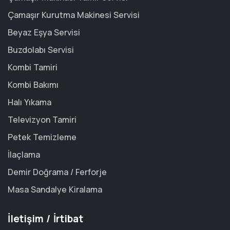
Çamaşır Kurutma Makinesi Servisi
Beyaz Eşya Servisi
Buzdolabı Servisi
Kombi Tamiri
Kombi Bakımı
Halı Yıkama
Televizyon Tamiri
Petek Temizleme
İlaçlama
Demir Doğrama / Ferforje
Masa Sandalye Kiralama
İletişim / İrtibat