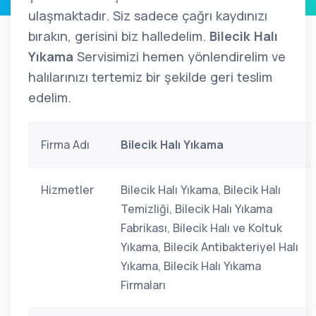
ulaşmaktadır. Siz sadece çağrı kaydınızı
bırakın, gerisini biz halledelim.
Bilecik Halı
Yıkama
Servisimizi hemen yönlendirelim ve
halılarınızı tertemiz bir şekilde geri teslim
edelim.
Firma Adı
Bilecik Halı Yıkama
Hizmetler
Bilecik Halı Yıkama, Bilecik Halı
Temizliği, Bilecik Halı Yıkama
Fabrikası, Bilecik Halı ve Koltuk
Yıkama, Bilecik Antibakteriyel Halı
Yıkama, Bilecik Halı Yıkama
Firmaları