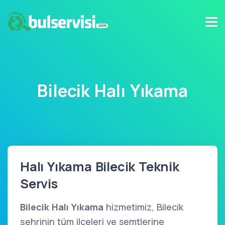
Bilecik Halı Yıkama
Halı Yıkama Bilecik Teknik
Servis
Bilecik Halı Yıkama
hizmetimiz, Bilecik
şehrinin tüm ilçeleri ve semtlerine