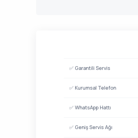
✅ Garantili Servis
✅ Kurumsal Telefon
✅ WhatsApp Hattı
✅ Geniş Servis Ağı