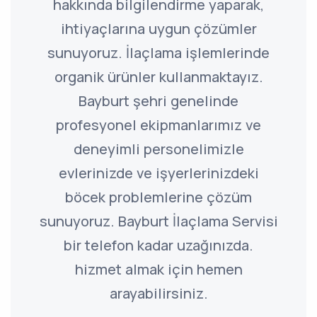
hakkında bilgilendirme yaparak,
ihtiyaçlarına uygun çözümler
sunuyoruz. İlaçlama işlemlerinde
organik ürünler kullanmaktayız.
Bayburt şehri genelinde
profesyonel ekipmanlarımız ve
deneyimli personelimizle
evlerinizde ve işyerlerinizdeki
böcek problemlerine çözüm
sunuyoruz. Bayburt İlaçlama Servisi
bir telefon kadar uzağınızda.
hizmet almak için hemen
arayabilirsiniz.