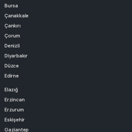
Bursa
Çanakkale
Çankırı
Çorum
Denizli
Diyarbakır
Düzce
Edirne
Elazığ
Erzincan
Erzurum
Eskişehir
Gaziantep