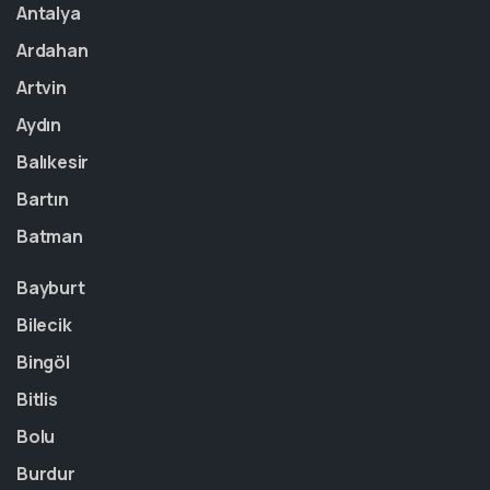
Antalya
Ardahan
Artvin
Aydın
Balıkesir
Bartın
Batman
Bayburt
Bilecik
Bingöl
Bitlis
Bolu
Burdur