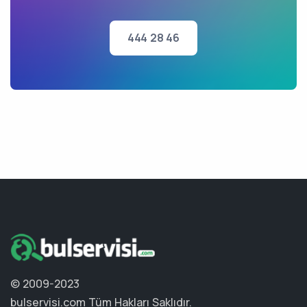
444 28 46
© 2009-2023
bulservisi.com
Tüm Hakları Saklıdır.