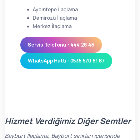
Aydıntepe İlaçlama
Demirözü İlaçlama
Merkez İlaçlama
Servis Telefonu : 444 28 46
WhatsApp Hattı : 0535 570 61 87
Hizmet Verdiğimiz Diğer Semtler
Bayburt İlaçlama, Bayburt sınırları içerisinde