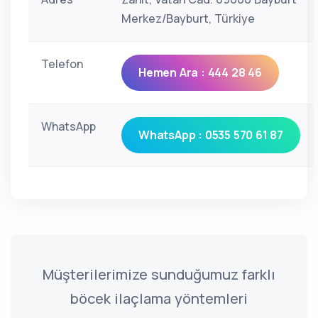
Merkez/Bayburt, Türkiye
Telefon
Hemen Ara : 444 28 46
WhatsApp
WhatsApp : 0535 570 61 87
Müşterilerimize sunduğumuz farklı
böcek ilaçlama yöntemleri