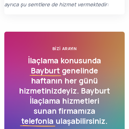
ayrıca şu semtlere de hizmet vermektedir:
BIZI ARAYIN
İlaçlama konusunda
Bayburt
genelinde
haftanın her günü
hizmetinizdeyiz. Bayburt
İlaçlama hizmetleri
sunan firmamıza
telefonla
ulaşabilirsiniz.