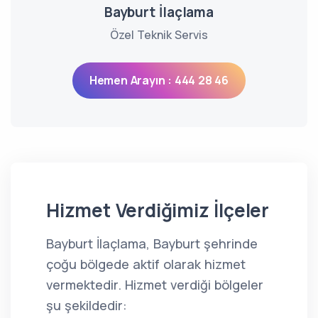
Bayburt İlaçlama
Özel Teknik Servis
Hemen Arayın : 444 28 46
Hizmet Verdiğimiz İlçeler
Bayburt İlaçlama, Bayburt şehrinde
çoğu bölgede aktif olarak hizmet
vermektedir. Hizmet verdiği bölgeler
şu şekildedir: