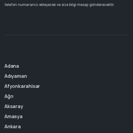
telefon numaranızı ekleyecek ve size bilgi mesajı gönderecektir.
Adana
Adıyaman
Afyonkarahisar
Ağrı
Aksaray
Amasya
Ankara