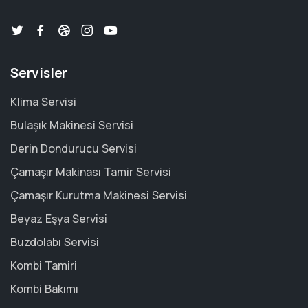
Servisler
Klima Servisi
Bulaşık Makinesi Servisi
Derin Dondurucu Servisi
Çamaşır Makinası Tamir Servisi
Çamaşır Kurutma Makinesi Servisi
Beyaz Eşya Servisi
Buzdolabı Servisi
Kombi Tamiri
Kombi Bakımı