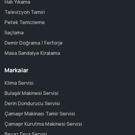
Halı Yıkama
Televizyon Tamiri
Petek Temizleme
İlaçlama
Demir Doğrama / Ferforje
Masa Sandalye Kiralama
Markalar
Klima Servisi
Bulaşık Makinesi Servisi
Derin Dondurucu Servisi
Çamaşır Makinası Tamir Servisi
Çamaşır Kurutma Makinesi Servisi
Beyaz Eşya Servisi