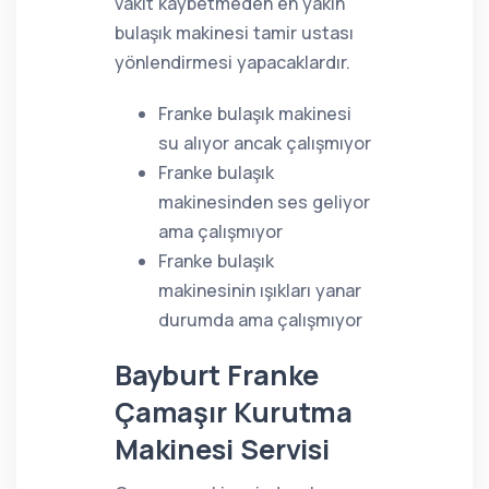
vakit kaybetmeden en yakın
bulaşık makinesi tamir ustası
yönlendirmesi yapacaklardır.
Franke bulaşık makinesi
su alıyor ancak çalışmıyor
Franke bulaşık
makinesinden ses geliyor
ama çalışmıyor
Franke bulaşık
makinesinin ışıkları yanar
durumda ama çalışmıyor
Bayburt Franke
Çamaşır Kurutma
Makinesi Servisi