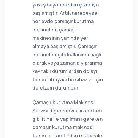
yavaş hayatımızdan çıkmaya
başlamıştır. Artık neredeyse
her evde çamaşır kurutma
makineleri, çamaşır
makinesinin yanında yer
almaya başlamıştır. Çamaşır
makineleri gibi kullanıma bağlı
olarak veya zamanla yıpranma
kaynaklı durumlardan dolayı
tamirci ihtiyacı bu cihazlar için
de elzem durumdur.
Çamaşır Kurutma Makinesi
Servisi diğer servis hizmetleri
gibi itina ile yapılması gereken,
çamaşır kurutma makinesi
tamircisi tarafından müdahale