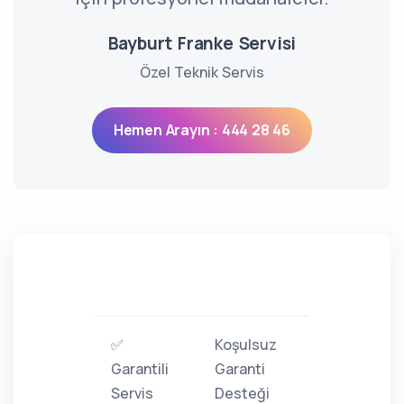
Bayburt Franke Servisi
Özel Teknik Servis
Hemen Arayın : 444 28 46
✅
Koşulsuz
Garantili
Garanti
Servis
Desteği