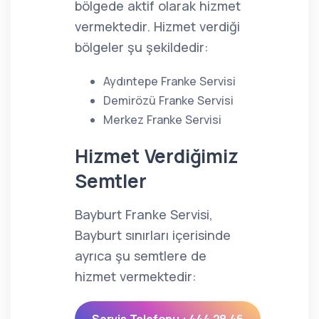
bölgede aktif olarak hizmet
vermektedir. Hizmet verdiği
bölgeler şu şekildedir:
Aydıntepe Franke Servisi
Demirözü Franke Servisi
Merkez Franke Servisi
Hizmet Verdiğimiz
Semtler
Bayburt Franke Servisi,
Bayburt sınırları içerisinde
ayrıca şu semtlere de
hizmet vermektedir: