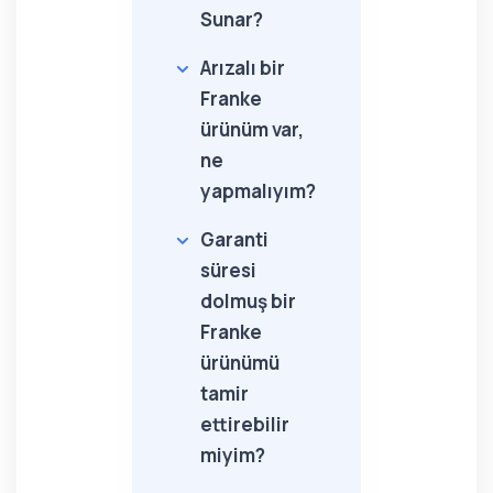
Sunar?
Arızalı bir
Franke
ürünüm var,
ne
yapmalıyım?
Garanti
süresi
dolmuş bir
Franke
ürünümü
tamir
ettirebilir
miyim?