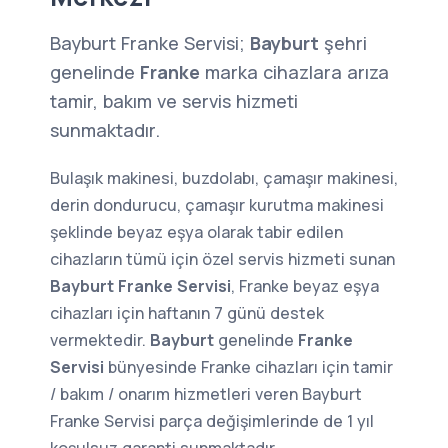
Bayburt Franke Servisi;
Bayburt
şehri
genelinde
Franke
marka cihazlara arıza
tamir, bakım ve servis hizmeti
sunmaktadır.
Bulaşık makinesi, buzdolabı, çamaşır makinesi,
derin dondurucu, çamaşır kurutma makinesi
şeklinde beyaz eşya olarak tabir edilen
cihazların tümü için özel servis hizmeti sunan
Bayburt Franke Servisi
, Franke beyaz eşya
cihazları için haftanın 7 günü destek
vermektedir.
Bayburt
genelinde
Franke
Servisi
bünyesinde Franke cihazları için tamir
/ bakım / onarım hizmetleri veren Bayburt
Franke Servisi parça değişimlerinde de 1 yıl