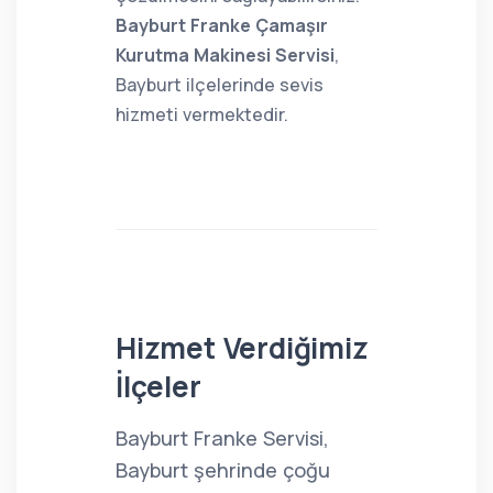
Bayburt Franke Çamaşır
Kurutma Makinesi Servisi
,
Bayburt ilçelerinde sevis
hizmeti vermektedir.
Hizmet Verdiğimiz
İlçeler
Bayburt Franke Servisi,
Bayburt şehrinde çoğu