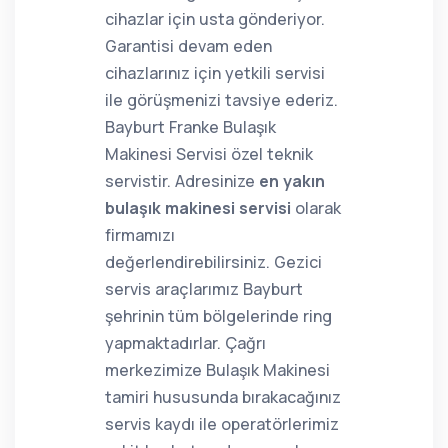
cihazlar için usta gönderiyor.
Garantisi devam eden
cihazlarınız için yetkili servisi
ile görüşmenizi tavsiye ederiz.
Bayburt Franke Bulaşık
Makinesi Servisi özel teknik
servistir. Adresinize
en yakın
bulaşık makinesi servisi
olarak
firmamızı
değerlendirebilirsiniz. Gezici
servis araçlarımız Bayburt
şehrinin tüm bölgelerinde ring
yapmaktadırlar. Çağrı
merkezimize Bulaşık Makinesi
tamiri hususunda bırakacağınız
servis kaydı ile operatörlerimiz