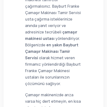
çağırmalısınız. Bayburt Franke
Çamaşır Makinası Tamir Servisi
usta çağırma isteklerinize
anında yanıt veriyor ve
adresinize tecrübeli
çamaşır
makinesi ustası
yönlendiriyor.
Bölgenizde
en yakın Bayburt
Çamaşır Makinası Tamir
Servisi
olarak hizmet veren
firmamız yönlendirdiği Bayburt
Franke Çamaşır Makinesi
ustaları ile sorunlarınızın
çözümünü sağlıyor.
Çamaşır makinenizde arıza
varsa hiç dert etmeyin, en kısa