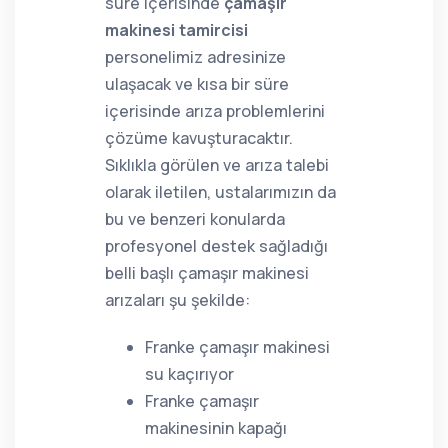
süre içerisinde
çamaşır
makinesi tamircisi
personelimiz adresinize
ulaşacak ve kısa bir süre
içerisinde arıza problemlerini
çözüme kavuşturacaktır.
Sıklıkla görülen ve arıza talebi
olarak iletilen, ustalarımızın da
bu ve benzeri konularda
profesyonel destek sağladığı
belli başlı çamaşır makinesi
arızaları şu şekilde:
Franke çamaşır makinesi
su kaçırıyor
Franke çamaşır
makinesinin kapağı