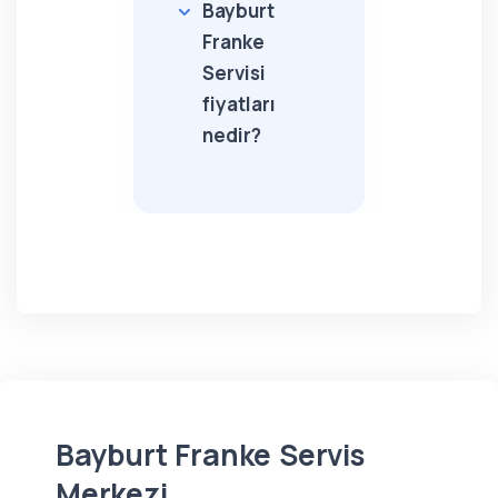
Bayburt
Franke
Servisi
fiyatları
nedir?
Bayburt Franke Servis
Merkezi