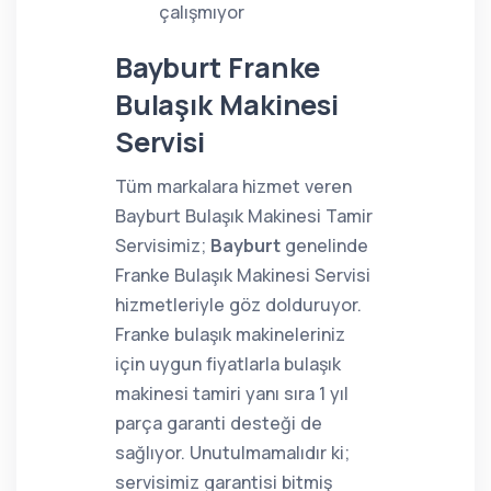
çalışmıyor
Bayburt Franke
Bulaşık Makinesi
Servisi
Tüm markalara hizmet veren
Bayburt Bulaşık Makinesi Tamir
Servisimiz;
Bayburt
genelinde
Franke Bulaşık Makinesi Servisi
hizmetleriyle göz dolduruyor.
Franke bulaşık makineleriniz
için uygun fiyatlarla bulaşık
makinesi tamiri yanı sıra 1 yıl
parça garanti desteği de
sağlıyor. Unutulmamalıdır ki;
servisimiz garantisi bitmiş