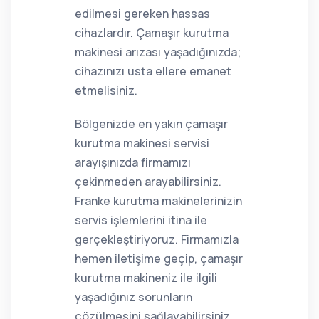
edilmesi gereken hassas
cihazlardır. Çamaşır kurutma
makinesi arızası yaşadığınızda;
cihazınızı usta ellere emanet
etmelisiniz.
Bölgenizde en yakın çamaşır
kurutma makinesi servisi
arayışınızda firmamızı
çekinmeden arayabilirsiniz.
Franke kurutma makinelerinizin
servis işlemlerini itina ile
gerçekleştiriyoruz. Firmamızla
hemen iletişime geçip, çamaşır
kurutma makineniz ile ilgili
yaşadığınız sorunların
çözülmesini sağlayabilirsiniz.