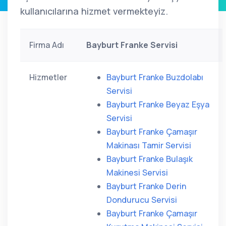
kullanıcılarına hizmet vermekteyiz.
Firma Adı
Bayburt Franke Servisi
Hizmetler
Bayburt Franke Buzdolabı
Servisi
Bayburt Franke Beyaz Eşya
Servisi
Bayburt Franke Çamaşır
Makinası Tamir Servisi
Bayburt Franke Bulaşık
Makinesi Servisi
Bayburt Franke Derin
Dondurucu Servisi
Bayburt Franke Çamaşır