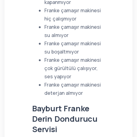
kapanmıyor
Franke çamaşır makinesi
hiç çalışmıyor
Franke çamaşır makinesi
su almıyor
Franke çamaşır makinesi
su boşaltmıyor
Franke çamaşır makinesi
çok gürültülü çalışıyor,
ses yapıyor
Franke çamaşır makinesi
deterjan almıyor
Bayburt Franke
Derin Dondurucu
Servisi