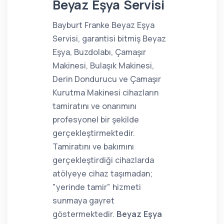
Beyaz Eşya Servisi
Bayburt Franke Beyaz Eşya
Servisi, garantisi bitmiş Beyaz
Eşya, Buzdolabı, Çamaşır
Makinesi, Bulaşık Makinesi,
Derin Dondurucu ve Çamaşır
Kurutma Makinesi cihazların
tamiratını ve onarımını
profesyonel bir şekilde
gerçekleştirmektedir.
Tamiratını ve bakımını
gerçekleştirdiği cihazlarda
atölyeye cihaz taşımadan;
"yerinde tamir" hizmeti
sunmaya gayret
göstermektedir.
Beyaz Eşya