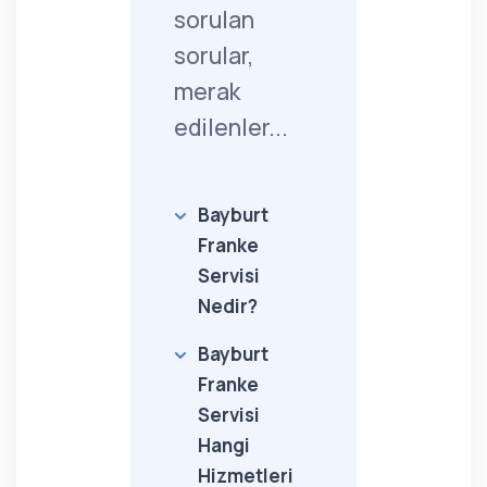
sorulan
sorular,
merak
edilenler...
Bayburt
Franke
Servisi
Nedir?
Bayburt
Franke
Servisi
Hangi
Hizmetleri