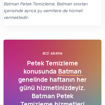
Batman Petek Temizleme, Batman sınırları
içerisinde ayrıca şu semtlere de hizmet
vermektedir:
BIZI ARAYIN
Petek Temizleme
konusunda
Batman
genelinde haftanın her
günü hizmetinizdeyiz.
Batman Petek
Temizleme hizmetleri