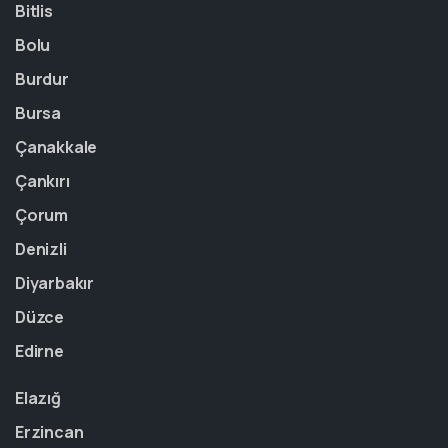
Bitlis
Bolu
Burdur
Bursa
Çanakkale
Çankırı
Çorum
Denizli
Diyarbakır
Düzce
Edirne
Elazığ
Erzincan