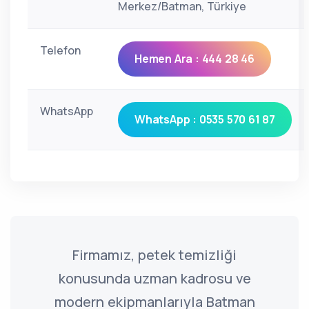
Merkez/Batman, Türkiye
Telefon
Hemen Ara : 444 28 46
WhatsApp
WhatsApp : 0535 570 61 87
Firmamız, petek temizliği
konusunda uzman kadrosu ve
modern ekipmanlarıyla Batman