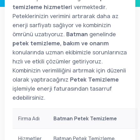
temizleme hizmetleri
vermektedir.
Peteklerinizin verimini artırarak daha az
enerji sarfiyatı sağlıyor ve kombinizin
ömrünü uzatıyoruz.
Batman
genelinde
petek temizleme, bakım ve onarım
konularında uzman ekibimizle sorunlarınıza
hızlı ve etkili çözümler getiriyoruz.
Kombinizin verimliliğini artırmak için düzenli
olarak yaptıracağınız
Petek Temizleme
işlemiyle enerji faturasından tasarruf
edebilirsiniz.
Firma Adı
Batman Petek Temizleme
Hizmetler
Batman Petek Temizleme,