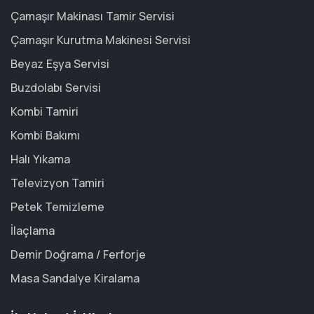
Çamaşır Makinası Tamir Servisi
Çamaşır Kurutma Makinesi Servisi
Beyaz Eşya Servisi
Buzdolabı Servisi
Kombi Tamiri
Kombi Bakımı
Halı Yıkama
Televizyon Tamiri
Petek Temizleme
İlaçlama
Demir Doğrama / Ferforje
Masa Sandalye Kiralama