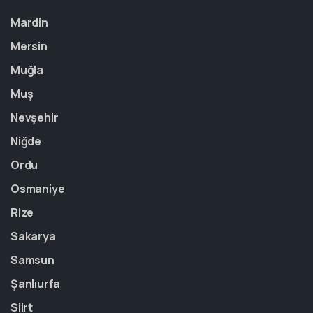
Mardin
Mersin
Muğla
Muş
Nevşehir
Niğde
Ordu
Osmaniye
Rize
Sakarya
Samsun
Şanlıurfa
Siirt