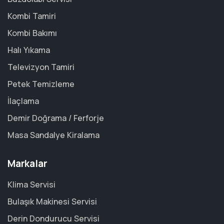
Kombi Tamiri
Kombi Bakımı
Halı Yıkama
Televizyon Tamiri
Petek Temizleme
İlaçlama
Demir Doğrama / Ferforje
Masa Sandalye Kiralama
Markalar
Klima Servisi
Bulaşık Makinesi Servisi
Derin Dondurucu Servisi