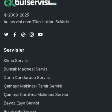
© 2009-2023
bulservisi.com
Tüm Hakları Saklıdır.
Servisler
Klima Servisi
Bulaşık Makinesi Servisi
Derin Dondurucu Servisi
Çamaşır Makinası Tamir Servisi
Çamaşır Kurutma Makinesi Servisi
Beyaz Eşya Servisi
Buzdolabı Servisi