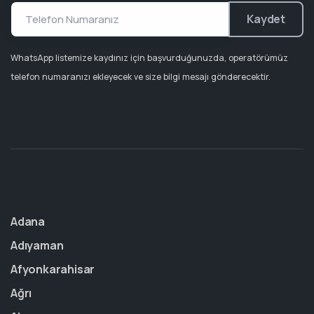
Kaydet
WhatsApp listemize kaydınız için başvurduğunuzda, operatörümüz
telefon numaranızı ekleyecek ve size bilgi mesajı gönderecektir.
Adana
Adıyaman
Afyonkarahisar
Ağrı