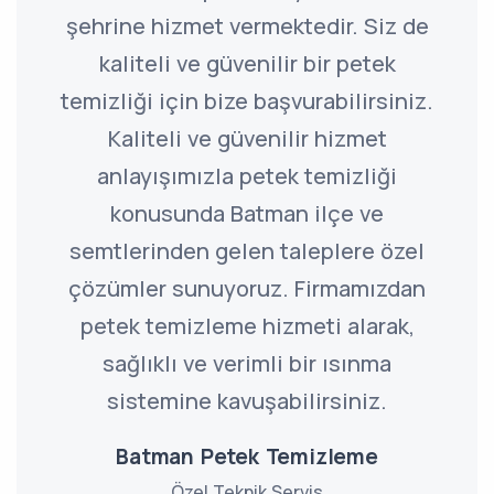
şehrine hizmet vermektedir. Siz de
kaliteli ve güvenilir bir petek
temizliği için bize başvurabilirsiniz.
Kaliteli ve güvenilir hizmet
anlayışımızla petek temizliği
konusunda Batman ilçe ve
semtlerinden gelen taleplere özel
çözümler sunuyoruz. Firmamızdan
petek temizleme hizmeti alarak,
sağlıklı ve verimli bir ısınma
sistemine kavuşabilirsiniz.
Batman Petek Temizleme
Özel Teknik Servis