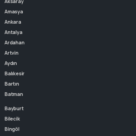
Aksaray
Amasya
Ankara
Antalya
Ardahan
Artvin
Aydın
Balıkesir
Bartın
Batman
Bayburt
Bilecik
Bingöl