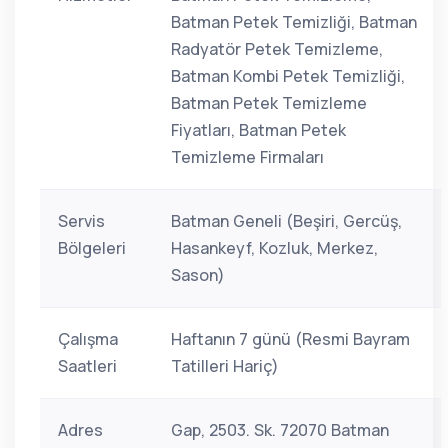
Batman Petek Temizliği, Batman
Radyatör Petek Temizleme,
Batman Kombi Petek Temizliği,
Batman Petek Temizleme
Fiyatları, Batman Petek
Temizleme Firmaları
Servis
Batman Geneli (Beşiri, Gercüş,
Bölgeleri
Hasankeyf, Kozluk, Merkez,
Sason)
Çalışma
Haftanın 7 günü (Resmi Bayram
Saatleri
Tatilleri Hariç)
Adres
Gap, 2503. Sk. 72070 Batman