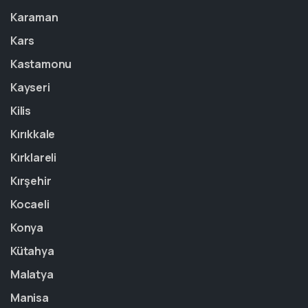
Karaman
Kars
Kastamonu
Kayseri
Kilis
Kırıkkale
Kırklareli
Kırşehir
Kocaeli
Konya
Kütahya
Malatya
Manisa