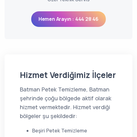
Hemen Arayın : 444 28 46
Hizmet Verdiğimiz İlçeler
Batman Petek Temizleme, Batman
şehrinde çoğu bölgede aktif olarak
hizmet vermektedir. Hizmet verdiği
bölgeler şu şekildedir:
Beşiri Petek Temizleme