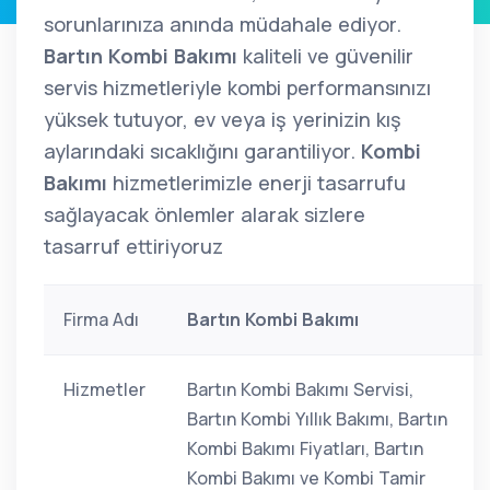
sorunlarınıza anında müdahale ediyor.
Bartın Kombi Bakımı
kaliteli ve güvenilir
servis hizmetleriyle kombi performansınızı
yüksek tutuyor, ev veya iş yerinizin kış
aylarındaki sıcaklığını garantiliyor.
Kombi
Bakımı
hizmetlerimizle enerji tasarrufu
sağlayacak önlemler alarak sizlere
tasarruf ettiriyoruz
Firma Adı
Bartın Kombi Bakımı
Hizmetler
Bartın Kombi Bakımı Servisi,
Bartın Kombi Yıllık Bakımı, Bartın
Kombi Bakımı Fiyatları, Bartın
Kombi Bakımı ve Kombi Tamir