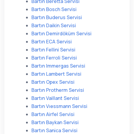
Bartın Beretta Servisi
Bartın Bosch Servisi
Bartın Buderus Servisi
Bartın Daikin Servisi
Bartın Demirdöküm Servisi
Bartın ECA Servisi
Bartın Fellini Servisi
Bartın Ferroli Servisi
Bartın Immergas Servisi
Bartın Lambert Servisi
Bartın Opex Servisi
Bartın Protherm Servisi
Bartın Vaillant Servisi
Bartın Vıessmann Servisi
Bartın Airfel Servisi
Bartın Baykan Servisi
Bartın Sanica Servisi