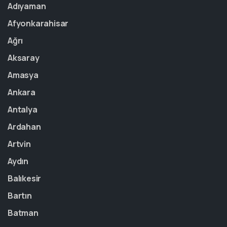
Adıyaman
Afyonkarahisar
Ağrı
Aksaray
Amasya
Ankara
Antalya
Ardahan
Artvin
Aydın
Balıkesir
Bartın
Batman