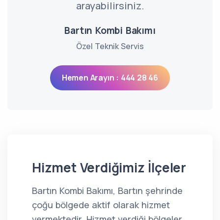
arayabilirsiniz.
Bartın Kombi Bakımı
Özel Teknik Servis
Hemen Arayın : 444 28 46
Hizmet Verdiğimiz İlçeler
Bartın Kombi Bakımı, Bartın şehrinde
çoğu bölgede aktif olarak hizmet
vermektedir. Hizmet verdiği bölgeler