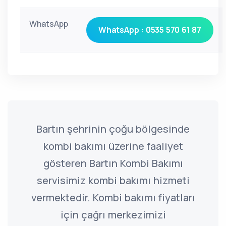
WhatsApp
WhatsApp : 0535 570 61 87
Bartın şehrinin çoğu bölgesinde
kombi bakımı üzerine faaliyet
gösteren Bartın Kombi Bakımı
servisimiz kombi bakımı hizmeti
vermektedir. Kombi bakımı fiyatları
için çağrı merkezimizi