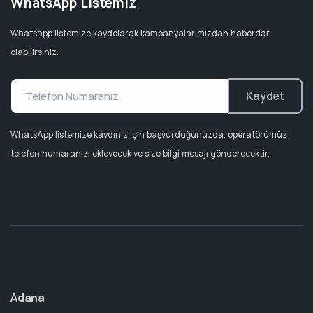
WhatsApp Listemiz
Whatsapp listemize kaydolarak kampanyalarımızdan haberdar
olabilirsiniz.
Kaydet
WhatsApp listemize kaydınız için başvurduğunuzda, operatörümüz
telefon numaranızı ekleyecek ve size bilgi mesajı gönderecektir.
Adana