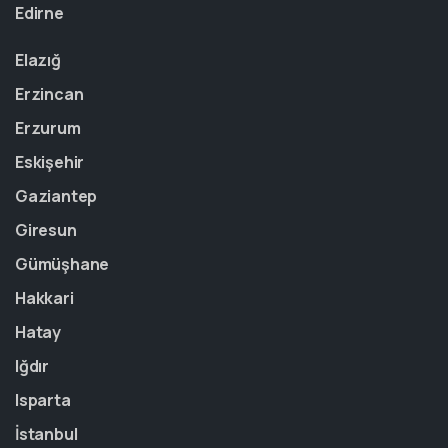
Edirne
Elazığ
Erzincan
Erzurum
Eskişehir
Gaziantep
Giresun
Gümüşhane
Hakkari
Hatay
Iğdır
Isparta
İstanbul