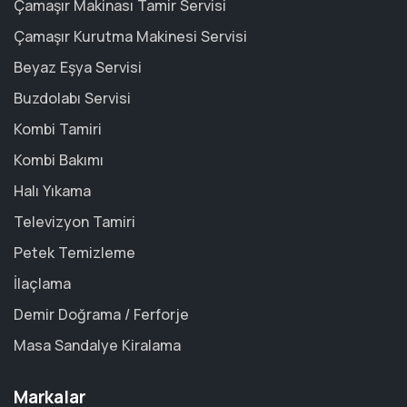
Çamaşır Makinası Tamir Servisi
Çamaşır Kurutma Makinesi Servisi
Beyaz Eşya Servisi
Buzdolabı Servisi
Kombi Tamiri
Kombi Bakımı
Halı Yıkama
Televizyon Tamiri
Petek Temizleme
İlaçlama
Demir Doğrama / Ferforje
Masa Sandalye Kiralama
Markalar