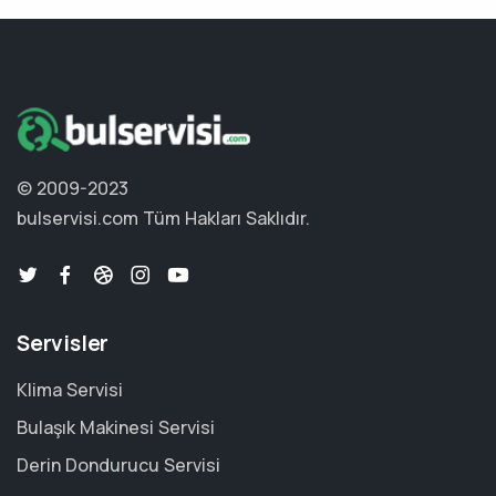
© 2009-2023
bulservisi.com
Tüm Hakları Saklıdır.
Servisler
Klima Servisi
Bulaşık Makinesi Servisi
Derin Dondurucu Servisi