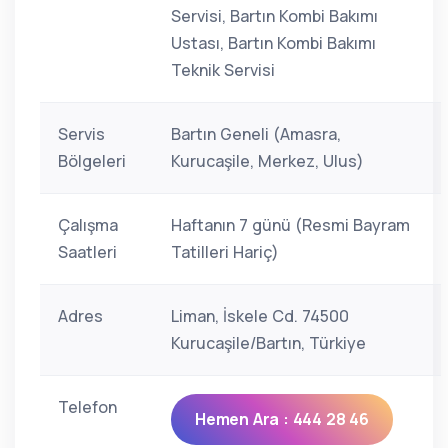
Servisi, Bartın Kombi Bakımı
Ustası, Bartın Kombi Bakımı
Teknik Servisi
Servis
Bartın Geneli (Amasra,
Bölgeleri
Kurucaşile, Merkez, Ulus)
Çalışma
Haftanın 7 günü (Resmi Bayram
Saatleri
Tatilleri Hariç)
Adres
Liman, İskele Cd. 74500
Kurucaşile/Bartın, Türkiye
Telefon
Hemen Ara : 444 28 46