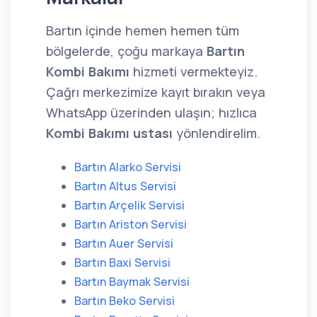
Bartın içinde hemen hemen tüm
bölgelerde, çoğu markaya
Bartın
Kombi Bakımı
hizmeti vermekteyiz.
Çağrı merkezimize kayıt bırakın veya
WhatsApp üzerinden ulaşın; hızlıca
Kombi Bakımı ustası
yönlendirelim.
Bartın Alarko Servisi
Bartın Altus Servisi
Bartın Arçelik Servisi
Bartın Ariston Servisi
Bartın Auer Servisi
Bartın Baxi Servisi
Bartın Baymak Servisi
Bartın Beko Servisi