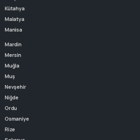
Kütahya
Malatya
Manisa
Mardin
Mersin
Muğla
Muş
Nevşehir
Niğde
Ordu
Osmaniye
Rize