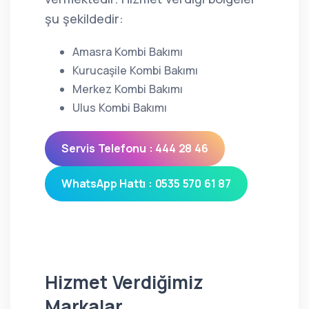
şu şekildedir:
Amasra Kombi Bakımı
Kurucaşile Kombi Bakımı
Merkez Kombi Bakımı
Ulus Kombi Bakımı
Servis Telefonu : 444 28 46
WhatsApp Hattı : 0535 570 61 87
Hizmet Verdiğimiz
Markalar