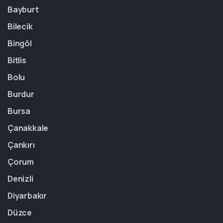
Bayburt
Bilecik
Bingöl
Bitlis
Bolu
Burdur
Bursa
Çanakkale
Çankırı
Çorum
Denizli
Diyarbakır
Düzce