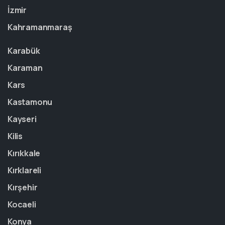
İzmir
Kahramanmaraş
Karabük
Karaman
Kars
Kastamonu
Kayseri
Kilis
Kırıkkale
Kırklareli
Kırşehir
Kocaeli
Konya