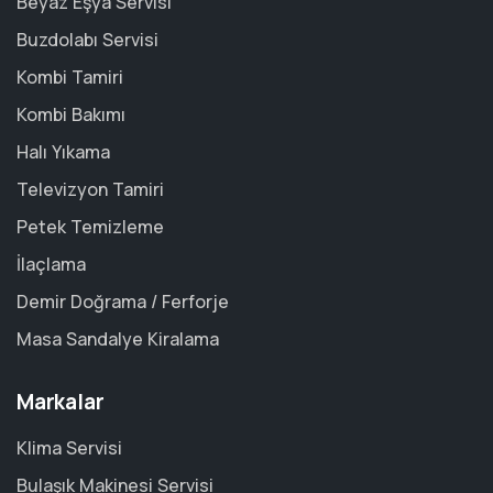
Beyaz Eşya Servisi
Buzdolabı Servisi
Kombi Tamiri
Kombi Bakımı
Halı Yıkama
Televizyon Tamiri
Petek Temizleme
İlaçlama
Demir Doğrama / Ferforje
Masa Sandalye Kiralama
Markalar
Klima Servisi
Bulaşık Makinesi Servisi