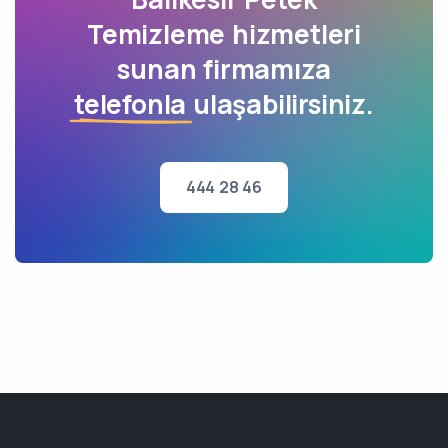
Temizleme hizmetleri
sunan firmamıza
telefonla
ulaşabilirsiniz.
444 28 46