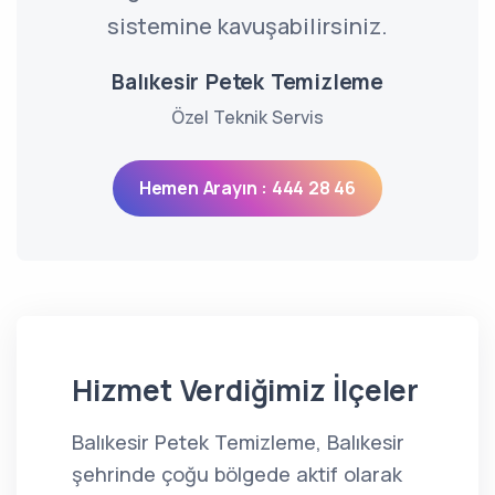
sistemine kavuşabilirsiniz.
Balıkesir Petek Temizleme
Özel Teknik Servis
Hemen Arayın : 444 28 46
Hizmet Verdiğimiz İlçeler
Balıkesir Petek Temizleme, Balıkesir
şehrinde çoğu bölgede aktif olarak