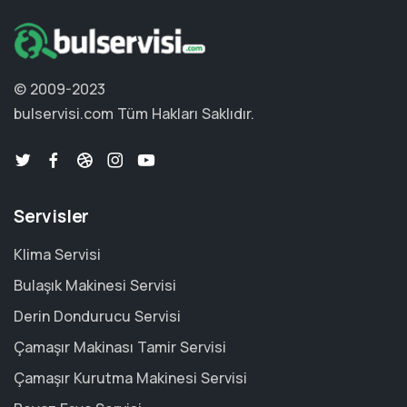
© 2009-2023
bulservisi.com
Tüm Hakları Saklıdır.
Servisler
Klima Servisi
Bulaşık Makinesi Servisi
Derin Dondurucu Servisi
Çamaşır Makinası Tamir Servisi
Çamaşır Kurutma Makinesi Servisi