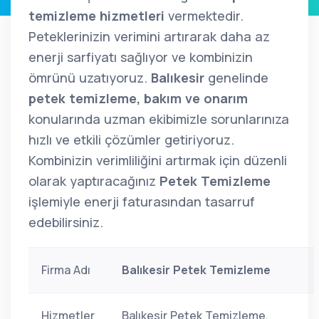
temizleme hizmetleri
vermektedir.
Peteklerinizin verimini artırarak daha az
enerji sarfiyatı sağlıyor ve kombinizin
ömrünü uzatıyoruz.
Balıkesir
genelinde
petek temizleme, bakım ve onarım
konularında uzman ekibimizle sorunlarınıza
hızlı ve etkili çözümler getiriyoruz.
Kombinizin verimliliğini artırmak için düzenli
olarak yaptıracağınız
Petek Temizleme
işlemiyle enerji faturasından tasarruf
edebilirsiniz.
Firma Adı
Balıkesir Petek Temizleme
Hizmetler
Balıkesir Petek Temizleme,