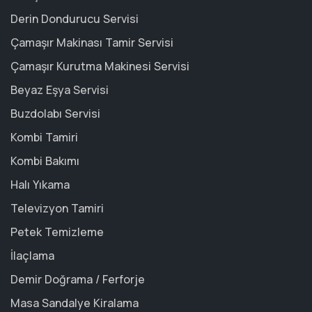
Derin Dondurucu Servisi
Çamaşır Makinası Tamir Servisi
Çamaşır Kurutma Makinesi Servisi
Beyaz Eşya Servisi
Buzdolabı Servisi
Kombi Tamiri
Kombi Bakımı
Halı Yıkama
Televizyon Tamiri
Petek Temizleme
İlaçlama
Demir Doğrama / Ferforje
Masa Sandalye Kiralama