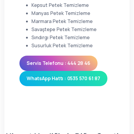
Kepsut Petek Temizleme
Manyas Petek Temizleme
Marmara Petek Temizleme
Savaştepe Petek Temizleme
Sındırgı Petek Temizleme
Susurluk Petek Temizleme
Servis Telefonu : 444 28 46
WhatsApp Hattı : 0535 570 61 87