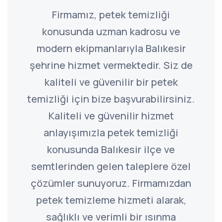
Firmamız, petek temizliği
konusunda uzman kadrosu ve
modern ekipmanlarıyla Balıkesir
şehrine hizmet vermektedir. Siz de
kaliteli ve güvenilir bir petek
temizliği için bize başvurabilirsiniz.
Kaliteli ve güvenilir hizmet
anlayışımızla petek temizliği
konusunda Balıkesir ilçe ve
semtlerinden gelen taleplere özel
çözümler sunuyoruz. Firmamızdan
petek temizleme hizmeti alarak,
sağlıklı ve verimli bir ısınma