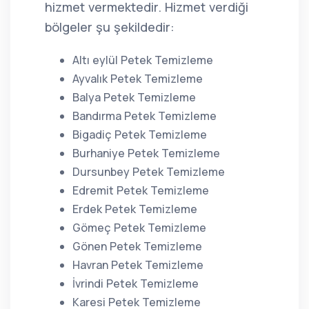
hizmet vermektedir. Hizmet verdiği
bölgeler şu şekildedir:
Altı eylül Petek Temizleme
Ayvalık Petek Temizleme
Balya Petek Temizleme
Bandırma Petek Temizleme
Bigadiç Petek Temizleme
Burhaniye Petek Temizleme
Dursunbey Petek Temizleme
Edremit Petek Temizleme
Erdek Petek Temizleme
Gömeç Petek Temizleme
Gönen Petek Temizleme
Havran Petek Temizleme
İvrindi Petek Temizleme
Karesi Petek Temizleme