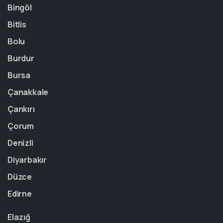
Bingöl
Bitlis
Bolu
Burdur
Bursa
Çanakkale
Çankırı
Çorum
Denizli
Diyarbakır
Düzce
Edirne
Elazığ