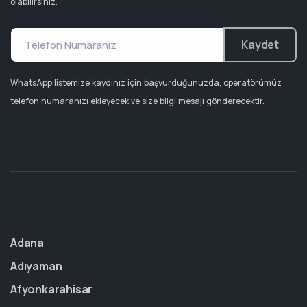
olabilirsiniz.
Kaydet
WhatsApp listemize kaydınız için başvurduğunuzda, operatörümüz
telefon numaranızı ekleyecek ve size bilgi mesajı gönderecektir.
Adana
Adıyaman
Afyonkarahisar