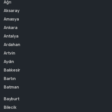
Ağrı
Aksaray
Amasya
Ankara
Antalya
Ardahan
Artvin
Aydın
Balıkesir
Bartın
Batman
Bayburt
Bilecik