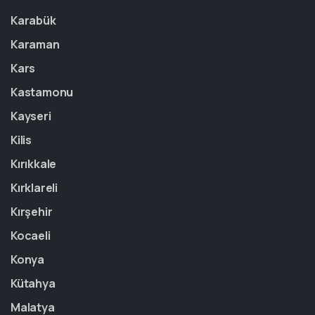
Karabük
Karaman
Kars
Kastamonu
Kayseri
Kilis
Kırıkkale
Kırklareli
Kırşehir
Kocaeli
Konya
Kütahya
Malatya