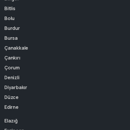
Bitlis
Bolu
Burdur
Bursa
Çanakkale
Çankırı
Çorum
Denizli
Diyarbakır
Düzce
Edirne
Elazığ