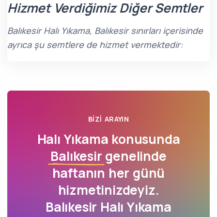
Hizmet Verdiğimiz Diğer Semtler
Balıkesir Halı Yıkama, Balıkesir sınırları içerisinde
ayrıca şu semtlere de hizmet vermektedir:
BIZI ARAYIN
Halı Yıkama konusunda
Balıkesir
genelinde
haftanın her günü
hizmetinizdeyiz.
Balıkesir Halı Yıkama