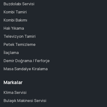
Buzdolabı Servisi
Kombi Tamiri
Kombi Bakımı
Halı Yıkama
Televizyon Tamiri
Petek Temizleme
İlaçlama
Demir Doğrama / Ferforje
Masa Sandalye Kiralama
Markalar
Klima Servisi
Bulaşık Makinesi Servisi