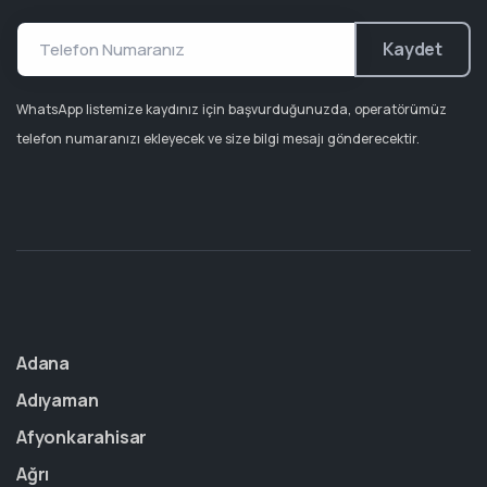
Kaydet
WhatsApp listemize kaydınız için başvurduğunuzda, operatörümüz
telefon numaranızı ekleyecek ve size bilgi mesajı gönderecektir.
Adana
Adıyaman
Afyonkarahisar
Ağrı