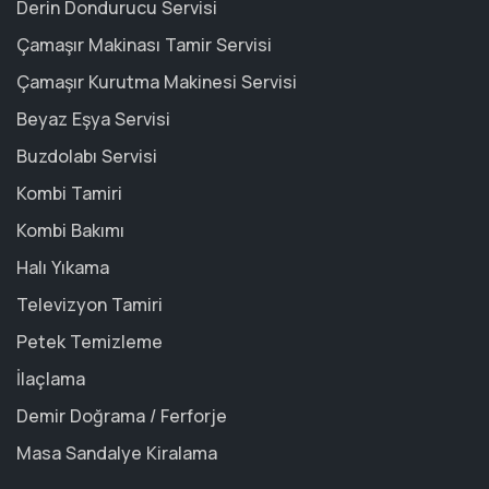
Derin Dondurucu Servisi
Çamaşır Makinası Tamir Servisi
Çamaşır Kurutma Makinesi Servisi
Beyaz Eşya Servisi
Buzdolabı Servisi
Kombi Tamiri
Kombi Bakımı
Halı Yıkama
Televizyon Tamiri
Petek Temizleme
İlaçlama
Demir Doğrama / Ferforje
Masa Sandalye Kiralama