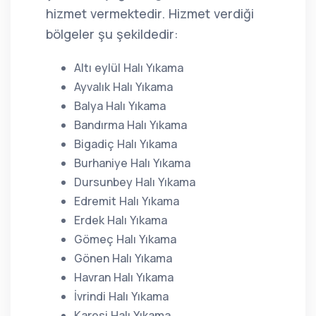
hizmet vermektedir. Hizmet verdiği
bölgeler şu şekildedir:
Altı eylül Halı Yıkama
Ayvalık Halı Yıkama
Balya Halı Yıkama
Bandırma Halı Yıkama
Bigadiç Halı Yıkama
Burhaniye Halı Yıkama
Dursunbey Halı Yıkama
Edremit Halı Yıkama
Erdek Halı Yıkama
Gömeç Halı Yıkama
Gönen Halı Yıkama
Havran Halı Yıkama
İvrindi Halı Yıkama
Karesi Halı Yıkama