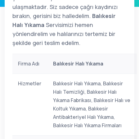
ulaşmaktadır. Siz sadece çağrı kaydınızı
bırakın, gerisini biz halledelim.
Balıkesir
Halı Yıkama
Servisimizi hemen
yönlendirelim ve halılarınızı tertemiz bir
şekilde geri teslim edelim.
Firma Adı
Balıkesir Halı Yıkama
Hizmetler
Balıkesir Halı Yıkama, Balıkesir
Halı Temizliği, Balıkesir Halı
Yıkama Fabrikası, Balıkesir Halı ve
Koltuk Yıkama, Balıkesir
Antibakteriyel Halı Yıkama,
Balıkesir Halı Yıkama Firmaları