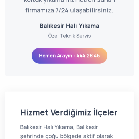
firmamıza 7/24 ulaşabilirsiniz.
Balıkesir Halı Yıkama
Özel Teknik Servis
Hemen Arayın : 444 28 46
Hizmet Verdiğimiz İlçeler
Balıkesir Halı Yıkama, Balıkesir
şehrinde çoğu bölgede aktif olarak