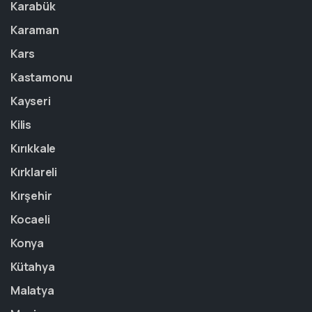
Karabük
Karaman
Kars
Kastamonu
Kayseri
Kilis
Kırıkkale
Kırklareli
Kırşehir
Kocaeli
Konya
Kütahya
Malatya