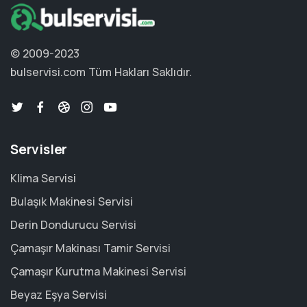
© 2009-2023
bulservisi.com
Tüm Hakları Saklıdır.
Servisler
Klima Servisi
Bulaşık Makinesi Servisi
Derin Dondurucu Servisi
Çamaşır Makinası Tamir Servisi
Çamaşır Kurutma Makinesi Servisi
Beyaz Eşya Servisi