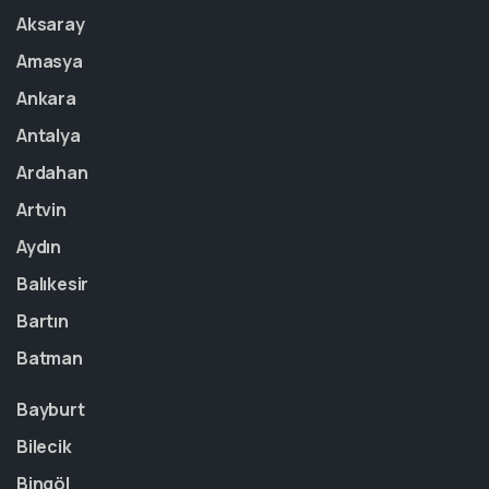
Aksaray
Amasya
Ankara
Antalya
Ardahan
Artvin
Aydın
Balıkesir
Bartın
Batman
Bayburt
Bilecik
Bingöl