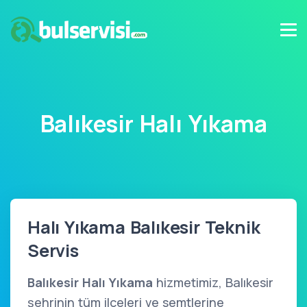
Balıkesir Halı Yıkama
Halı Yıkama Balıkesir Teknik
Servis
Balıkesir Halı Yıkama
hizmetimiz, Balıkesir
şehrinin tüm ilçeleri ve semtlerine