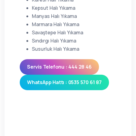
Kepsut Halı Yıkama
Manyas Halı Yıkama
Marmara Halı Yıkama
Savaştepe Halı Yıkama
Sındırgı Halı Yıkama
Susurluk Halı Yıkama
Servis Telefonu : 444 28 46
WhatsApp Hattı : 0535 570 61 87