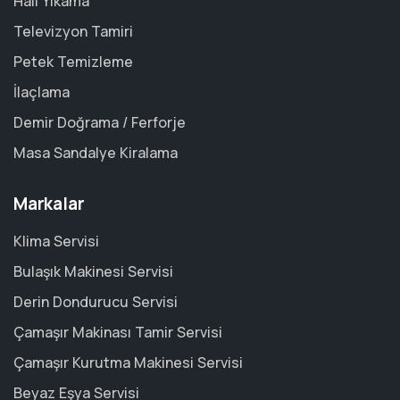
Halı Yıkama
Televizyon Tamiri
Petek Temizleme
İlaçlama
Demir Doğrama / Ferforje
Masa Sandalye Kiralama
Markalar
Klima Servisi
Bulaşık Makinesi Servisi
Derin Dondurucu Servisi
Çamaşır Makinası Tamir Servisi
Çamaşır Kurutma Makinesi Servisi
Beyaz Eşya Servisi