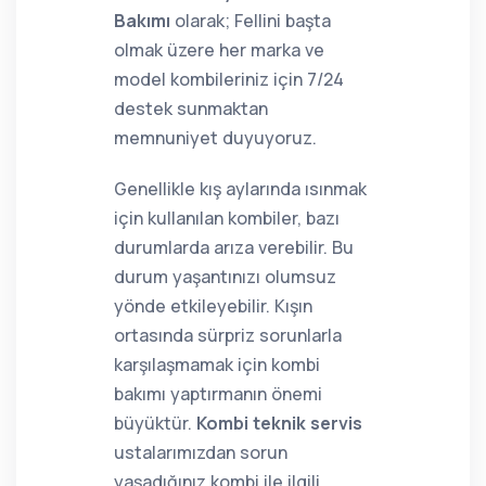
Bakımı
olarak; Fellini başta
olmak üzere her marka ve
model kombileriniz için 7/24
destek sunmaktan
memnuniyet duyuyoruz.
Genellikle kış aylarında ısınmak
için kullanılan kombiler, bazı
durumlarda arıza verebilir. Bu
durum yaşantınızı olumsuz
yönde etkileyebilir. Kışın
ortasında sürpriz sorunlarla
karşılaşmamak için kombi
bakımı yaptırmanın önemi
büyüktür.
Kombi teknik servis
ustalarımızdan sorun
yaşadığınız kombi ile ilgili