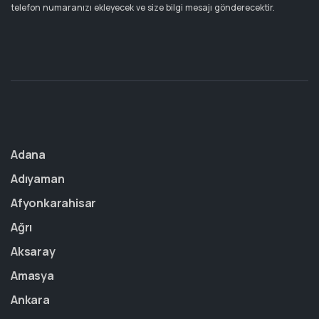
telefon numaranızı ekleyecek ve size bilgi mesajı gönderecektir.
Adana
Adıyaman
Afyonkarahisar
Ağrı
Aksaray
Amasya
Ankara