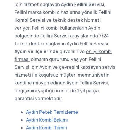
için hizmet sağlayan
Aydın Fellini Servisi
,
Fellini marka kombi cihazlarına yönelik
Fellini
Kombi Servisi
ve teknik destek hizmeti
veriyor. Fellini kombi kullananların Aydın
bölgesinde Fellini Servisi arayışlarında 7/24
teknik destek sağlayan Aydın Fellini Servisi,
Aydın ve ilçelerinde
güvenilir ve
en iyi kombi
firması
olmanın gururunu yaşıyor. Fellini
Servisi için Aydın ve çevresini kapsayan servis
hizmeti ile koşulsuz müşteri memnuniyetini
kendine misyon edinen Aydın Fellini Servisi,
değişimini yaptığı ürünlerde 1 yıl parça
garantisi vermektedir.
Aydın Petek Temizleme
Aydın Kombi Bakımı
Aydın Kombi Tamiri