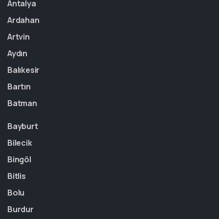
Antalya
Ardahan
Artvin
Aydın
Balıkesir
Bartın
Batman
Bayburt
Bilecik
Bingöl
Bitlis
Bolu
Burdur