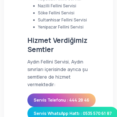
Nazilli Fellini Servisi
Söke Fellini Servisi
Sultanhisar Fellini Servisi
Yenipazar Fellini Servisi
Hizmet Verdiğimiz
Semtler
Aydın Fellini Servisi, Aydın
sınırları içerisinde ayrıca şu
semtlere de hizmet
vermektedir:
Servis Telefonu : 444 28 46
Servis WhatsApp Hattı : 0535 570 61 87