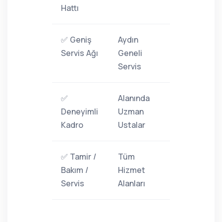
Hattı
✅ Geniş
Aydın
Servis Ağı
Geneli
Servis
✅
Alanında
Deneyimli
Uzman
Kadro
Ustalar
✅ Tamir /
Tüm
Bakım /
Hizmet
Servis
Alanları