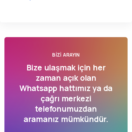
BIZI ARAYIN
Bize ulaşmak için her
zaman açık olan
Whatsapp hattımız ya da
çağrı merkezi
telefonumuzdan
aramanız mümkündür.