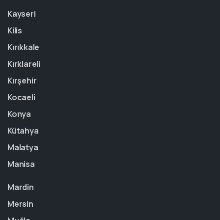
Kayseri
Kilis
Kırıkkale
Kırklareli
Kırşehir
Kocaeli
Konya
Kütahya
Malatya
Manisa
Mardin
Mersin