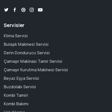
Servisler
Klima Servisi
Bulaşık Makinesi Servisi
Derin Dondurucu Servisi
Çamaşır Makinası Tamir Servisi
Çamaşır Kurutma Makinesi Servisi
Beyaz Eşya Servisi
Buzdolabı Servisi
Kombi Tamiri
Kombi Bakımı