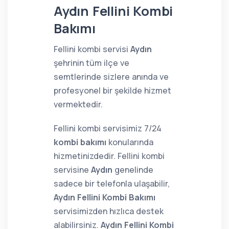
Aydın Fellini Kombi
Bakımı
Fellini kombi servisi
Aydın
şehrinin tüm ilçe ve
semtlerinde sizlere anında ve
profesyonel bir şekilde hizmet
vermektedir.
Fellini kombi servisimiz 7/24
kombi bakımı
konularında
hizmetinizdedir. Fellini kombi
servisine
Aydın
genelinde
sadece bir telefonla ulaşabilir,
Aydın Fellini Kombi Bakımı
servisimizden hızlıca destek
alabilirsiniz.
Aydın Fellini Kombi