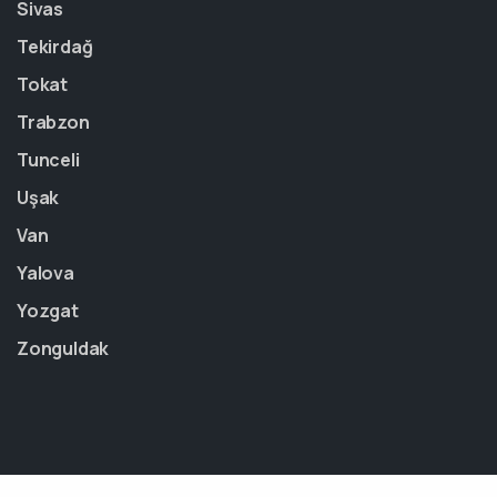
Sivas
Tekirdağ
Tokat
Trabzon
Tunceli
Uşak
Van
Yalova
Yozgat
Zonguldak