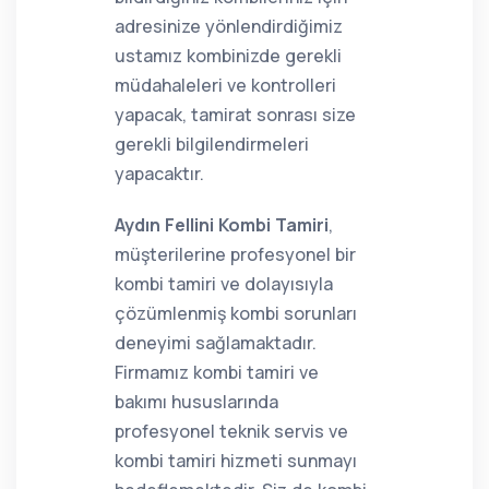
adresinize yönlendirdiğimiz
ustamız kombinizde gerekli
müdahaleleri ve kontrolleri
yapacak, tamirat sonrası size
gerekli bilgilendirmeleri
yapacaktır.
Aydın Fellini Kombi Tamiri
,
müşterilerine profesyonel bir
kombi tamiri ve dolayısıyla
çözümlenmiş kombi sorunları
deneyimi sağlamaktadır.
Firmamız kombi tamiri ve
bakımı hususlarında
profesyonel teknik servis ve
kombi tamiri hizmeti sunmayı