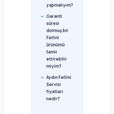
yapmalıyım?
Garanti
süresi
dolmuş bir
Fellini
ürünümü
tamir
ettirebilir
miyim?
Aydın Fellini
Servisi
fiyatları
nedir?