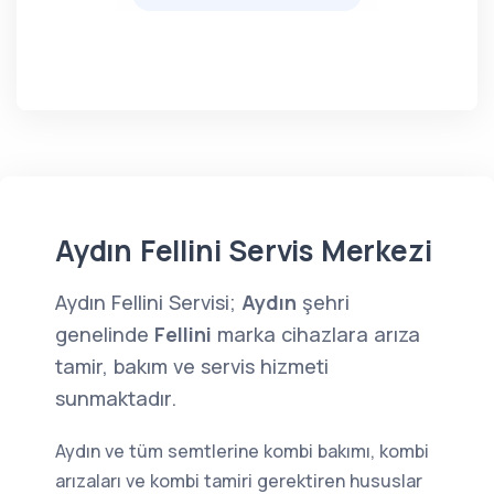
Aydın Fellini Servis Merkezi
Aydın Fellini Servisi;
Aydın
şehri
genelinde
Fellini
marka cihazlara arıza
tamir, bakım ve servis hizmeti
sunmaktadır.
Aydın ve tüm semtlerine kombi bakımı, kombi
arızaları ve kombi tamiri gerektiren hususlar