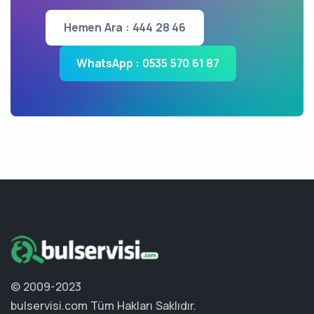
Hemen Ara : 444 28 46
WhatsApp : 0535 570 61 87
© 2009-2023
bulservisi.com
Tüm Hakları Saklıdır.