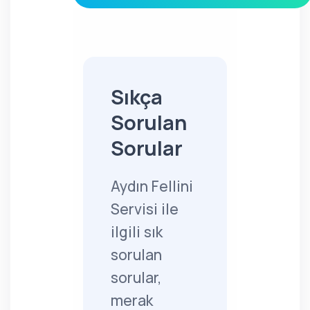
Sıkça
Sorulan
Sorular
Aydın Fellini
Servisi ile
ilgili sık
sorulan
sorular,
merak