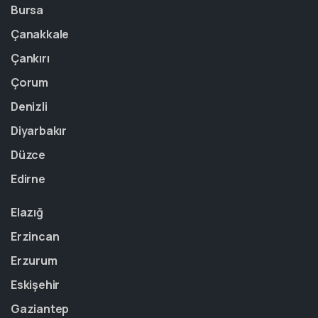
Bursa
Çanakkale
Çankırı
Çorum
Denizli
Diyarbakır
Düzce
Edirne
Elazığ
Erzincan
Erzurum
Eskişehir
Gaziantep