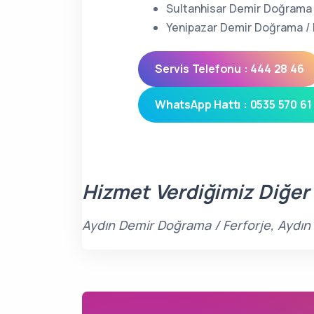
Sultanhisar Demir Doğrama 
Yenipazar Demir Doğrama / 
Servis Telefonu : 444 28 46
WhatsApp Hattı : 0535 570 61
Hizmet Verdiğimiz Diğer
Aydın Demir Doğrama / Ferforje, Aydın s